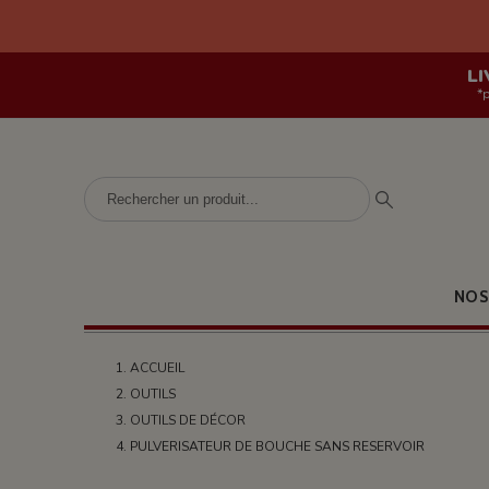
LI
*
NOS
ACCUEIL
OUTILS
OUTILS DE DÉCOR
PULVERISATEUR DE BOUCHE SANS RESERVOIR