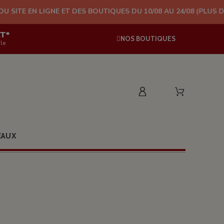
IGNE ET DES BOUTIQUES DU 10/08 AU 24/08 (PLUS D'EXPÉDITION 
AT*
NOS BOUTIQUES
le
EAUX