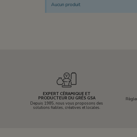
Aucun produit
EXPERT CÉRAMIQUE ET
PRODUCTEUR DU GRÈS GSA
Règle
Depuis 1985, nous vous proposons des
solutions fiables, créatives et locales.