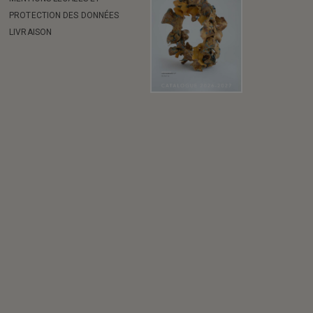
PROTECTION DES DONNÉES
LIVRAISON