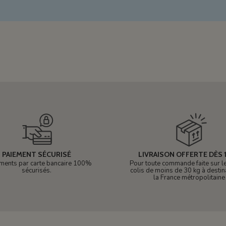
PAIEMENT SÉCURISÉ
LIVRAISON OFFERTE DÈS 1
ments par carte bancaire 100%
Pour toute commande faite sur le 
sécurisés.
colis de moins de 30 kg à destin
la France métropolitaine