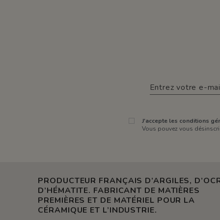
J'accepte les conditions gén
Vous pouvez vous désinscrir
PRODUCTEUR FRANÇAIS D’ARGILES, D’OCR
D’HÉMATITE. FABRICANT DE MATIÈRES
PREMIÈRES ET DE MATÉRIEL POUR LA
CÉRAMIQUE ET L’INDUSTRIE.