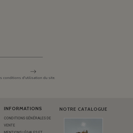
conditions d'utilisation du site.
INFORMATIONS
NOTRE CATALOGUE
CONDITIONS GÉNÉRALES DE
VENTE
MENTIONS LÉGALES ET