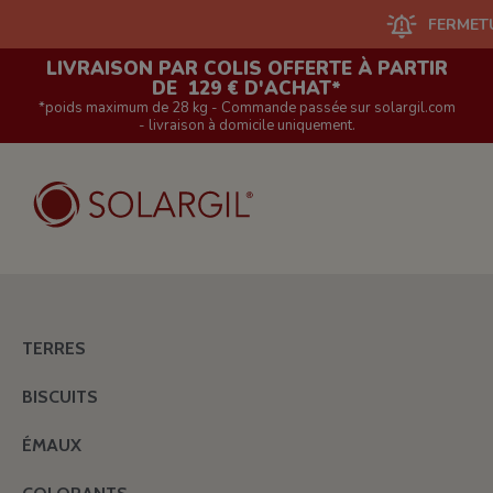
FERMETURE DU 
LIVRAISON PAR COLIS OFFERTE À PARTIR
DE 129 € D'ACHAT*
*poids maximum de 28 kg - Commande passée sur solargil.com
- livraison à domicile uniquement.
TERRES
BISCUITS
ÉMAUX