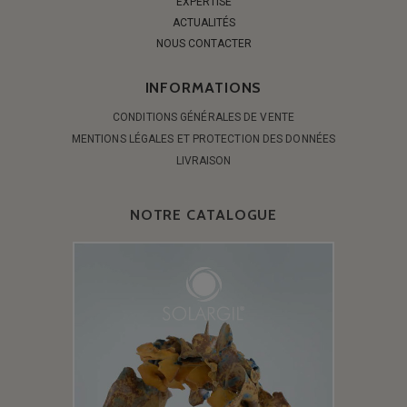
EXPERTISE
ACTUALITÉS
NOUS CONTACTER
INFORMATIONS
CONDITIONS GÉNÉRALES DE VENTE
MENTIONS LÉGALES ET PROTECTION DES DONNÉES
LIVRAISON
NOTRE CATALOGUE