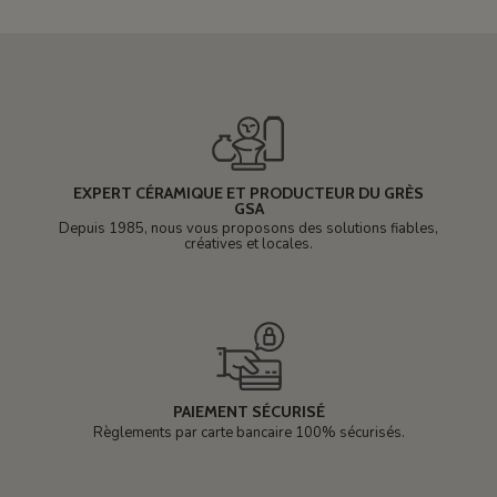
EXPERT CÉRAMIQUE ET PRODUCTEUR DU GRÈS
GSA
Depuis 1985, nous vous proposons des solutions fiables,
créatives et locales.
PAIEMENT SÉCURISÉ
Règlements par carte bancaire 100% sécurisés.