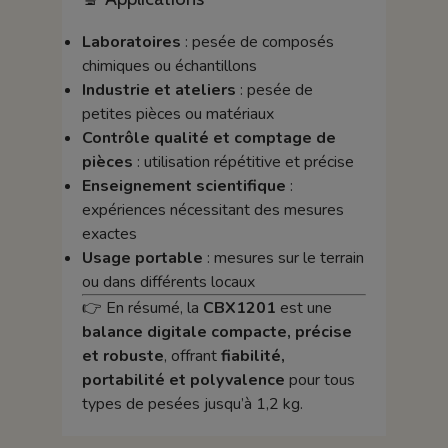
Laboratoires
: pesée de composés
chimiques ou échantillons
Industrie et ateliers
: pesée de
petites pièces ou matériaux
Contrôle qualité et comptage de
pièces
: utilisation répétitive et précise
Enseignement scientifique
:
expériences nécessitant des mesures
exactes
Usage portable
: mesures sur le terrain
ou dans différents locaux
👉 En résumé, la
CBX1201
est une
balance digitale compacte, précise
et robuste
, offrant
fiabilité,
portabilité et polyvalence
pour tous
types de pesées jusqu’à 1,2 kg.