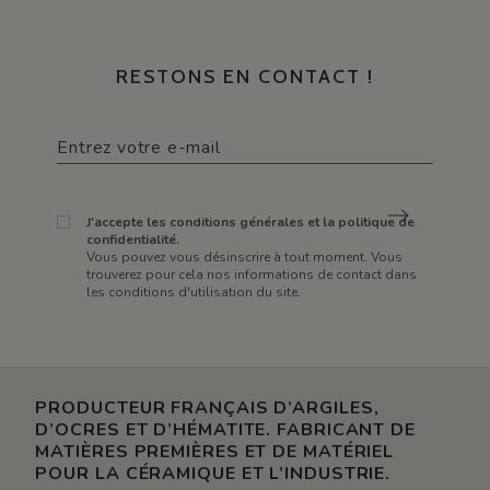
RESTONS EN CONTACT !
J'accepte les conditions générales et la politique de
confidentialité.
Vous pouvez vous désinscrire à tout moment. Vous
trouverez pour cela nos informations de contact dans
les conditions d'utilisation du site.
PRODUCTEUR FRANÇAIS D’ARGILES,
D’OCRES ET D’HÉMATITE. FABRICANT DE
MATIÈRES PREMIÈRES ET DE MATÉRIEL
POUR LA CÉRAMIQUE ET L’INDUSTRIE.