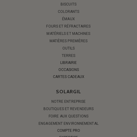
BISCUITS
COLORANTS
ÉMAUX
FOURS ET RÉFRACTAIRES
MATÉRIELS ET MACHINES
MATIÈRES PREMIÈRES
OUTILS
TERRES
LIBRAIRIE
OCCASIONS
CARTES CADEAUX
SOLARGIL
NOTRE ENTREPRISE
BOUTIQUES ET REVENDEURS
FOIRE AUX QUESTIONS
ENGAGEMENT ENVIRONNEMENTAL
COMPTE PRO