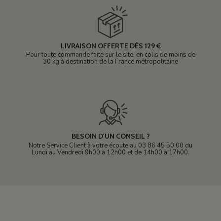
LIVRAISON OFFERTE DÈS 129 €
Pour toute commande faite sur le site, en colis de moins de
30 kg à destination de la France métropolitaine
BESOIN D'UN CONSEIL ?
Notre Service Client à votre écoute au 03 86 45 50 00 du
Lundi au Vendredi 9h00 à 12h00 et de 14h00 à 17h00.