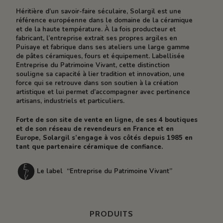
Héritière d’un savoir-faire séculaire, Solargil est une
référence européenne dans le domaine de la céramique
et de la haute température. À la fois producteur et
fabricant, l’entreprise extrait ses propres argiles en
Puisaye et fabrique dans ses ateliers une large gamme
de pâtes céramiques, fours et équipement. Labellisée
Entreprise du Patrimoine Vivant, cette distinction
souligne sa capacité à lier tradition et innovation, une
force qui se retrouve dans son soutien à la création
artistique et lui permet d’accompagner avec pertinence
artisans, industriels et particuliers.
Forte de son site de vente en ligne, de ses 4 boutiques
et de son réseau de revendeurs en France et en
Europe, Solargil s’engage à vos côtés depuis 1985 en
tant que partenaire céramique de confiance.
Le label “Entreprise du Patrimoine Vivant”
PRODUITS