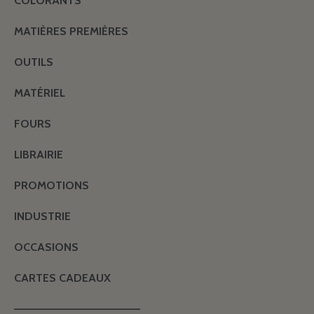
COLORANTS
MATIÈRES PREMIÈRES
OUTILS
MATÉRIEL
FOURS
LIBRAIRIE
PROMOTIONS
INDUSTRIE
OCCASIONS
CARTES CADEAUX
———————————————