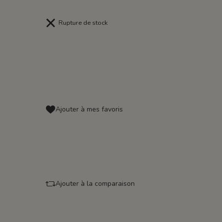
Rupture de stock
Ajouter à mes favoris
Ajouter à la comparaison