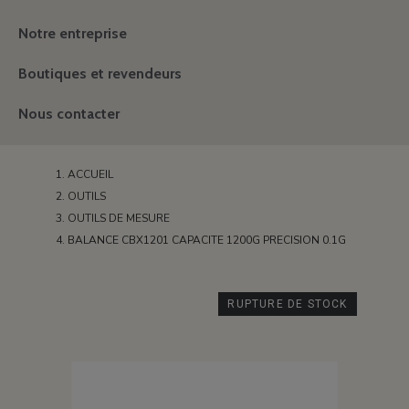
Notre entreprise
Boutiques et revendeurs
Nous contacter
ACCUEIL
OUTILS
OUTILS DE MESURE
BALANCE CBX1201 CAPACITE 1200G PRECISION 0.1G
RUPTURE DE STOCK