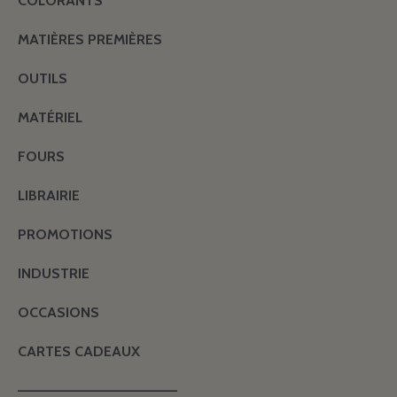
COLORANTS
MATIÈRES PREMIÈRES
OUTILS
MATÉRIEL
FOURS
LIBRAIRIE
PROMOTIONS
INDUSTRIE
OCCASIONS
CARTES CADEAUX
———————————————