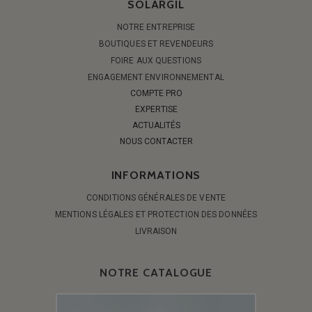
SOLARGIL
NOTRE ENTREPRISE
BOUTIQUES ET REVENDEURS
FOIRE AUX QUESTIONS
ENGAGEMENT ENVIRONNEMENTAL
COMPTE PRO
EXPERTISE
ACTUALITÉS
NOUS CONTACTER
INFORMATIONS
CONDITIONS GÉNÉRALES DE VENTE
MENTIONS LÉGALES ET PROTECTION DES DONNÉES
LIVRAISON
NOTRE CATALOGUE