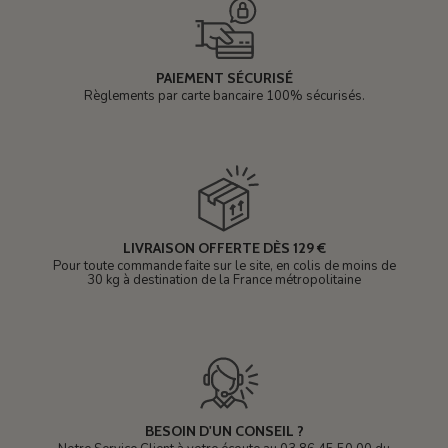
PAIEMENT SÉCURISÉ
Règlements par carte bancaire 100% sécurisés.
LIVRAISON OFFERTE DÈS 129 €
Pour toute commande faite sur le site, en colis de moins de
30 kg à destination de la France métropolitaine
BESOIN D'UN CONSEIL ?