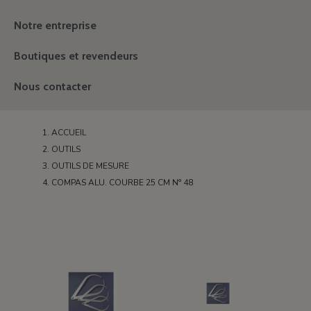
Notre entreprise
Boutiques et revendeurs
Nous contacter
ACCUEIL
OUTILS
OUTILS DE MESURE
COMPAS ALU. COURBE 25 CM N° 48