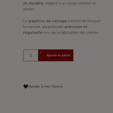
et durable
, adapté à un usage intensif en
atelier.
Le
papillon de serrage
permet de bloquer
la mesure, garantissant
précision et
régularité
lors de la fabrication des pièces.
+
Ajouter au panier
-
Ajouter à mes favoris