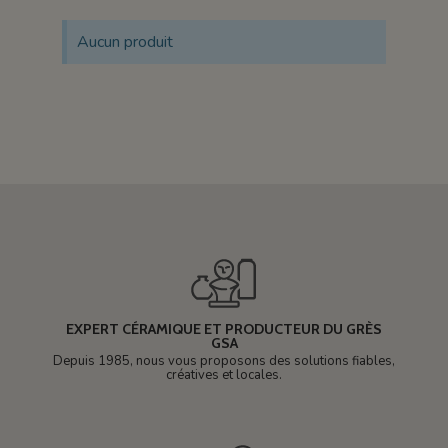
Aucun produit
EXPERT CÉRAMIQUE ET PRODUCTEUR DU GRÈS
GSA
Depuis 1985, nous vous proposons des solutions fiables,
créatives et locales.