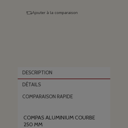
Ajouter à la comparaison
DESCRIPTION
DÉTAILS
COMPARAISON RAPIDE
COMPAS ALUMINIUM COURBE
250 MM