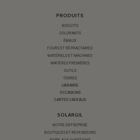
PRODUITS
BISCUITS
COLORANTS
ÉMAUX
FOURS ET RÉFRACTAIRES
MATÉRIELS ET MACHINES
MATIÈRES PREMIÈRES
OUTILS
TERRES
LIBRAIRIE
OCCASIONS
CARTES CADEAUX
SOLARGIL
NOTRE ENTREPRISE
BOUTIQUES ET REVENDEURS
FOIRE AUX QUESTIONS