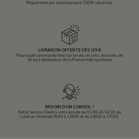
Règlements par carte bancaire 100% sécurisés.
LIVRAISON OFFERTE DÈS 129 €
Pour toute commande faite sur le site, en colis de moins de
30 kg à destination de la France métropolitaine
BESOIN D'UN CONSEIL ?
Notre Service Client à votre écoute au 03 86 45 50 00 du
Lundi au Vendredi 9h00 à 12h00 et de 14h00 à 17h00.