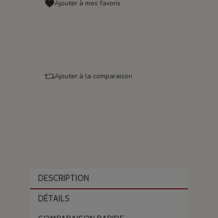
Ajouter à mes favoris
Ajouter à la comparaison
DESCRIPTION
DÉTAILS