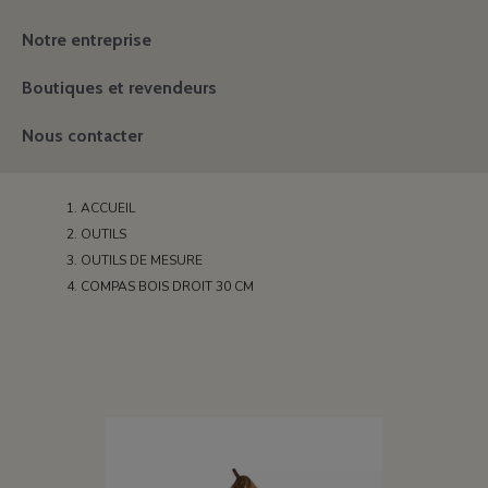
Notre entreprise
Boutiques et revendeurs
Nous contacter
ACCUEIL
OUTILS
OUTILS DE MESURE
COMPAS BOIS DROIT 30 CM