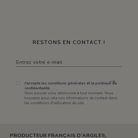
RESTONS EN CONTACT !
J'accepte les conditions générales et la politique de
confidentialité.
Vous pouvez vous désinscrire à tout moment. Vous
trouverez pour cela nos informations de contact dans
les conditions d'utilisation du site.
PRODUCTEUR FRANÇAIS D’ARGILES,