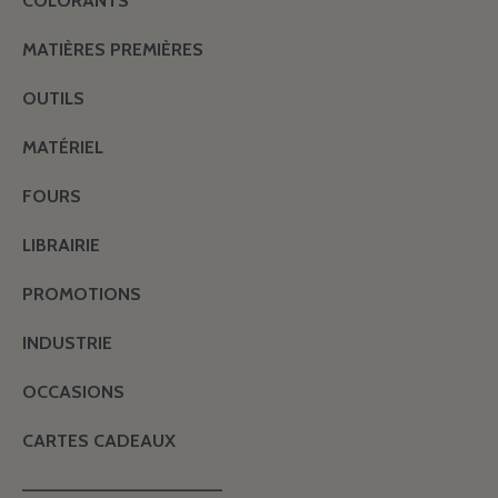
COLORANTS
MATIÈRES PREMIÈRES
OUTILS
MATÉRIEL
FOURS
LIBRAIRIE
PROMOTIONS
INDUSTRIE
OCCASIONS
CARTES CADEAUX
———————————————