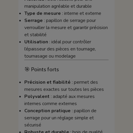
manipulation agréable et durable
Type de mesure
: interne et externe
Serrage
: papillon de serrage pour
verrouiller la mesure et garantir précision
et stabilité
Utilisation
: idéal pour contrôler
l’épaisseur des pièces en tournage,
tournasage ou modelage
🎯 Points forts
Précision et fiabilité
: permet des
mesures exactes sur toutes les pièces
Polyvalent
: adapté aux mesures
internes comme externes
Conception pratique
: papillon de
serrage pour un réglage simple et
sécurisé
Robuste et durable
: bois de qualité