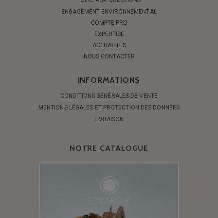
ENGAGEMENT ENVIRONNEMENTAL
COMPTE PRO
EXPERTISE
ACTUALITÉS
NOUS CONTACTER
INFORMATIONS
CONDITIONS GÉNÉRALES DE VENTE
MENTIONS LÉGALES ET PROTECTION DES DONNÉES
LIVRAISON
NOTRE CATALOGUE