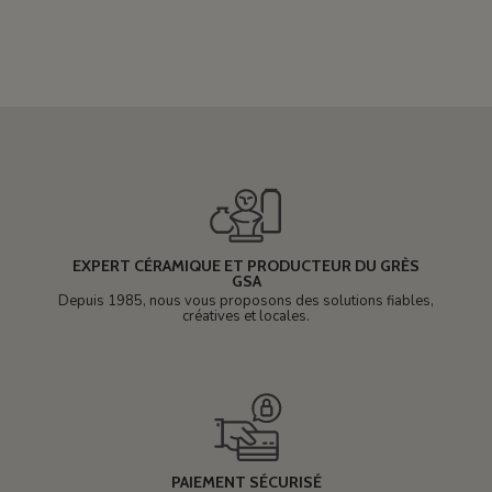
EXPERT CÉRAMIQUE ET PRODUCTEUR DU GRÈS
GSA
Depuis 1985, nous vous proposons des solutions fiables,
créatives et locales.
PAIEMENT SÉCURISÉ