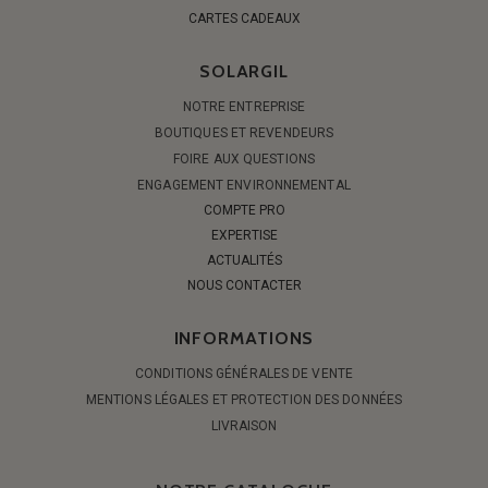
CARTES CADEAUX
SOLARGIL
NOTRE ENTREPRISE
BOUTIQUES ET REVENDEURS
FOIRE AUX QUESTIONS
ENGAGEMENT ENVIRONNEMENTAL
COMPTE PRO
EXPERTISE
ACTUALITÉS
NOUS CONTACTER
INFORMATIONS
CONDITIONS GÉNÉRALES DE VENTE
MENTIONS LÉGALES ET PROTECTION DES DONNÉES
LIVRAISON