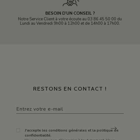
BESOIN D'UN CONSEIL ?
Notre Service Client à votre écoute au 03 86 45 50 00 du
Lundi au Vendredi 9h00 à 12h00 et de 14h00 à 17h00.
RESTONS EN CONTACT !
J'accepte les conditions générales et la politique de
confidentialité.