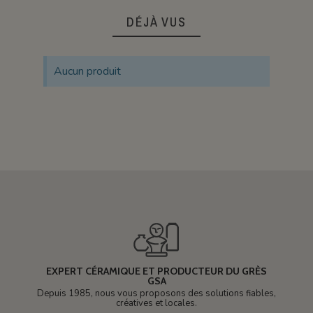
DÉJÀ VUS
Aucun produit
EXPERT CÉRAMIQUE ET PRODUCTEUR DU GRÈS
GSA
Depuis 1985, nous vous proposons des solutions fiables,
créatives et locales.