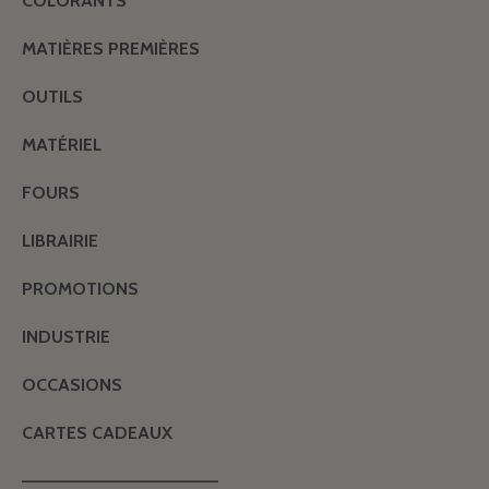
COLORANTS
MATIÈRES PREMIÈRES
OUTILS
MATÉRIEL
FOURS
LIBRAIRIE
PROMOTIONS
INDUSTRIE
OCCASIONS
CARTES CADEAUX
———————————————