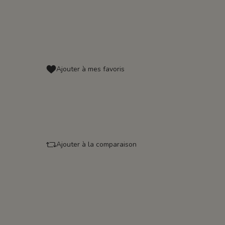
Ajouter à mes favoris
Ajouter à la comparaison