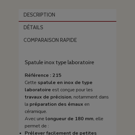
DESCRIPTION
DÉTAILS
COMPARAISON RAPIDE
Spatule inox type laboratoire
Référence : 215
Cette
spatule en inox de type
laboratoire
est conçue pour les
travaux de précision
, notamment dans
la
préparation des émaux
en
céramique.
Avec une
longueur de 180 mm
, elle
permet de :
Prélever facilement de petites