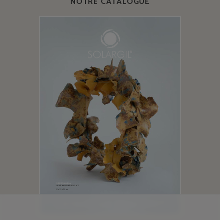
NOTRE CATALOGUE