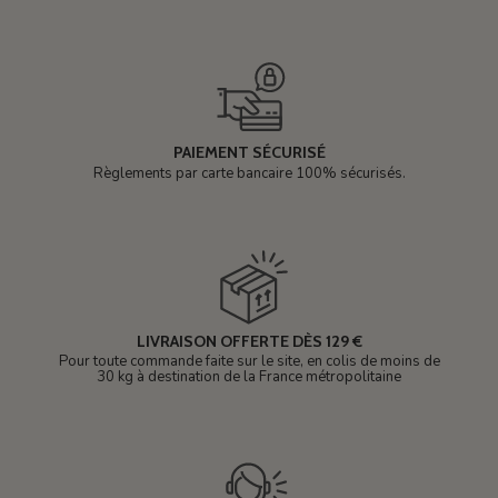
PAIEMENT SÉCURISÉ
Règlements par carte bancaire 100% sécurisés.
LIVRAISON OFFERTE DÈS 129 €
Pour toute commande faite sur le site, en colis de moins de
30 kg à destination de la France métropolitaine