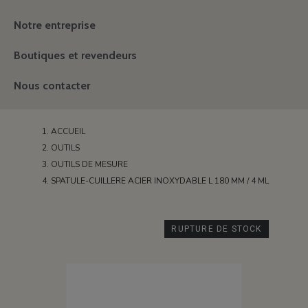
Notre entreprise
Boutiques et revendeurs
Nous contacter
ACCUEIL
OUTILS
OUTILS DE MESURE
SPATULE-CUILLERE ACIER INOXYDABLE L 180 MM / 4 ML
RUPTURE DE STOCK