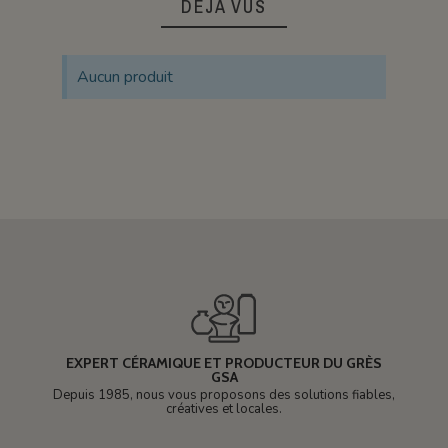
DÉJÀ VUS
Aucun produit
EXPERT CÉRAMIQUE ET PRODUCTEUR DU GRÈS
GSA
Depuis 1985, nous vous proposons des solutions fiables,
créatives et locales.