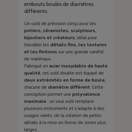
embouts boules de diamètres
différents
Un outil de précision conçu pour les
potiers, céramistes, sculpteurs,
bijoutiers et créateurs
, idéal pour
travailler les
détails fins, les textures
et les finitions
sur une grande variété
de matériaux.
Fabriqué en
acier inoxydable de haute
qualité
, cet outil double est équipé de
deux extrémités en forme de boule
,
chacune de
diamètre différent
. Cette
conception permet une
polyvalence
maximale
: un seul outil remplace
plusieurs instruments et s’adapte à des
usages variés, de la création de petits
détails à la mise en forme de zones plus
larges.