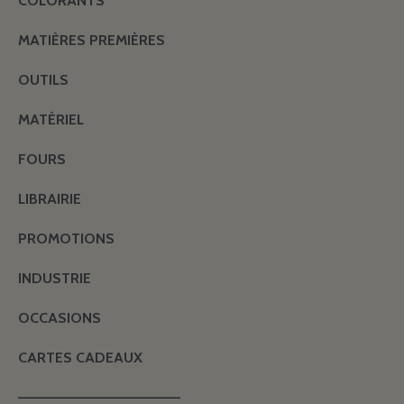
COLORANTS
MATIÈRES PREMIÈRES
OUTILS
MATÉRIEL
FOURS
LIBRAIRIE
PROMOTIONS
INDUSTRIE
OCCASIONS
CARTES CADEAUX
———————————————