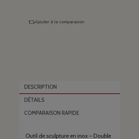
Ajouter à la comparaison
DESCRIPTION
DÉTAILS
COMPARAISON RAPIDE
Outil de sculpture en inox – Double