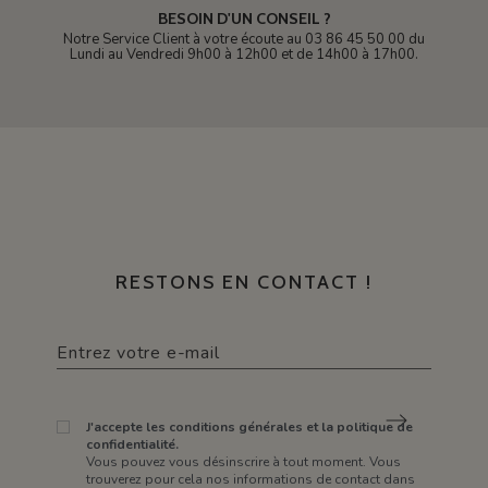
BESOIN D'UN CONSEIL ?
Notre Service Client à votre écoute au 03 86 45 50 00 du
Lundi au Vendredi 9h00 à 12h00 et de 14h00 à 17h00.
RESTONS EN CONTACT !
J'accepte les conditions générales et la politique de
confidentialité.
Vous pouvez vous désinscrire à tout moment. Vous
trouverez pour cela nos informations de contact dans