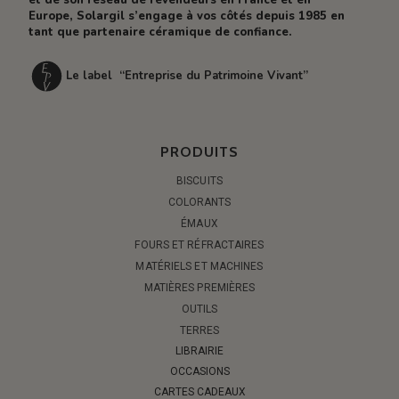
Europe, Solargil s’engage à vos côtés depuis 1985 en
tant que partenaire céramique de confiance.
Le label “Entreprise du Patrimoine Vivant”
PRODUITS
BISCUITS
COLORANTS
ÉMAUX
FOURS ET RÉFRACTAIRES
MATÉRIELS ET MACHINES
MATIÈRES PREMIÈRES
OUTILS
TERRES
LIBRAIRIE
OCCASIONS
CARTES CADEAUX