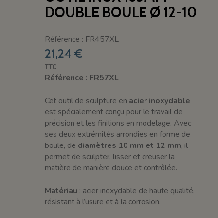
DOUBLE BOULE Ø 12-10
Référence : FR457XL
21,24 €
TTC
Référence : FR57XL
Cet outil de sculpture en
acier inoxydable
est spécialement conçu pour le travail de
précision et les finitions en modelage. Avec
ses deux extrémités arrondies en forme de
boule, de
diamètres 10 mm et 12 mm
, il
permet de sculpter, lisser et creuser la
matière de manière douce et contrôlée.
Matériau
: acier inoxydable de haute qualité,
résistant à l’usure et à la corrosion.