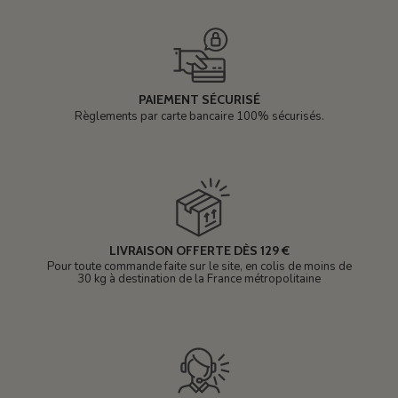
PAIEMENT SÉCURISÉ
Règlements par carte bancaire 100% sécurisés.
LIVRAISON OFFERTE DÈS 129 €
Pour toute commande faite sur le site, en colis de moins de
30 kg à destination de la France métropolitaine