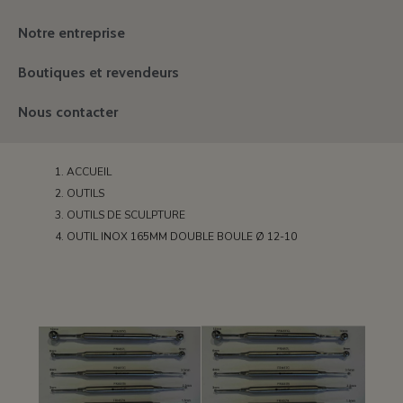
Notre entreprise
Boutiques et revendeurs
Nous contacter
ACCUEIL
OUTILS
OUTILS DE SCULPTURE
OUTIL INOX 165MM DOUBLE BOULE Ø 12-10