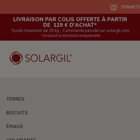
FERMETURE DU 
LIVRAISON PAR COLIS OFFERTE À PARTIR
DE 129 € D'ACHAT*
*poids maximum de 28 kg - Commande passée sur solargil.com
- livraison à domicile uniquement.
TERRES
BISCUITS
ÉMAUX