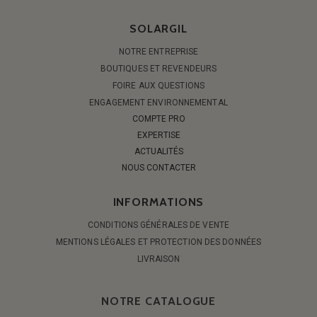
SOLARGIL
NOTRE ENTREPRISE
BOUTIQUES ET REVENDEURS
FOIRE AUX QUESTIONS
ENGAGEMENT ENVIRONNEMENTAL
COMPTE PRO
EXPERTISE
ACTUALITÉS
NOUS CONTACTER
INFORMATIONS
CONDITIONS GÉNÉRALES DE VENTE
MENTIONS LÉGALES ET PROTECTION DES DONNÉES
LIVRAISON
NOTRE CATALOGUE