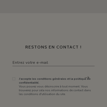
RESTONS EN CONTACT !
J'accepte les conditions générales et la politique de
confidentialité.
Vous pouvez vous désinscrire à tout moment. Vous
trouverez pour cela nos informations de contact dans
les conditions d'utilisation du site.