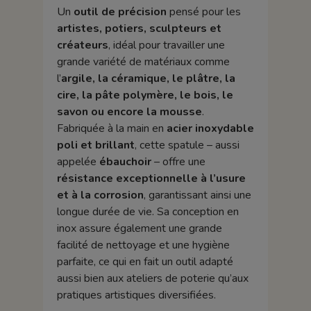
Un
outil de précision
pensé pour les
artistes, potiers, sculpteurs et
créateurs
, idéal pour travailler une
grande variété de matériaux comme
l’
argile, la céramique, le plâtre, la
cire, la pâte polymère, le bois, le
savon ou encore la mousse
.
Fabriquée à la main en
acier inoxydable
poli et brillant
, cette spatule – aussi
appelée
ébauchoir
– offre une
résistance exceptionnelle à l’usure
et à la corrosion
, garantissant ainsi une
longue durée de vie. Sa conception en
inox assure également une grande
facilité de nettoyage et une hygiène
parfaite, ce qui en fait un outil adapté
aussi bien aux ateliers de poterie qu’aux
pratiques artistiques diversifiées.