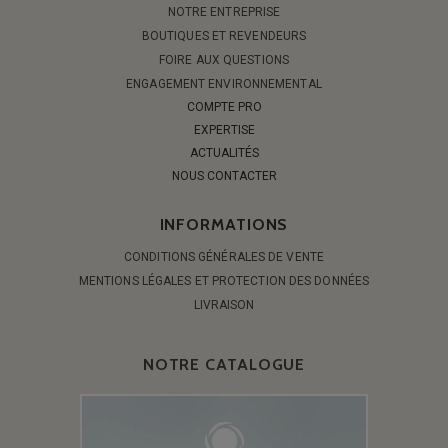
NOTRE ENTREPRISE
BOUTIQUES ET REVENDEURS
FOIRE AUX QUESTIONS
ENGAGEMENT ENVIRONNEMENTAL
COMPTE PRO
EXPERTISE
ACTUALITÉS
NOUS CONTACTER
INFORMATIONS
CONDITIONS GÉNÉRALES DE VENTE
MENTIONS LÉGALES ET PROTECTION DES DONNÉES
LIVRAISON
NOTRE CATALOGUE