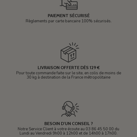
PAIEMENT SÉCURISÉ
Règlements par carte bancaire 100% sécurisés.
LIVRAISON OFFERTE DÈS 129 €
Pour toute commande faite sur le site, en colis de moins de
30 kg à destination de la France métropolitaine
BESOIN D'UN CONSEIL ?
Notre Service Client à votre écoute au 03 86 45 50 00 du
Lundi au Vendredi 9h00 à 12h00 et de 14h00 à 17h00.