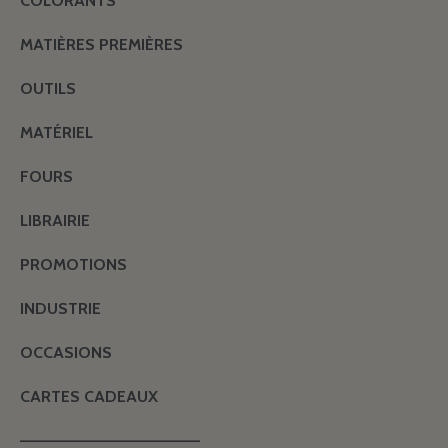
COLORANTS
MATIÈRES PREMIÈRES
OUTILS
MATÉRIEL
FOURS
LIBRAIRIE
PROMOTIONS
INDUSTRIE
OCCASIONS
CARTES CADEAUX
———————————————