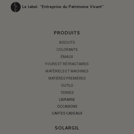
Le label “Entreprise du Patrimoine Vivant”
PRODUITS
BISCUITS
COLORANTS
ÉMAUX
FOURS ET RÉFRACTAIRES
MATÉRIELS ET MACHINES
MATIÈRES PREMIÈRES
OUTILS
TERRES
LIBRAIRIE
OCCASIONS
CARTES CADEAUX
SOLARGIL