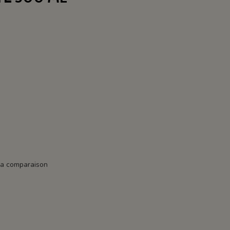
la comparaison