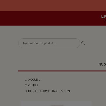
LI
*
NOS
ACCUEIL
OUTILS
BECHER FORME HAUTE 500 ML