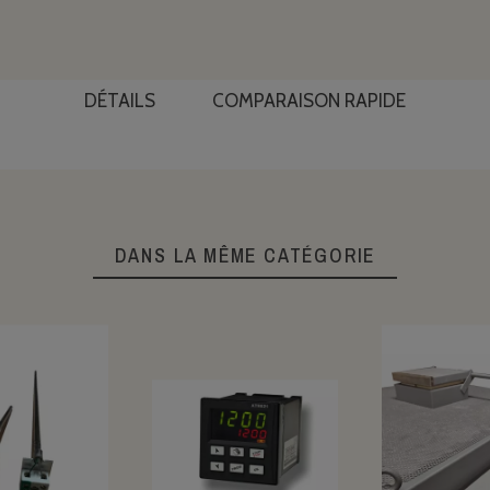
DÉTAILS
COMPARAISON RAPIDE
DANS LA MÊME CATÉGORIE