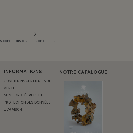
conditions d'utilisation du site.
INFORMATIONS
NOTRE CATALOGUE
CONDITIONS GÉNÉRALES DE
VENTE
MENTIONS LÉGALES ET
PROTECTION DES DONNÉES
LIVRAISON