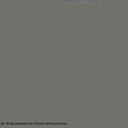
s, de 30 kg maximum en France métropolitaine.