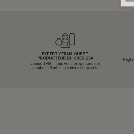
EXPERT CÉRAMIQUE ET
PRODUCTEUR DU GRÈS GSA
Règle
Depuis 1985, nous vous proposons des
solutions fiables, créatives et locales.