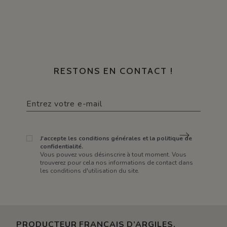
RESTONS EN CONTACT !
J'accepte les conditions générales et la politique de
confidentialité.
Vous pouvez vous désinscrire à tout moment. Vous
trouverez pour cela nos informations de contact dans
les conditions d'utilisation du site.
PRODUCTEUR FRANÇAIS D’ARGILES,