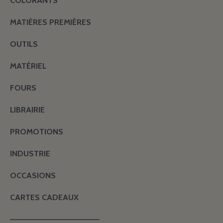
COLORANTS
MATIÈRES PREMIÈRES
OUTILS
MATÉRIEL
FOURS
LIBRAIRIE
PROMOTIONS
INDUSTRIE
OCCASIONS
CARTES CADEAUX
———————————————