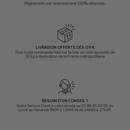
Règlements par carte bancaire 100% sécurisés.
LIVRAISON OFFERTE DÈS 129 €
Pour toute commande faite sur le site, en colis de moins de
30 kg à destination de la France métropolitaine
BESOIN D'UN CONSEIL ?
Notre Service Client à votre écoute au 03 86 45 50 00 du
Lundi au Vendredi 9h00 à 12h00 et de 14h00 à 17h00.