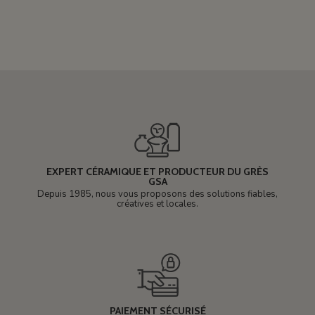
EXPERT CÉRAMIQUE ET PRODUCTEUR DU GRÈS
GSA
Depuis 1985, nous vous proposons des solutions fiables,
créatives et locales.
PAIEMENT SÉCURISÉ