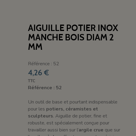
AIGUILLE POTIER INOX
MANCHE BOIS DIAM 2
MM
Référence : 52
4,26 €
TTC
Référence : 52
Un outil de base et pourtant indispensable
pour les
potiers, céramistes et
sculpteurs
. Aiguille de potier, fine et
robuste, est spécialement conçue pour
travailler aussi bien sur l’
argile crue
que sur