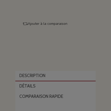
Ajouter à la comparaison
DESCRIPTION
DÉTAILS
COMPARAISON RAPIDE