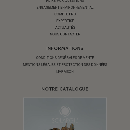
FOIRE AUX QUESTIONS
ENGAGEMENT ENVIRONNEMENTAL
COMPTE PRO
EXPERTISE
ACTUALITÉS
NOUS CONTACTER
INFORMATIONS
CONDITIONS GÉNÉRALES DE VENTE
MENTIONS LÉGALES ET PROTECTION DES DONNÉES
LIVRAISON
NOTRE CATALOGUE