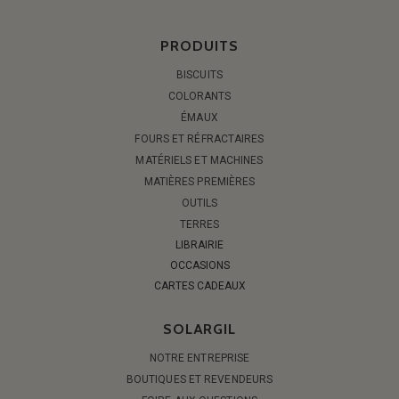
PRODUITS
BISCUITS
COLORANTS
ÉMAUX
FOURS ET RÉFRACTAIRES
MATÉRIELS ET MACHINES
MATIÈRES PREMIÈRES
OUTILS
TERRES
LIBRAIRIE
OCCASIONS
CARTES CADEAUX
SOLARGIL
NOTRE ENTREPRISE
BOUTIQUES ET REVENDEURS