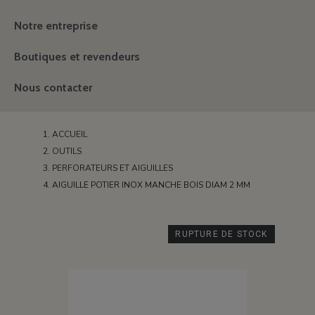
Notre entreprise
Boutiques et revendeurs
Nous contacter
ACCUEIL
OUTILS
PERFORATEURS ET AIGUILLES
AIGUILLE POTIER INOX MANCHE BOIS DIAM 2 MM
RUPTURE DE STOCK