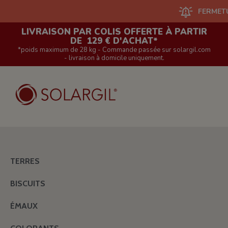
FERMETURE DU 
LIVRAISON PAR COLIS OFFERTE À PARTIR
DE 129 € D'ACHAT*
*poids maximum de 28 kg - Commande passée sur solargil.com
- livraison à domicile uniquement.
TERRES
BISCUITS
ÉMAUX