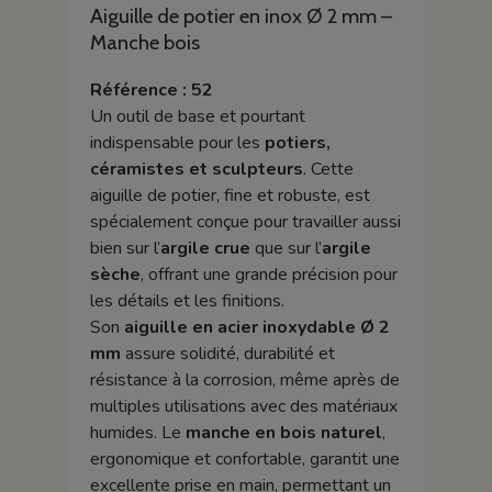
Aiguille de potier en inox Ø 2 mm –
Manche bois
Référence : 52
Un outil de base et pourtant
indispensable pour les
potiers,
céramistes et sculpteurs
. Cette
aiguille de potier, fine et robuste, est
spécialement conçue pour travailler aussi
bien sur l’
argile crue
que sur l’
argile
sèche
, offrant une grande précision pour
les détails et les finitions.
Son
aiguille en acier inoxydable Ø 2
mm
assure solidité, durabilité et
résistance à la corrosion, même après de
multiples utilisations avec des matériaux
humides. Le
manche en bois naturel
,
ergonomique et confortable, garantit une
excellente prise en main, permettant un