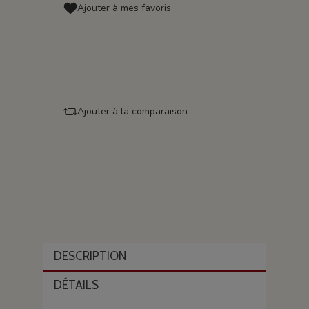
Ajouter à mes favoris
Ajouter à la comparaison
DESCRIPTION
DÉTAILS