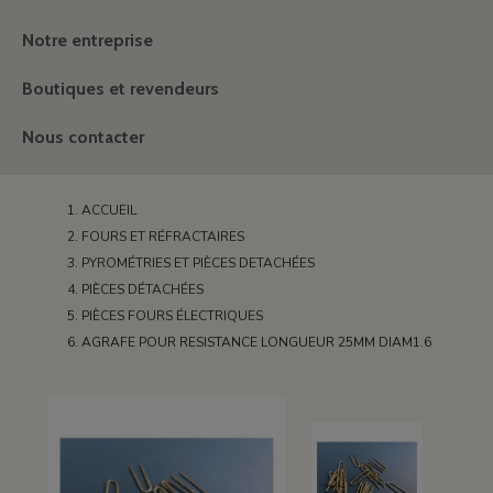
Notre entreprise
Boutiques et revendeurs
Nous contacter
ACCUEIL
FOURS ET RÉFRACTAIRES
PYROMÉTRIES ET PIÈCES DETACHÉES
PIÈCES DÉTACHÉES
PIÈCES FOURS ÉLECTRIQUES
AGRAFE POUR RESISTANCE LONGUEUR 25MM DIAM1.6