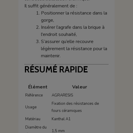
Il suffit généralement de :
Positionner la résistance dans la
gorge,
Insérer l’agrafe dans la brique à
l'endroit souhaité,
S’assurer qu’elle recouvre
légèrement la résistance pour la
maintenir.
RÉSUMÉ RAPIDE
Élément
Valeur
Référence
AGRARESIS
Fixation des résistances de
Usage
fours céramiques
Matériau
Kanthal A1
Diamètre du
1,5 mm