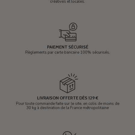
créatives et locales.
PAIEMENT SÉCURISÉ
Règlements par carte bancaire 100% sécurisés.
LIVRAISON OFFERTE DÈS 129 €
Pour toute commande faite sur le site, en colis de moins de
30 kg à destination de la France métropolitaine