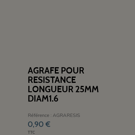
AGRAFE POUR
RESISTANCE
LONGUEUR 25MM
DIAM1.6
Référence : AGRARESIS
0,90 €
TTC