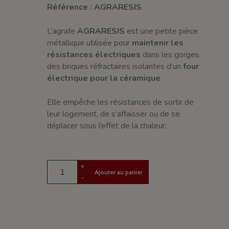
Référence : AGRARESIS
L’agrafe
AGRARESIS
est une petite pièce
métallique utilisée pour
maintenir les
résistances électriques
dans les gorges
des briques réfractaires isolantes d’un
four
électrique pour la céramique
.
Elle empêche les résistances de sortir de
leur logement, de s'affaisser ou de se
déplacer sous l’effet de la chaleur.
+
Ajouter au panier
-