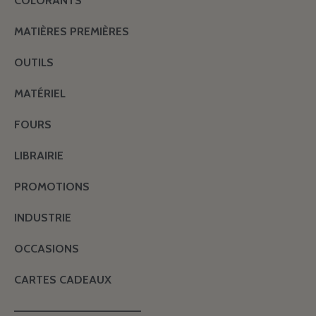
COLORANTS
MATIÈRES PREMIÈRES
OUTILS
MATÉRIEL
FOURS
LIBRAIRIE
PROMOTIONS
INDUSTRIE
OCCASIONS
CARTES CADEAUX
———————————————