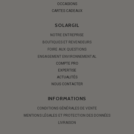
OCCASIONS
CARTES CADEAUX
SOLARGIL
NOTRE ENTREPRISE
BOUTIQUES ET REVENDEURS
FOIRE AUX QUESTIONS
ENGAGEMENT ENVIRONNEMENTAL
COMPTE PRO
EXPERTISE
ACTUALITÉS
NOUS CONTACTER
INFORMATIONS
CONDITIONS GÉNÉRALES DE VENTE
MENTIONS LÉGALES ET PROTECTION DES DONNÉES
LIVRAISON