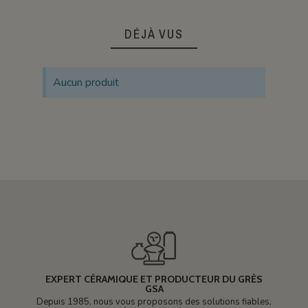
DÉJÀ VUS
Aucun produit
EXPERT CÉRAMIQUE ET PRODUCTEUR DU GRÈS
GSA
Depuis 1985, nous vous proposons des solutions fiables,