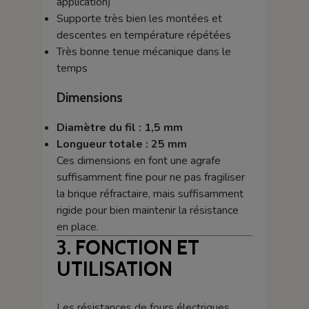
application)
Supporte très bien les montées et
descentes en température répétées
Très bonne tenue mécanique dans le
temps
Dimensions
Diamètre du fil : 1,5 mm
Longueur totale : 25 mm
Ces dimensions en font une agrafe
suffisamment fine pour ne pas fragiliser
la brique réfractaire, mais suffisamment
rigide pour bien maintenir la résistance
en place.
3. FONCTION ET
UTILISATION
Les résistances de fours électriques