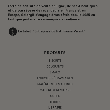
Forte de son site de vente en ligne, de ses 4 boutiques
et de son réseau de revendeurs en France et en
Europe, Solargil s’engage à vos côtés depuis 1985 en
tant que partenaire céramique de confiance.
Le label “Entreprise du Patrimoine Vivant”
PRODUITS
BISCUITS
COLORANTS
ÉMAUX
FOURS ET RÉFRACTAIRES
MATÉRIELS ET MACHINES
MATIÈRES PREMIÈRES
OUTILS
TERRES
LIBRAIRIE