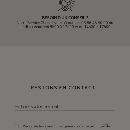
BESOIN D'UN CONSEIL ?
Notre Service Client à votre écoute au 03 86 45 50 00 du
Lundi au Vendredi 9h00 à 12h00 et de 14h00 à 17h00.
RESTONS EN CONTACT !
J'accepte les conditions générales et la politique de