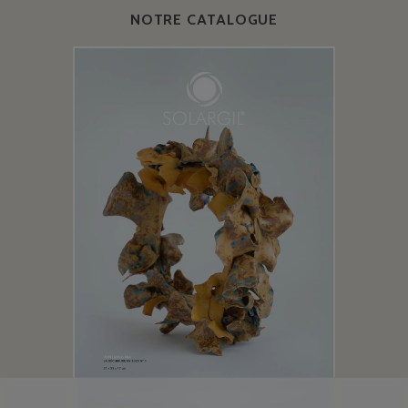
NOTRE CATALOGUE