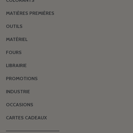
COLORANTS
MATIÈRES PREMIÈRES
OUTILS
MATÉRIEL
FOURS
LIBRAIRIE
PROMOTIONS
INDUSTRIE
OCCASIONS
CARTES CADEAUX
———————————————