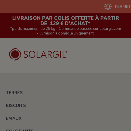
FERMETURE DU 
LIVRAISON PAR COLIS OFFERTE À PARTIR
DE 129 € D'ACHAT*
*poids maximum de 28 kg - Commande passée sur solargil.com
- livraison à domicile uniquement.
TERRES
BISCUITS
ÉMAUX