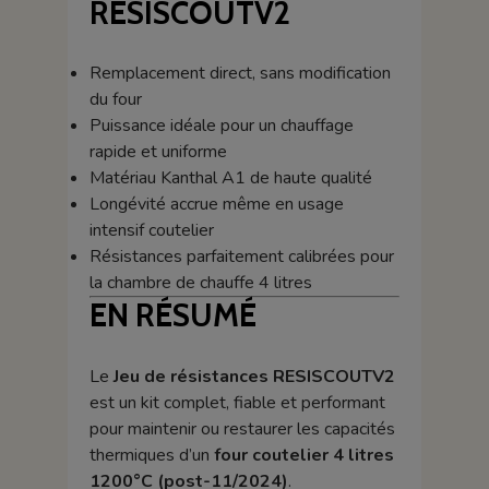
RESISCOUTV2
Remplacement direct, sans modification
du four
Puissance idéale pour un chauffage
rapide et uniforme
Matériau Kanthal A1 de haute qualité
Longévité accrue même en usage
intensif coutelier
Résistances parfaitement calibrées pour
la chambre de chauffe 4 litres
EN RÉSUMÉ
Le
Jeu de résistances RESISCOUTV2
est un kit complet, fiable et performant
pour maintenir ou restaurer les capacités
thermiques d’un
four coutelier 4 litres
1200°C (post-11/2024)
.