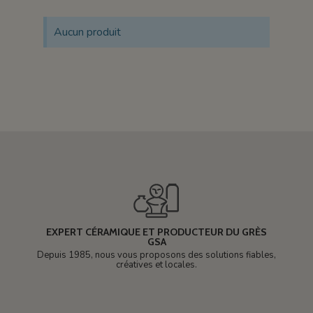
Aucun produit
EXPERT CÉRAMIQUE ET PRODUCTEUR DU GRÈS
GSA
Depuis 1985, nous vous proposons des solutions fiables,
créatives et locales.