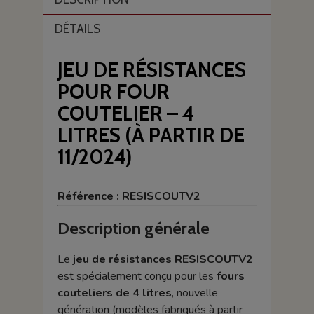
DÉTAILS
JEU DE RÉSISTANCES
POUR FOUR
COUTELIER – 4
LITRES (À PARTIR DE
11/2024)
Référence : RESISCOUTV2
Description générale
Le
jeu de résistances RESISCOUTV2
est spécialement conçu pour les
fours
couteliers de 4 litres
, nouvelle
génération (modèles fabriqués à partir