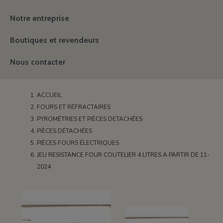
Notre entreprise
Boutiques et revendeurs
Nous contacter
ACCUEIL
FOURS ET RÉFRACTAIRES
PYROMÉTRIES ET PIÈCES DETACHÉES
PIÈCES DÉTACHÉES
PIÈCES FOURS ÉLECTRIQUES
JEU RESISTANCE FOUR COUTELIER 4 LITRES A PARTIR DE 11-
2024