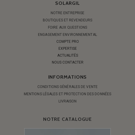
SOLARGIL
NOTRE ENTREPRISE
BOUTIQUES ET REVENDEURS
FOIRE AUX QUESTIONS
ENGAGEMENT ENVIRONNEMENTAL
COMPTE PRO
EXPERTISE
ACTUALITÉS
NOUS CONTACTER
INFORMATIONS
CONDITIONS GÉNÉRALES DE VENTE
MENTIONS LÉGALES ET PROTECTION DES DONNÉES
LIVRAISON
NOTRE CATALOGUE