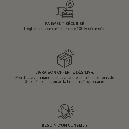
PAIEMENT SÉCURISÉ
Règlements par carte bancaire 100% sécurisés.
LIVRAISON OFFERTE DÈS 129 €
Pour toute commande faite sur le site, en colis de moins de
30 kg à destination de la France métropolitaine
BESOIN D'UN CONSEIL ?