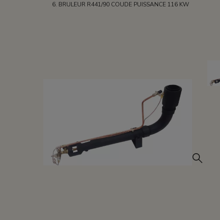
BRULEUR R441/90 COUDE PUISSANCE 116 KW