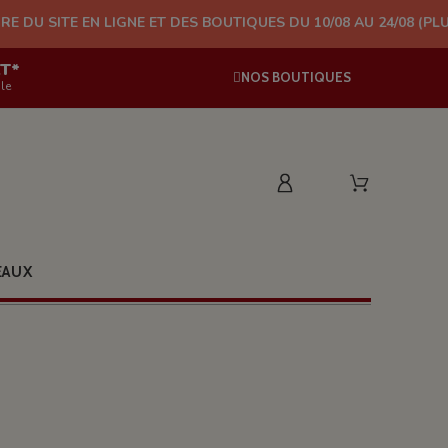
LIGNE ET DES BOUTIQUES DU 10/08 AU 24/08 (PLUS D'EXPÉDITIO
AT*
NOS BOUTIQUES
le
EAUX