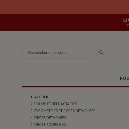
LI
*
NOS
ACCUEIL
FOURS ET RÉFRACTAIRES
PYROMÉTRIES ET PIÈCES DETACHÉES
PIÈCES DÉTACHÉES
PIÈCES FOURS GAZ