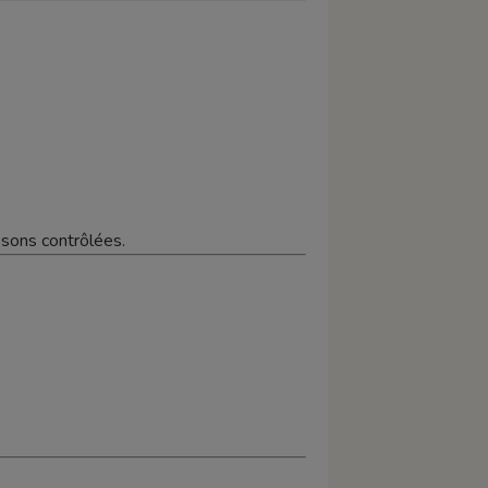
issons contrôlées.