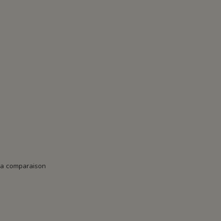
la comparaison