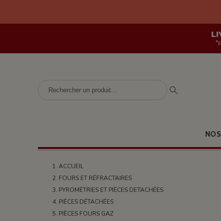
LI
*
NOS
ACCUEIL
FOURS ET RÉFRACTAIRES
PYROMÉTRIES ET PIÈCES DETACHÉES
PIÈCES DÉTACHÉES
PIÈCES FOURS GAZ