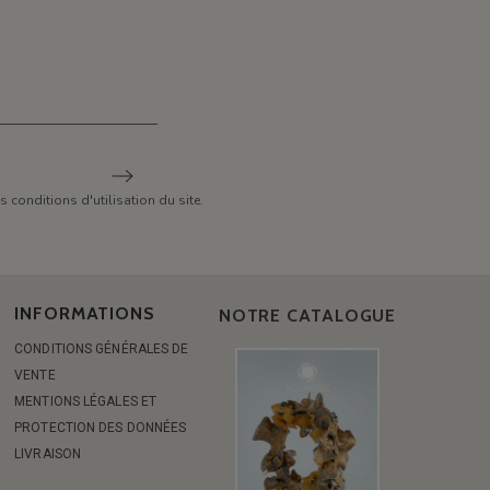
conditions d'utilisation du site.
INFORMATIONS
NOTRE CATALOGUE
CONDITIONS GÉNÉRALES DE
VENTE
MENTIONS LÉGALES ET
PROTECTION DES DONNÉES
LIVRAISON