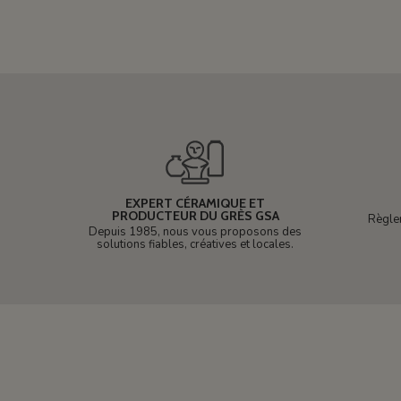
EXPERT CÉRAMIQUE ET
PRODUCTEUR DU GRÈS GSA
Règle
Depuis 1985, nous vous proposons des
solutions fiables, créatives et locales.