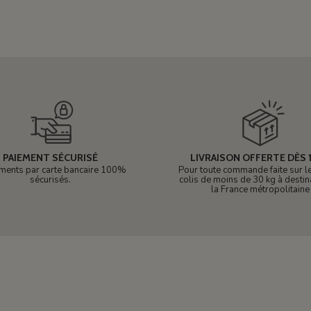
PAIEMENT SÉCURISÉ
LIVRAISON OFFERTE DÈS 1
ments par carte bancaire 100%
Pour toute commande faite sur le 
sécurisés.
colis de moins de 30 kg à destin
la France métropolitaine