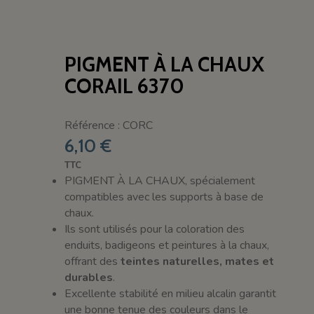
PIGMENT À LA CHAUX
CORAIL 6370
Référence : CORC
6,10 €
TTC
PIGMENT À LA CHAUX, spécialement
compatibles avec les supports à base de
chaux.
Ils sont utilisés pour la coloration des
enduits, badigeons et peintures à la chaux,
offrant des
teintes naturelles, mates et
durables
.
Excellente stabilité en milieu alcalin garantit
une bonne tenue des couleurs dans le