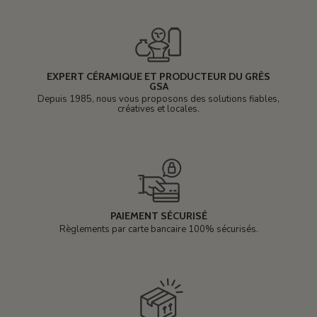
EXPERT CÉRAMIQUE ET PRODUCTEUR DU GRÈS
GSA
Depuis 1985, nous vous proposons des solutions fiables,
créatives et locales.
PAIEMENT SÉCURISÉ
Règlements par carte bancaire 100% sécurisés.