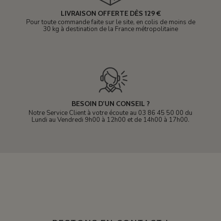
LIVRAISON OFFERTE DÈS 129 €
Pour toute commande faite sur le site, en colis de moins de
30 kg à destination de la France métropolitaine
BESOIN D'UN CONSEIL ?
Notre Service Client à votre écoute au 03 86 45 50 00 du
Lundi au Vendredi 9h00 à 12h00 et de 14h00 à 17h00.