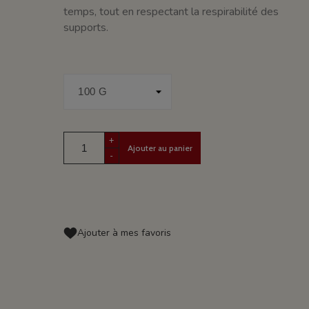
temps, tout en respectant la respirabilité des
supports.
+
Ajouter au panier
-
Ajouter à mes favoris