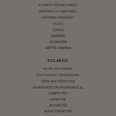
FOURS ET RÉFRACTAIRES
MATÉRIELS ET MACHINES
MATIÈRES PREMIÈRES
OUTILS
TERRES
LIBRAIRIE
OCCASIONS
CARTES CADEAUX
SOLARGIL
NOTRE ENTREPRISE
BOUTIQUES ET REVENDEURS
FOIRE AUX QUESTIONS
ENGAGEMENT ENVIRONNEMENTAL
COMPTE PRO
EXPERTISE
ACTUALITÉS
NOUS CONTACTER