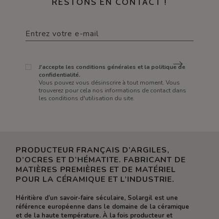
RESTONS EN CONTACT !
J'accepte les conditions générales et la politique de
confidentialité.
Vous pouvez vous désinscrire à tout moment. Vous
trouverez pour cela nos informations de contact dans
les conditions d'utilisation du site.
PRODUCTEUR FRANÇAIS D’ARGILES,
D’OCRES ET D’HÉMATITE. FABRICANT DE
MATIÈRES PREMIÈRES ET DE MATÉRIEL
POUR LA CÉRAMIQUE ET L’INDUSTRIE.
Héritière d’un savoir-faire séculaire, Solargil est une
référence européenne dans le domaine de la céramique
et de la haute température. À la fois producteur et