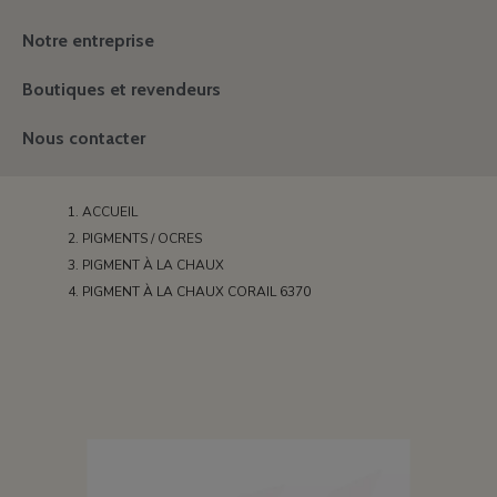
Notre entreprise
Boutiques et revendeurs
Nous contacter
ACCUEIL
PIGMENTS / OCRES
PIGMENT À LA CHAUX
PIGMENT À LA CHAUX CORAIL 6370