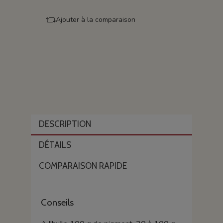
Ajouter à la comparaison
DESCRIPTION
DÉTAILS
COMPARAISON RAPIDE
Conseils