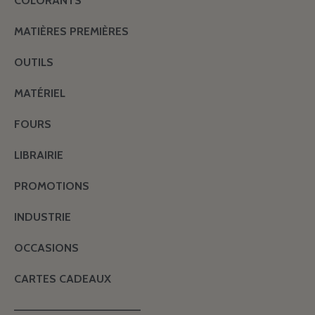
COLORANTS
MATIÈRES PREMIÈRES
OUTILS
MATÉRIEL
FOURS
LIBRAIRIE
PROMOTIONS
INDUSTRIE
OCCASIONS
CARTES CADEAUX
———————————————