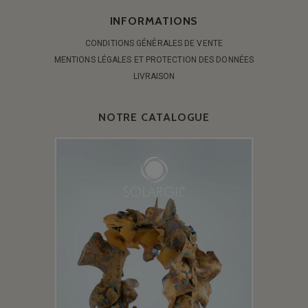
INFORMATIONS
CONDITIONS GÉNÉRALES DE VENTE
MENTIONS LÉGALES ET PROTECTION DES DONNÉES
LIVRAISON
NOTRE CATALOGUE