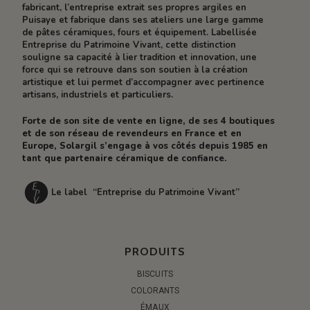
fabricant, l’entreprise extrait ses propres argiles en
Puisaye et fabrique dans ses ateliers une large gamme
de pâtes céramiques, fours et équipement. Labellisée
Entreprise du Patrimoine Vivant, cette distinction
souligne sa capacité à lier tradition et innovation, une
force qui se retrouve dans son soutien à la création
artistique et lui permet d’accompagner avec pertinence
artisans, industriels et particuliers.
Forte de son site de vente en ligne, de ses 4 boutiques
et de son réseau de revendeurs en France et en
Europe, Solargil s’engage à vos côtés depuis 1985 en
tant que partenaire céramique de confiance.
Le label “Entreprise du Patrimoine Vivant”
PRODUITS
BISCUITS
COLORANTS
ÉMAUX