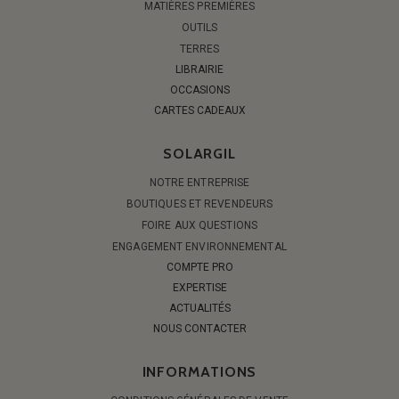
MATIÈRES PREMIÈRES
OUTILS
TERRES
LIBRAIRIE
OCCASIONS
CARTES CADEAUX
SOLARGIL
NOTRE ENTREPRISE
BOUTIQUES ET REVENDEURS
FOIRE AUX QUESTIONS
ENGAGEMENT ENVIRONNEMENTAL
COMPTE PRO
EXPERTISE
ACTUALITÉS
NOUS CONTACTER
INFORMATIONS