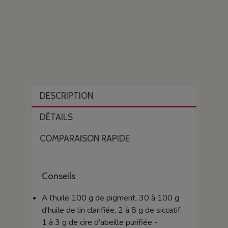
DESCRIPTION
DÉTAILS
COMPARAISON RAPIDE
Conseils
A l'huile 100 g de pigment, 30 à 100 g
d'huile de lin clarifiée, 2 à 8 g de siccatif,
1 à 3 g de cire d'abeille purifiée -