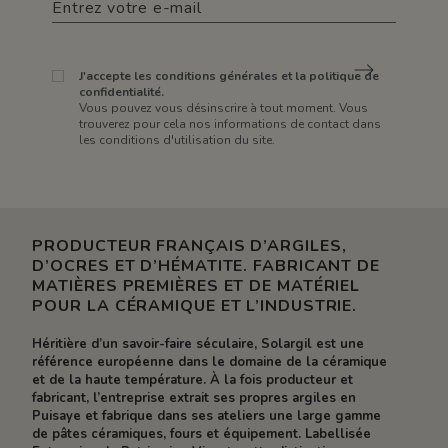
J'accepte les conditions générales et la politique de
confidentialité.
Vous pouvez vous désinscrire à tout moment. Vous
trouverez pour cela nos informations de contact dans
les conditions d'utilisation du site.
PRODUCTEUR FRANÇAIS D’ARGILES,
D’OCRES ET D’HÉMATITE. FABRICANT DE
MATIÈRES PREMIÈRES ET DE MATÉRIEL
POUR LA CÉRAMIQUE ET L’INDUSTRIE.
Héritière d’un savoir-faire séculaire, Solargil est une
référence européenne dans le domaine de la céramique
et de la haute température. À la fois producteur et
fabricant, l’entreprise extrait ses propres argiles en
Puisaye et fabrique dans ses ateliers une large gamme
de pâtes céramiques, fours et équipement. Labellisée