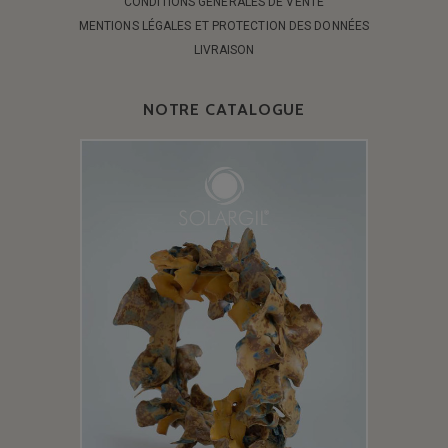
CONDITIONS GÉNÉRALES DE VENTE
MENTIONS LÉGALES ET PROTECTION DES DONNÉES
LIVRAISON
NOTRE CATALOGUE