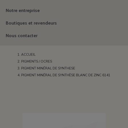
Notre entreprise
Boutiques et revendeurs
Nous contacter
ACCUEIL
PIGMENTS / OCRES
PIGMENT MINÉRAL DE SYNTHESE
PIGMENT MINÉRAL DE SYNTHÈSE BLANC DE ZINC 6141