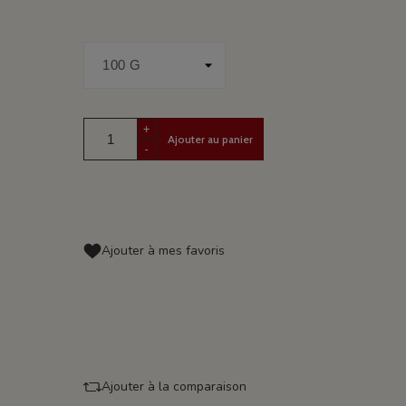
+
Ajouter au panier
-
Ajouter à mes favoris
Ajouter à la comparaison