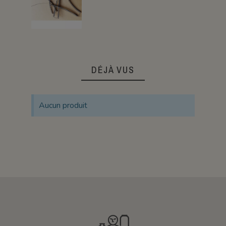
DÉJÀ VUS
Aucun produit