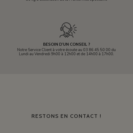
BESOIN D'UN CONSEIL ?
Notre Service Client à votre écoute au 03 86 45 50 00 du
Lundi au Vendredi 9h00 à 12h00 et de 14h00 à 17h00.
RESTONS EN CONTACT !