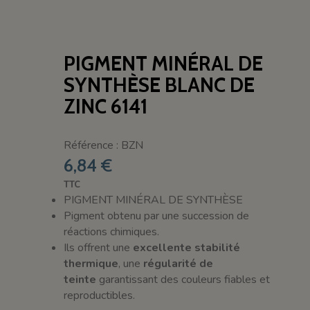
PIGMENT MINÉRAL DE
SYNTHÈSE BLANC DE
ZINC 6141
Référence : BZN
6,84 €
TTC
PIGMENT MINÉRAL DE SYNTHÈSE
Pigment obtenu par une succession de
réactions chimiques.
Ils offrent une
excellente stabilité
thermique
, une
régularité de
teinte
garantissant des couleurs fiables et
reproductibles.