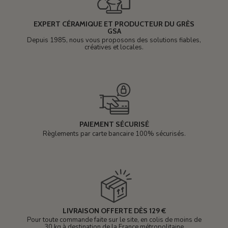
EXPERT CÉRAMIQUE ET PRODUCTEUR DU GRÈS
GSA
Depuis 1985, nous vous proposons des solutions fiables,
créatives et locales.
PAIEMENT SÉCURISÉ
Règlements par carte bancaire 100% sécurisés.
LIVRAISON OFFERTE DÈS 129 €
Pour toute commande faite sur le site, en colis de moins de
30 kg à destination de la France métropolitaine