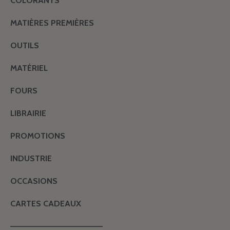
COLORANTS
MATIÈRES PREMIÈRES
OUTILS
MATÉRIEL
FOURS
LIBRAIRIE
PROMOTIONS
INDUSTRIE
OCCASIONS
CARTES CADEAUX
———————————————