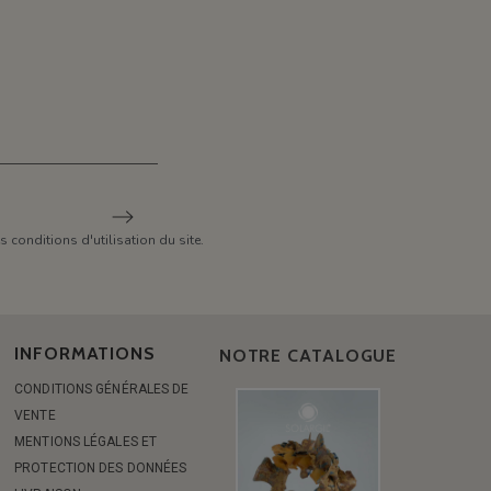
conditions d'utilisation du site.
INFORMATIONS
NOTRE CATALOGUE
CONDITIONS GÉNÉRALES DE
VENTE
MENTIONS LÉGALES ET
PROTECTION DES DONNÉES