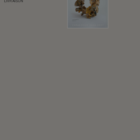
LIVRAISON