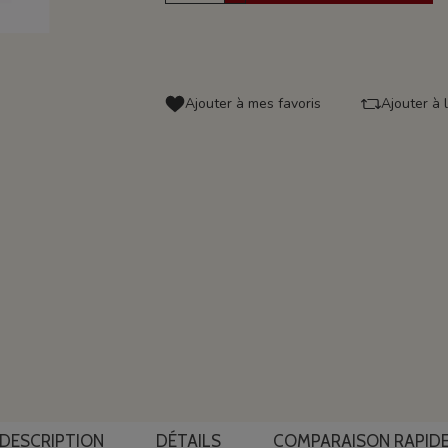
Ajouter à mes favoris
Ajouter à 
DESCRIPTION
DÉTAILS
COMPARAISON RAPID