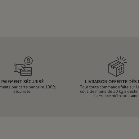
PAIEMENT SÉCURISÉ
LIVRAISON OFFERTE DÈS 1
ments par carte bancaire 100%
Pour toute commande faite sur le 
sécurisés.
colis de moins de 30 kg à destin
la France métropolitaine