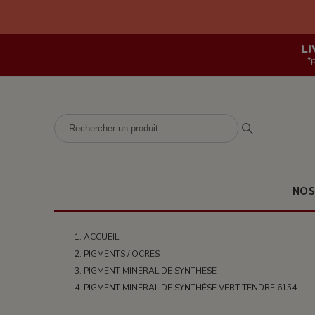
LI
*
NOS
ACCUEIL
PIGMENTS / OCRES
PIGMENT MINÉRAL DE SYNTHESE
PIGMENT MINÉRAL DE SYNTHÈSE VERT TENDRE 6154