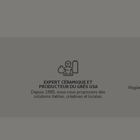
EXPERT CÉRAMIQUE ET
PRODUCTEUR DU GRÈS GSA
Règle
Depuis 1985, nous vous proposons des
solutions fiables, créatives et locales.