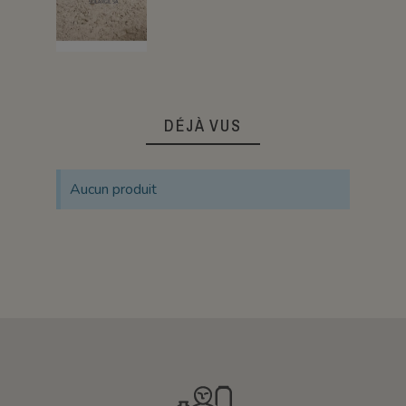
DÉJÀ VUS
Aucun produit