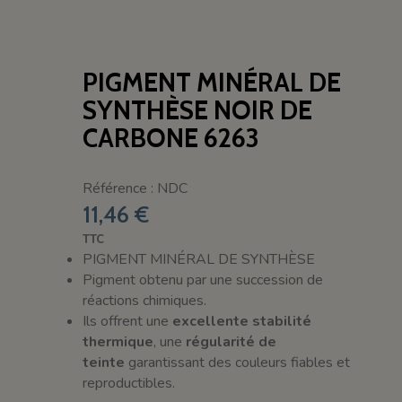
PIGMENT MINÉRAL DE
SYNTHÈSE NOIR DE
CARBONE 6263
Référence : NDC
11,46 €
TTC
PIGMENT MINÉRAL DE SYNTHÈSE
Pigment obtenu par une succession de
réactions chimiques.
Ils offrent une
excellente stabilité
thermique
, une
régularité de
teinte
garantissant des couleurs fiables et
reproductibles.