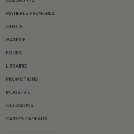
COLORANTS
MATIÈRES PREMIÈRES
OUTILS
MATÉRIEL
FOURS
LIBRAIRIE
PROMOTIONS
INDUSTRIE
OCCASIONS
CARTES CADEAUX
———————————————