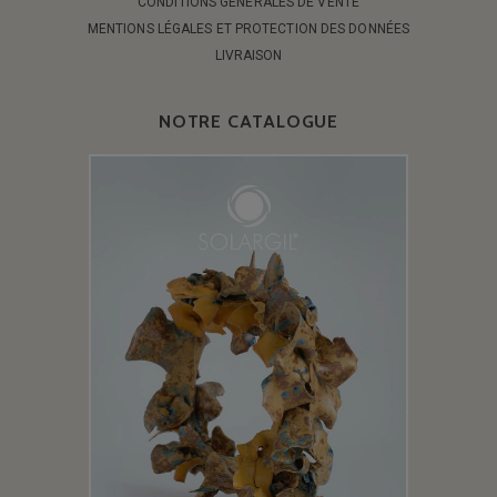
CONDITIONS GÉNÉRALES DE VENTE
MENTIONS LÉGALES ET PROTECTION DES DONNÉES
LIVRAISON
NOTRE CATALOGUE