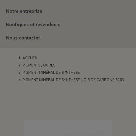
Notre entreprise
Boutiques et revendeurs
Nous contacter
ACCUEIL
PIGMENTS / OCRES
PIGMENT MINÉRAL DE SYNTHESE
PIGMENT MINÉRAL DE SYNTHÈSE NOIR DE CARBONE 6263