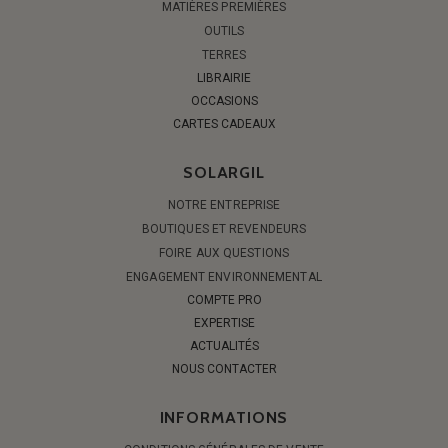
MATIÈRES PREMIÈRES
OUTILS
TERRES
LIBRAIRIE
OCCASIONS
CARTES CADEAUX
SOLARGIL
NOTRE ENTREPRISE
BOUTIQUES ET REVENDEURS
FOIRE AUX QUESTIONS
ENGAGEMENT ENVIRONNEMENTAL
COMPTE PRO
EXPERTISE
ACTUALITÉS
NOUS CONTACTER
INFORMATIONS