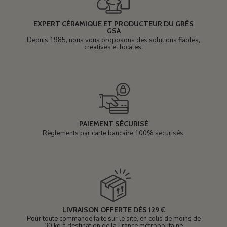
EXPERT CÉRAMIQUE ET PRODUCTEUR DU GRÈS
GSA
Depuis 1985, nous vous proposons des solutions fiables,
créatives et locales.
PAIEMENT SÉCURISÉ
Règlements par carte bancaire 100% sécurisés.
LIVRAISON OFFERTE DÈS 129 €
Pour toute commande faite sur le site, en colis de moins de
30 kg à destination de la France métropolitaine