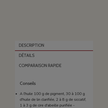
DESCRIPTION
DÉTAILS
COMPARAISON RAPIDE
Conseils
A l'huile 100 g de pigment, 30 à 100 g
d'huile de lin clarifiée, 2 à 8 g de siccatif,
1 à 3 g de cire d'abeille purifiée -