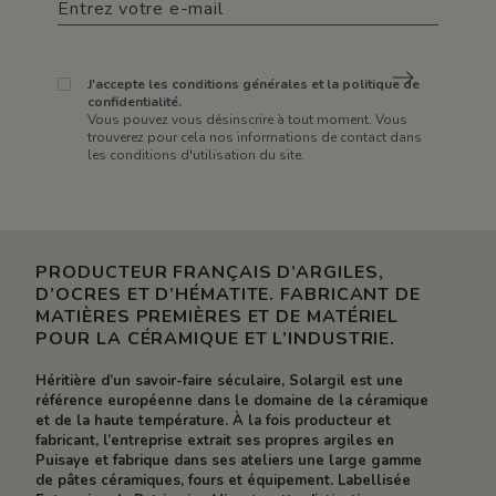
J'accepte les conditions générales et la politique de
confidentialité.
Vous pouvez vous désinscrire à tout moment. Vous
trouverez pour cela nos informations de contact dans
les conditions d'utilisation du site.
PRODUCTEUR FRANÇAIS D’ARGILES,
D’OCRES ET D’HÉMATITE. FABRICANT DE
MATIÈRES PREMIÈRES ET DE MATÉRIEL
POUR LA CÉRAMIQUE ET L’INDUSTRIE.
Héritière d’un savoir-faire séculaire, Solargil est une
référence européenne dans le domaine de la céramique
et de la haute température. À la fois producteur et
fabricant, l’entreprise extrait ses propres argiles en
Puisaye et fabrique dans ses ateliers une large gamme
de pâtes céramiques, fours et équipement. Labellisée