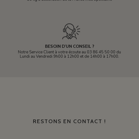
BESOIN D'UN CONSEIL ?
Notre Service Client à votre écoute au 03 86 45 50 00 du
Lundi au Vendredi 9h00 à 12h00 et de 14h00 à 17h00.
RESTONS EN CONTACT !