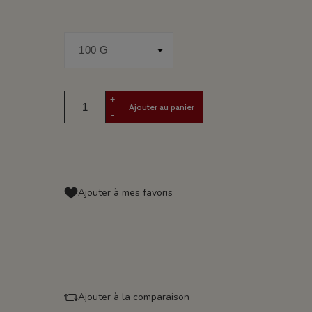
+
Ajouter au panier
-
Ajouter à mes favoris
Ajouter à la comparaison