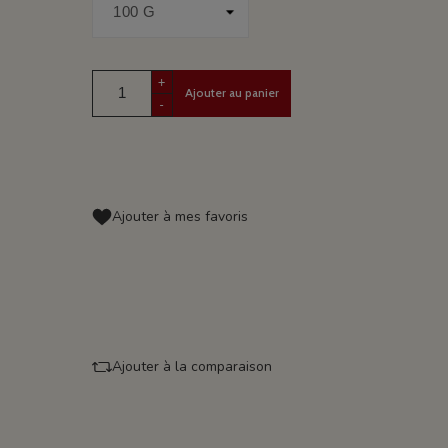
+
Ajouter au panier
-
Ajouter à mes favoris
Ajouter à la comparaison