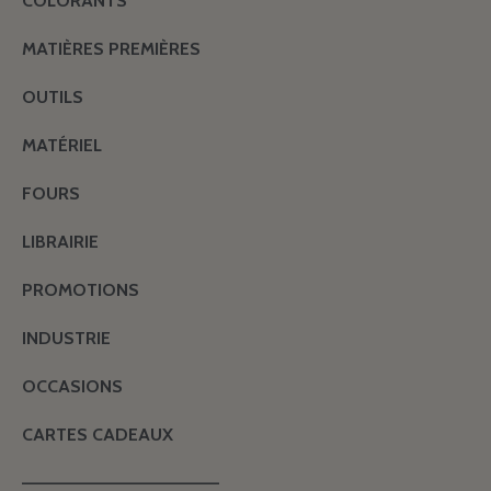
COLORANTS
MATIÈRES PREMIÈRES
OUTILS
MATÉRIEL
FOURS
LIBRAIRIE
PROMOTIONS
INDUSTRIE
OCCASIONS
CARTES CADEAUX
———————————————