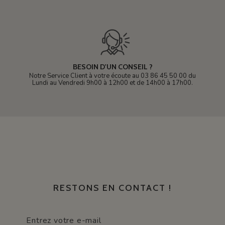
BESOIN D'UN CONSEIL ?
Notre Service Client à votre écoute au 03 86 45 50 00 du
Lundi au Vendredi 9h00 à 12h00 et de 14h00 à 17h00.
RESTONS EN CONTACT !