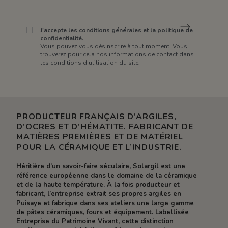
J'accepte les conditions générales et la politique de
confidentialité.
Vous pouvez vous désinscrire à tout moment. Vous
trouverez pour cela nos informations de contact dans
les conditions d'utilisation du site.
PRODUCTEUR FRANÇAIS D’ARGILES,
D’OCRES ET D’HÉMATITE. FABRICANT DE
MATIÈRES PREMIÈRES ET DE MATÉRIEL
POUR LA CÉRAMIQUE ET L’INDUSTRIE.
Héritière d’un savoir-faire séculaire, Solargil est une
référence européenne dans le domaine de la céramique
et de la haute température. À la fois producteur et
fabricant, l’entreprise extrait ses propres argiles en
Puisaye et fabrique dans ses ateliers une large gamme
de pâtes céramiques, fours et équipement. Labellisée
Entreprise du Patrimoine Vivant, cette distinction