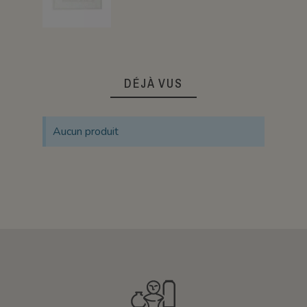
DÉJÀ VUS
Aucun produit