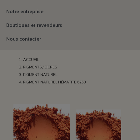
Notre entreprise
Boutiques et revendeurs
Nous contacter
ACCUEIL
PIGMENTS / OCRES
PIGMENT NATUREL
PIGMENT NATUREL HÉMATITE 6253