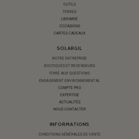
OUTILS
TERRES
LIBRAIRIE
OCCASIONS
CARTES CADEAUX
SOLARGIL
NOTRE ENTREPRISE
BOUTIQUES ET REVENDEURS
FOIRE AUX QUESTIONS
ENGAGEMENT ENVIRONNEMENTAL
COMPTE PRO
EXPERTISE
ACTUALITÉS
NOUS CONTACTER
INFORMATIONS
CONDITIONS GÉNÉRALES DE VENTE