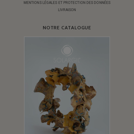
MENTIONS LÉGALES ET PROTECTION DES DONNÉES
LIVRAISON
NOTRE CATALOGUE