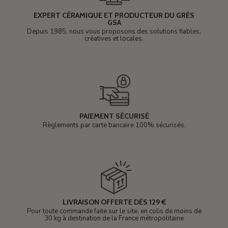
EXPERT CÉRAMIQUE ET PRODUCTEUR DU GRÈS
GSA
Depuis 1985, nous vous proposons des solutions fiables,
créatives et locales.
PAIEMENT SÉCURISÉ
Règlements par carte bancaire 100% sécurisés.
LIVRAISON OFFERTE DÈS 129 €
Pour toute commande faite sur le site, en colis de moins de
30 kg à destination de la France métropolitaine