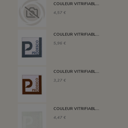
COULEUR VITRIFIABLE DÉCOR SANS PLOMB JAUNE VA105
4,57 €
COULEUR VITRIFIABLE DÉCOR SANS PLOMB GRIS VA116
5,96 €
COULEUR VITRIFIABLE DÉCOR SANS PLOMB CHOCOLAT VA109
3,27 €
COULEUR VITRIFIABLE DÉCOR SANS PLOMB BLANC VA103
4,47 €