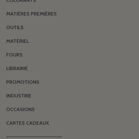
COLORANTS
MATIÈRES PREMIÈRES
OUTILS
MATÉRIEL
FOURS
LIBRAIRIE
PROMOTIONS
INDUSTRIE
OCCASIONS
CARTES CADEAUX
———————————————