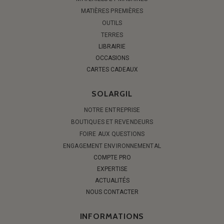
MATIÈRES PREMIÈRES
OUTILS
TERRES
LIBRAIRIE
OCCASIONS
CARTES CADEAUX
SOLARGIL
NOTRE ENTREPRISE
BOUTIQUES ET REVENDEURS
FOIRE AUX QUESTIONS
ENGAGEMENT ENVIRONNEMENTAL
COMPTE PRO
EXPERTISE
ACTUALITÉS
NOUS CONTACTER
INFORMATIONS