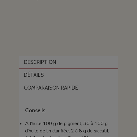
DESCRIPTION
DÉTAILS
COMPARAISON RAPIDE
Conseils
A l'huile 100 g de pigment, 30 à 100 g
d'huile de lin clarifiée, 2 à 8 g de siccatif,