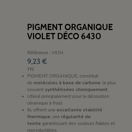
PIGMENT ORGANIQUE
VIOLET DÉCO 6430
Référence : VION
9,23 €
TTC
PIGMENT ORGANIQUE, constitué
de
molécules à base de carbone
, le plus
souvent
synthétisées chimiquement
.
Utilisé principalement pour la décoration
céramique à froid.
Ils offrent une
excellente stabilité
thermique
, une
régularité de
teinte
garantissant des couleurs fiables et
reproductibles.