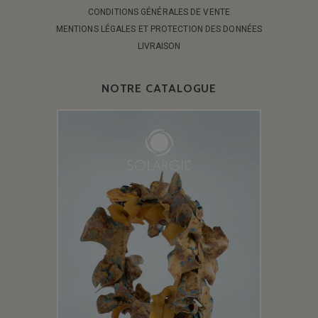
CONDITIONS GÉNÉRALES DE VENTE
MENTIONS LÉGALES ET PROTECTION DES DONNÉES
LIVRAISON
NOTRE CATALOGUE