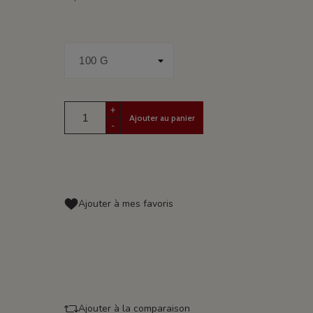
+
Ajouter au panier
-
Ajouter à mes favoris
Ajouter à la comparaison