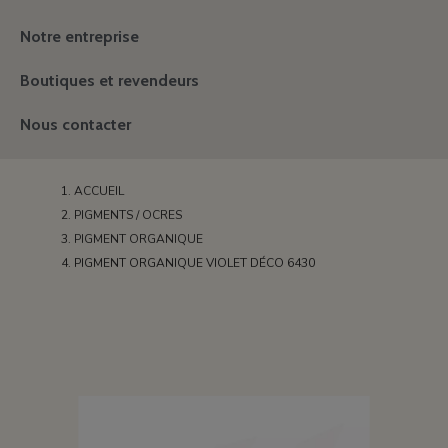
Notre entreprise
Boutiques et revendeurs
Nous contacter
ACCUEIL
PIGMENTS / OCRES
PIGMENT ORGANIQUE
PIGMENT ORGANIQUE VIOLET DÉCO 6430