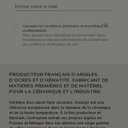
J'accepte les conditions générales et la politique de
confidentialité.
Vous pouvez vous désinscrire à tout moment. Vous
trouverez pour cela nos informations de contact dans
les conditions d'utilisation du site.
PRODUCTEUR FRANÇAIS D’ARGILES,
D’OCRES ET D’HÉMATITE. FABRICANT DE
MATIÈRES PREMIÈRES ET DE MATÉRIEL
POUR LA CÉRAMIQUE ET L’INDUSTRIE.
Héritière d’un savoir-faire séculaire, Solargil est une
référence européenne dans le domaine de la céramique
et de la haute température. À la fois producteur et
fabricant, l’entreprise extrait ses propres argiles en
Puisaye et fabrique dans ses ateliers une large gamme