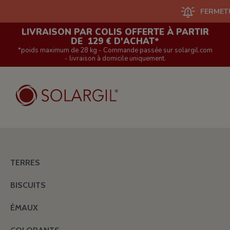
FERMETURE D
LIVRAISON PAR COLIS OFFERTE À PARTIR
DE 129 € D'ACHAT*
*poids maximum de 28 kg - Commande passée sur solargil.com
- livraison à domicile uniquement.
TERRES
BISCUITS
ÉMAUX