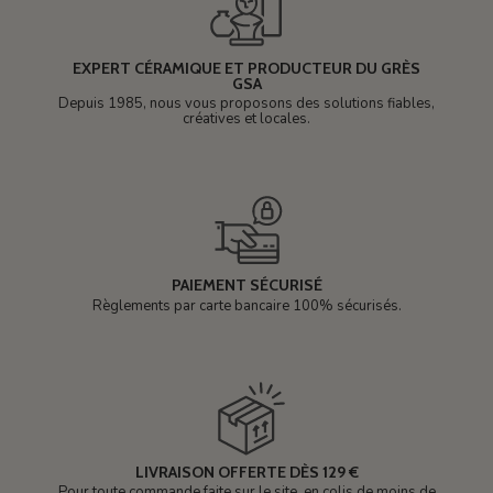
EXPERT CÉRAMIQUE ET PRODUCTEUR DU GRÈS
GSA
Depuis 1985, nous vous proposons des solutions fiables,
créatives et locales.
PAIEMENT SÉCURISÉ
Règlements par carte bancaire 100% sécurisés.
LIVRAISON OFFERTE DÈS 129 €
Pour toute commande faite sur le site, en colis de moins de