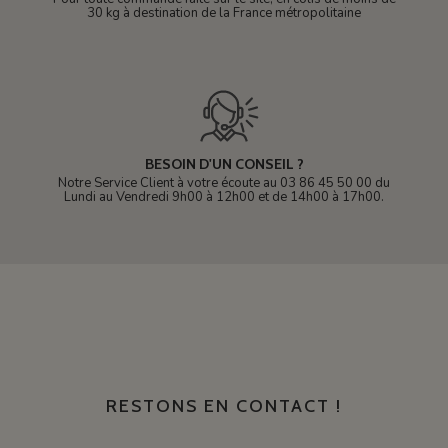
30 kg à destination de la France métropolitaine
BESOIN D'UN CONSEIL ?
Notre Service Client à votre écoute au 03 86 45 50 00 du
Lundi au Vendredi 9h00 à 12h00 et de 14h00 à 17h00.
RESTONS EN CONTACT !