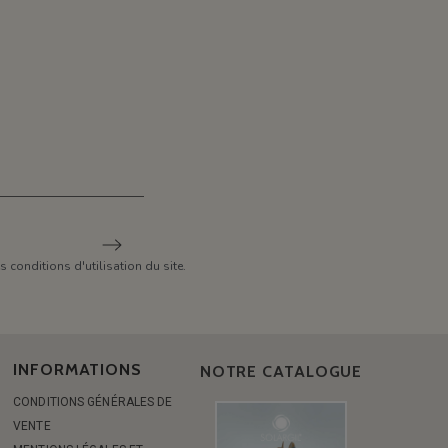
conditions d'utilisation du site.
INFORMATIONS
NOTRE CATALOGUE
CONDITIONS GÉNÉRALES DE
VENTE