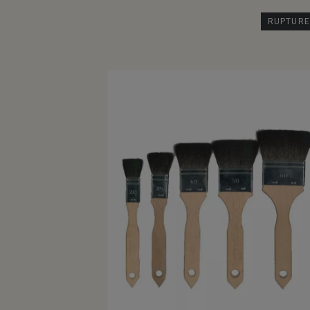
RUPTURE