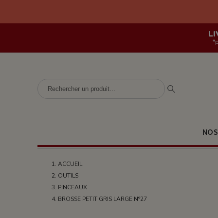
LI
*
NOS
ACCUEIL
OUTILS
PINCEAUX
BROSSE PETIT GRIS LARGE N°27