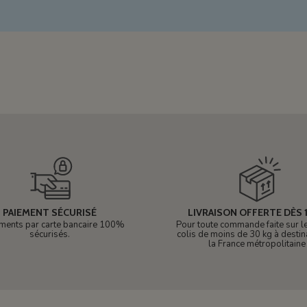
PAIEMENT SÉCURISÉ
LIVRAISON OFFERTE DÈS 1
ments par carte bancaire 100%
Pour toute commande faite sur le 
sécurisés.
colis de moins de 30 kg à destin
la France métropolitaine