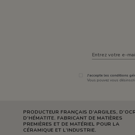
J'accepte les conditions gén
Vous pouvez vous désinscrir
PRODUCTEUR FRANÇAIS D’ARGILES, D’OCR
D’HÉMATITE. FABRICANT DE MATIÈRES
PREMIÈRES ET DE MATÉRIEL POUR LA
CÉRAMIQUE ET L’INDUSTRIE.