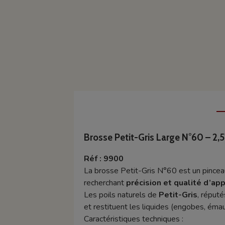
Brosse Petit-Gris Large N°60 – 2,
Réf : 9900
La brosse Petit-Gris N°60 est un pincea
recherchant
précision et qualité d’app
Les poils naturels de
Petit-Gris
, réputé
et restituent les liquides (engobes, émau
Caractéristiques techniques :