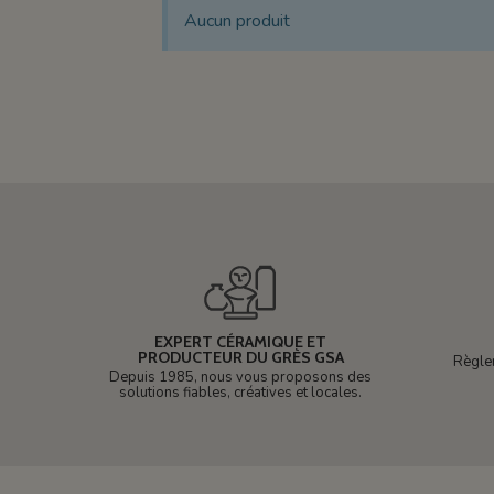
Aucun produit
EXPERT CÉRAMIQUE ET
PRODUCTEUR DU GRÈS GSA
Règle
Depuis 1985, nous vous proposons des
solutions fiables, créatives et locales.