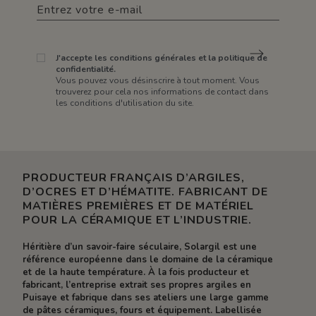
J'accepte les conditions générales et la politique de
confidentialité.
Vous pouvez vous désinscrire à tout moment. Vous
trouverez pour cela nos informations de contact dans
les conditions d'utilisation du site.
PRODUCTEUR FRANÇAIS D’ARGILES,
D’OCRES ET D’HÉMATITE. FABRICANT DE
MATIÈRES PREMIÈRES ET DE MATÉRIEL
POUR LA CÉRAMIQUE ET L’INDUSTRIE.
Héritière d’un savoir-faire séculaire, Solargil est une
référence européenne dans le domaine de la céramique
et de la haute température. À la fois producteur et
fabricant, l’entreprise extrait ses propres argiles en
Puisaye et fabrique dans ses ateliers une large gamme
de pâtes céramiques, fours et équipement. Labellisée