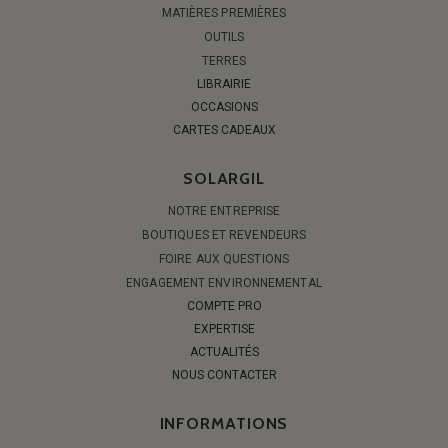
MATIÈRES PREMIÈRES
OUTILS
TERRES
LIBRAIRIE
OCCASIONS
CARTES CADEAUX
SOLARGIL
NOTRE ENTREPRISE
BOUTIQUES ET REVENDEURS
FOIRE AUX QUESTIONS
ENGAGEMENT ENVIRONNEMENTAL
COMPTE PRO
EXPERTISE
ACTUALITÉS
NOUS CONTACTER
INFORMATIONS