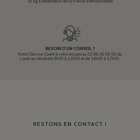
30 kg à destination de la France métropolitaine
BESOIN D'UN CONSEIL ?
Notre Service Client à votre écoute au 03 86 45 50 00 du
Lundi au Vendredi 9h00 à 12h00 et de 14h00 à 17h00.
RESTONS EN CONTACT !