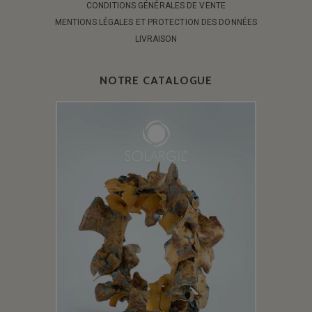
CONDITIONS GÉNÉRALES DE VENTE
MENTIONS LÉGALES ET PROTECTION DES DONNÉES
LIVRAISON
NOTRE CATALOGUE