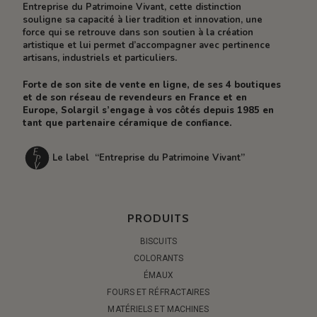
Entreprise du Patrimoine Vivant, cette distinction
souligne sa capacité à lier tradition et innovation, une
force qui se retrouve dans son soutien à la création
artistique et lui permet d’accompagner avec pertinence
artisans, industriels et particuliers.
Forte de son site de vente en ligne, de ses 4 boutiques
et de son réseau de revendeurs en France et en
Europe, Solargil s’engage à vos côtés depuis 1985 en
tant que partenaire céramique de confiance.
Le label “Entreprise du Patrimoine Vivant”
PRODUITS
BISCUITS
COLORANTS
ÉMAUX
FOURS ET RÉFRACTAIRES
MATÉRIELS ET MACHINES