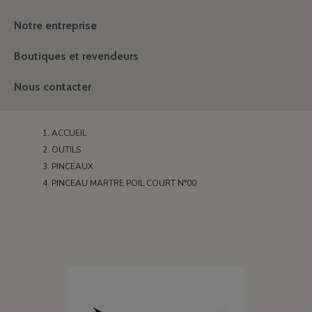
Notre entreprise
Boutiques et revendeurs
Nous contacter
ACCUEIL
OUTILS
PINCEAUX
PINCEAU MARTRE POIL COURT N°00