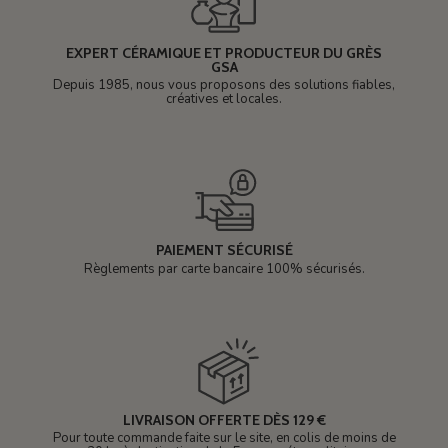
EXPERT CÉRAMIQUE ET PRODUCTEUR DU GRÈS
GSA
Depuis 1985, nous vous proposons des solutions fiables,
créatives et locales.
PAIEMENT SÉCURISÉ
Règlements par carte bancaire 100% sécurisés.
LIVRAISON OFFERTE DÈS 129 €
Pour toute commande faite sur le site, en colis de moins de