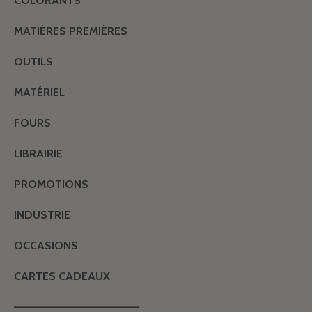
COLORANTS
MATIÈRES PREMIÈRES
OUTILS
MATÉRIEL
FOURS
LIBRAIRIE
PROMOTIONS
INDUSTRIE
OCCASIONS
CARTES CADEAUX
———————————————