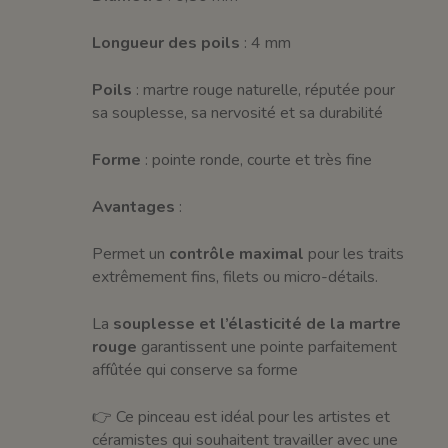
Longueur des poils
: 4 mm
Poils
: martre rouge naturelle, réputée pour
sa souplesse, sa nervosité et sa durabilité
Forme
: pointe ronde, courte et très fine
Avantages
:
Permet un
contrôle maximal
pour les traits
extrêmement fins, filets ou micro-détails.
La
souplesse et l’élasticité de la martre
rouge
garantissent une pointe parfaitement
affûtée qui conserve sa forme
👉 Ce pinceau est idéal pour les artistes et
céramistes qui souhaitent travailler avec une