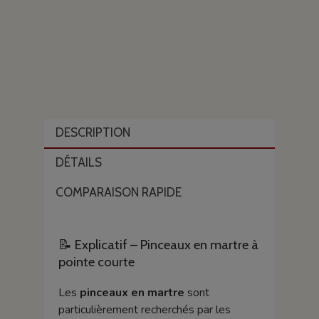
DESCRIPTION
DÉTAILS
COMPARAISON RAPIDE
📝 Explicatif – Pinceaux en martre à
pointe courte
Les
pinceaux en martre
sont
particulièrement recherchés par les