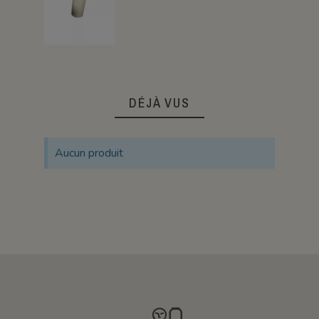
DÉJÀ VUS
Aucun produit