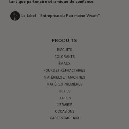
tant que partenaire céramique de confiance.
Le label “Entreprise du Patrimoine Vivant”
PRODUITS
BISCUITS
COLORANTS
ÉMAUX
FOURS ET RÉFRACTAIRES
MATÉRIELS ET MACHINES
MATIÈRES PREMIÈRES
OUTILS
TERRES
LIBRAIRIE
OCCASIONS
CARTES CADEAUX