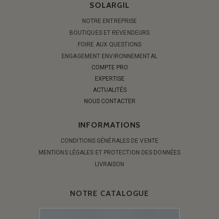
SOLARGIL
NOTRE ENTREPRISE
BOUTIQUES ET REVENDEURS
FOIRE AUX QUESTIONS
ENGAGEMENT ENVIRONNEMENTAL
COMPTE PRO
EXPERTISE
ACTUALITÉS
NOUS CONTACTER
INFORMATIONS
CONDITIONS GÉNÉRALES DE VENTE
MENTIONS LÉGALES ET PROTECTION DES DONNÉES
LIVRAISON
NOTRE CATALOGUE