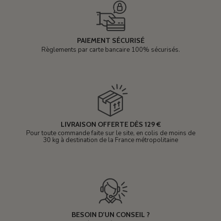
PAIEMENT SÉCURISÉ
Règlements par carte bancaire 100% sécurisés.
LIVRAISON OFFERTE DÈS 129 €
Pour toute commande faite sur le site, en colis de moins de
30 kg à destination de la France métropolitaine
BESOIN D'UN CONSEIL ?