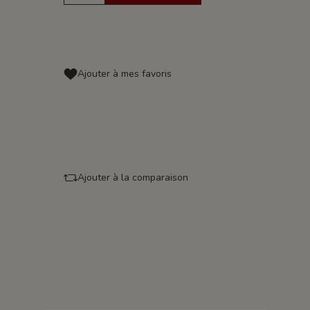
Ajouter à mes favoris
Ajouter à la comparaison