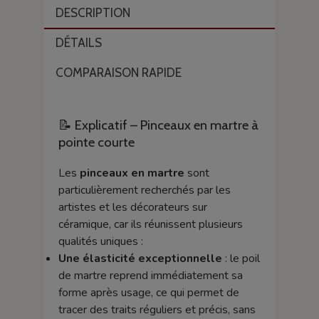
DESCRIPTION
DÉTAILS
COMPARAISON RAPIDE
📝 Explicatif – Pinceaux en martre à
pointe courte
Les
pinceaux en martre
sont
particulièrement recherchés par les
artistes et les décorateurs sur
céramique, car ils réunissent plusieurs
qualités uniques :
Une élasticité exceptionnelle
: le poil
de martre reprend immédiatement sa
forme après usage, ce qui permet de
tracer des traits réguliers et précis, sans