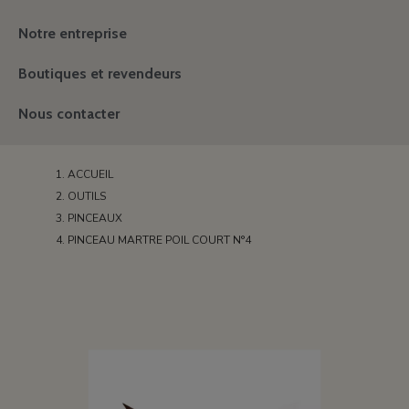
Notre entreprise
Boutiques et revendeurs
Nous contacter
ACCUEIL
OUTILS
PINCEAUX
PINCEAU MARTRE POIL COURT N°4