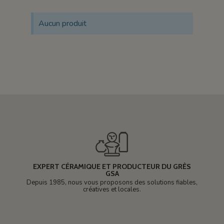
Aucun produit
EXPERT CÉRAMIQUE ET PRODUCTEUR DU GRÈS
GSA
Depuis 1985, nous vous proposons des solutions fiables,
créatives et locales.