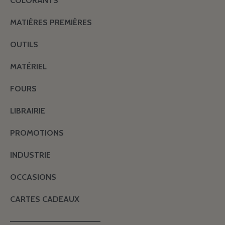
COLORANTS
MATIÈRES PREMIÈRES
OUTILS
MATÉRIEL
FOURS
LIBRAIRIE
PROMOTIONS
INDUSTRIE
OCCASIONS
CARTES CADEAUX
———————————————