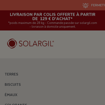
FERMETURE DU 
LIVRAISON PAR COLIS OFFERTE À PARTIR
DE 129 € D'ACHAT*
*poids maximum de 28 kg - Commande passée sur solargil.com
- livraison à domicile uniquement.
TERRES
BISCUITS
ÉMAUX