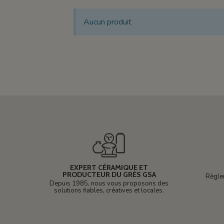
Aucun produit
EXPERT CÉRAMIQUE ET
PRODUCTEUR DU GRÈS GSA
Règle
Depuis 1985, nous vous proposons des
solutions fiables, créatives et locales.