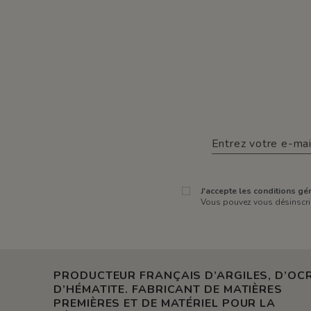
J'accepte les conditions gén
Vous pouvez vous désinscrir
PRODUCTEUR FRANÇAIS D’ARGILES, D’OCR
D’HÉMATITE. FABRICANT DE MATIÈRES
PREMIÈRES ET DE MATÉRIEL POUR LA