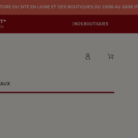
EN LIGNE ET DES BOUTIQUES DU 10/08 AU 24/08 (PLUS D'EXPÉDI
AT*
NOS BOUTIQUES
le
EAUX