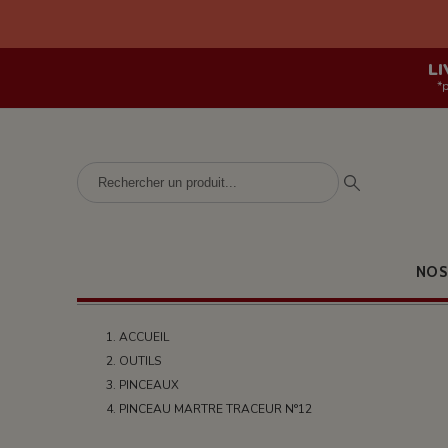
LI
*
NOS
ACCUEIL
OUTILS
PINCEAUX
PINCEAU MARTRE TRACEUR N°12