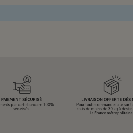
PAIEMENT SÉCURISÉ
LIVRAISON OFFERTE DÈS 1
ments par carte bancaire 100%
Pour toute commande faite sur le 
sécurisés.
colis de moins de 30 kg à destin
la France métropolitaine