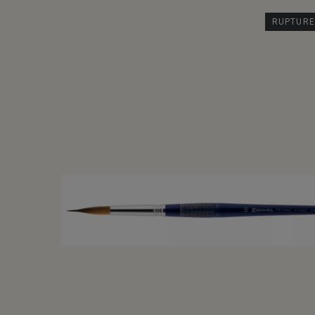
RUPTURE