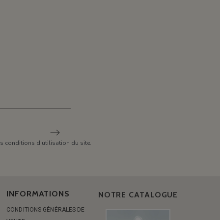
conditions d'utilisation du site.
INFORMATIONS
NOTRE CATALOGUE
CONDITIONS GÉNÉRALES DE