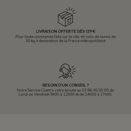
LIVRAISON OFFERTE DÈS 129 €
Pour toute commande faite sur le site, en colis de moins de
30 kg à destination de la France métropolitaine
BESOIN D'UN CONSEIL ?
Notre Service Client à votre écoute au 03 86 45 50 00 du
Lundi au Vendredi 9h00 à 12h00 et de 14h00 à 17h00.