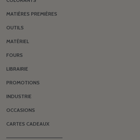
COLORANTS
MATIÈRES PREMIÈRES
OUTILS
MATÉRIEL
FOURS
LIBRAIRIE
PROMOTIONS
INDUSTRIE
OCCASIONS
CARTES CADEAUX
———————————————