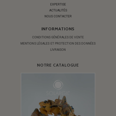
EXPERTISE
ACTUALITÉS
NOUS CONTACTER
INFORMATIONS
CONDITIONS GÉNÉRALES DE VENTE
MENTIONS LÉGALES ET PROTECTION DES DONNÉES
LIVRAISON
NOTRE CATALOGUE