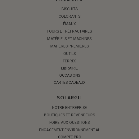
BISCUITS
COLORANTS
ÉMAUX
FOURS ET RÉFRACTAIRES
MATÉRIELS ET MACHINES
MATIÈRES PREMIÈRES
OUTILS
TERRES
LIBRAIRIE
OCCASIONS
CARTES CADEAUX
SOLARGIL
NOTRE ENTREPRISE
BOUTIQUES ET REVENDEURS
FOIRE AUX QUESTIONS
ENGAGEMENT ENVIRONNEMENTAL
COMPTE PRO