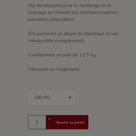
été développée pour le modelage et le
tournage en utilisant les meilleurs matières
premières disponibles.
Elle présente un degré de blancheur et une
translucidité exceptionnels.
Conditionnée en pain de 12,5 kg.
Fabriquée en Angleterre.
+
Ajouter au panier
-