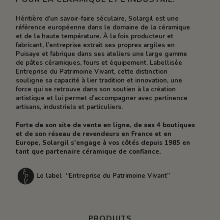
Héritière d’un savoir-faire séculaire, Solargil est une
référence européenne dans le domaine de la céramique
et de la haute température. À la fois producteur et
fabricant, l’entreprise extrait ses propres argiles en
Puisaye et fabrique dans ses ateliers une large gamme
de pâtes céramiques, fours et équipement. Labellisée
Entreprise du Patrimoine Vivant, cette distinction
souligne sa capacité à lier tradition et innovation, une
force qui se retrouve dans son soutien à la création
artistique et lui permet d’accompagner avec pertinence
artisans, industriels et particuliers.
Forte de son site de vente en ligne, de ses 4 boutiques
et de son réseau de revendeurs en France et en
Europe, Solargil s’engage à vos côtés depuis 1985 en
tant que partenaire céramique de confiance.
Le label “Entreprise du Patrimoine Vivant”
PRODUITS