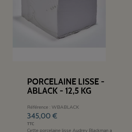
PORCELAINE LISSE -
ABLACK - 12,5 KG
Référence : WBABLACK
345,00 €
TTC
Cette porcelaine lisse Audrey Blackman a