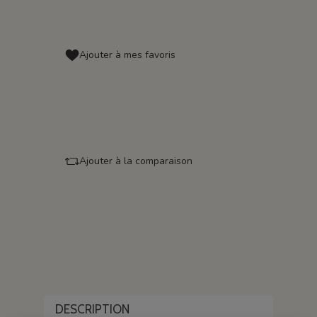
Ajouter à mes favoris
Ajouter à la comparaison
DESCRIPTION