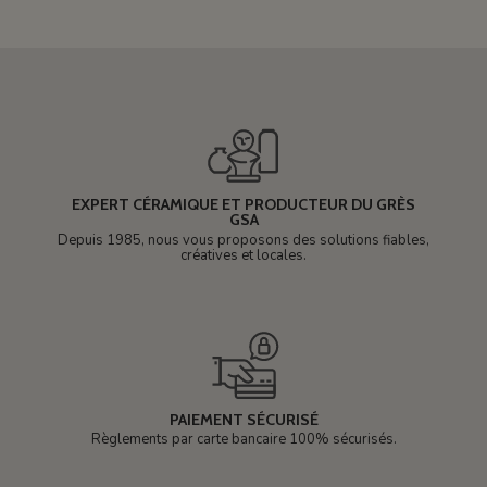
EXPERT CÉRAMIQUE ET PRODUCTEUR DU GRÈS
GSA
Depuis 1985, nous vous proposons des solutions fiables,
créatives et locales.
PAIEMENT SÉCURISÉ
Règlements par carte bancaire 100% sécurisés.