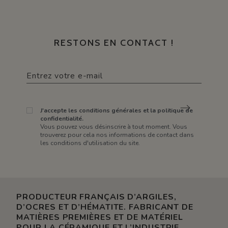
RESTONS EN CONTACT !
J'accepte les conditions générales et la politique de
confidentialité.
Vous pouvez vous désinscrire à tout moment. Vous
trouverez pour cela nos informations de contact dans
les conditions d'utilisation du site.
PRODUCTEUR FRANÇAIS D’ARGILES,
D’OCRES ET D’HÉMATITE. FABRICANT DE
MATIÈRES PREMIÈRES ET DE MATÉRIEL
POUR LA CÉRAMIQUE ET L’INDUSTRIE.