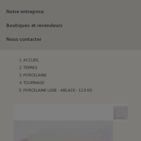
Notre entreprise
Boutiques et revendeurs
Nous contacter
ACCUEIL
TERRES
PORCELAINE
TOURNAGE
PORCELAINE LISSE - ABLACK - 12,5 KG