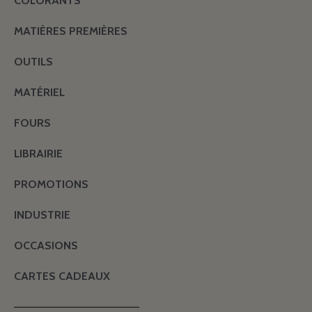
COLORANTS
MATIÈRES PREMIÈRES
OUTILS
MATÉRIEL
FOURS
LIBRAIRIE
PROMOTIONS
INDUSTRIE
OCCASIONS
CARTES CADEAUX
———————————————