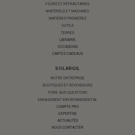
FOURS ET RÉFRACTAIRES
MATÉRIELS ET MACHINES
MATIÈRES PREMIÈRES
OUTILS
TERRES
LIBRAIRIE
OCCASIONS
CARTES CADEAUX
SOLARGIL
NOTRE ENTREPRISE
BOUTIQUES ET REVENDEURS
FOIRE AUX QUESTIONS
ENGAGEMENT ENVIRONNEMENTAL
COMPTE PRO
EXPERTISE
ACTUALITÉS
NOUS CONTACTER