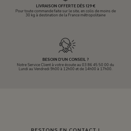
LIVRAISON OFFERTE DÈS 129 €
Pour toute commande faite sur le site, en colis de moins de
30 kg à destination de la France métropolitaine
BESOIN D'UN CONSEIL ?
Notre Service Client à votre écoute au 03 86 45 50 00 du
Lundi au Vendredi 9h00 à 12h00 et de 14h00 à 17h00.
RESTONS EN CONTACT !