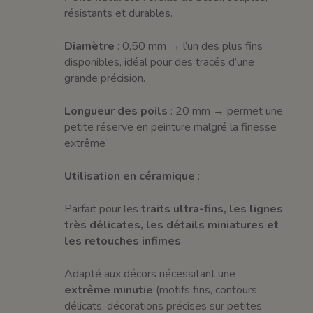
résistants et durables.
Diamètre
: 0,50 mm → l’un des plus fins
disponibles, idéal pour des tracés d’une
grande précision.
Longueur des poils
: 20 mm → permet une
petite réserve en peinture malgré la finesse
extrême
Utilisation en céramique
:
Parfait pour les
traits ultra-fins, les lignes
très délicates, les détails miniatures et
les retouches infimes
.
Adapté aux décors nécessitant une
extrême minutie
(motifs fins, contours
délicats, décorations précises sur petites