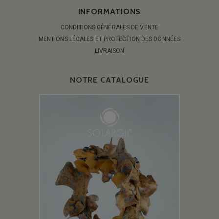
INFORMATIONS
CONDITIONS GÉNÉRALES DE VENTE
MENTIONS LÉGALES ET PROTECTION DES DONNÉES
LIVRAISON
NOTRE CATALOGUE