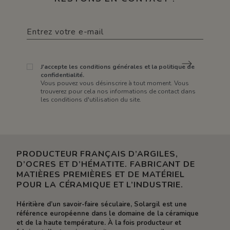
J'accepte les conditions générales et la politique de
confidentialité.
Vous pouvez vous désinscrire à tout moment. Vous
trouverez pour cela nos informations de contact dans
les conditions d'utilisation du site.
PRODUCTEUR FRANÇAIS D’ARGILES,
D’OCRES ET D’HÉMATITE. FABRICANT DE
MATIÈRES PREMIÈRES ET DE MATÉRIEL
POUR LA CÉRAMIQUE ET L’INDUSTRIE.
Héritière d’un savoir-faire séculaire, Solargil est une
référence européenne dans le domaine de la céramique
et de la haute température. À la fois producteur et