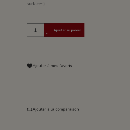
surfaces)
+
Ajouter au panier
-
Ajouter à mes favoris
Ajouter à la comparaison