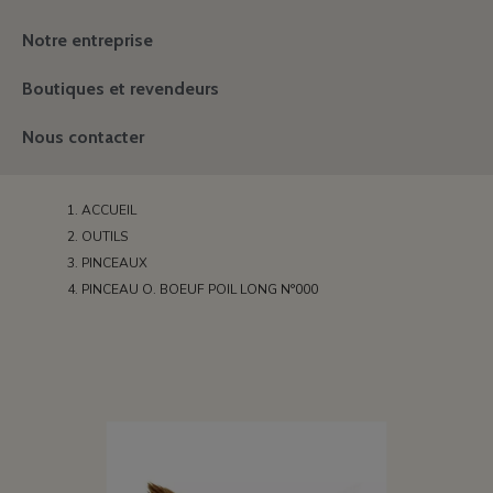
Notre entreprise
Boutiques et revendeurs
Nous contacter
ACCUEIL
OUTILS
PINCEAUX
PINCEAU O. BOEUF POIL LONG N°000