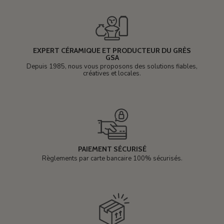
EXPERT CÉRAMIQUE ET PRODUCTEUR DU GRÈS
GSA
Depuis 1985, nous vous proposons des solutions fiables,
créatives et locales.
PAIEMENT SÉCURISÉ
Règlements par carte bancaire 100% sécurisés.