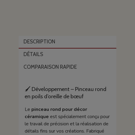
DESCRIPTION
DÉTAILS
COMPARAISON RAPIDE
🖌️ Développement – Pinceau rond
en poils d’oreille de bœuf
Le
pinceau rond pour décor
céramique
est spécialement conçu pour
le travail de précision et la réalisation de
détails fins sur vos créations. Fabriqué