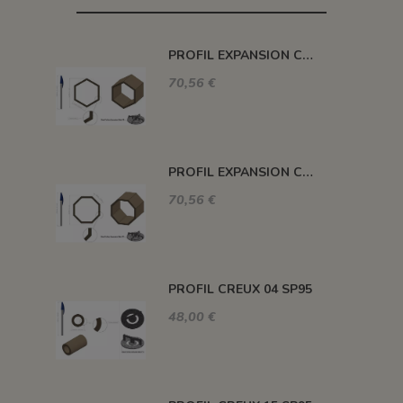
PROFIL EXPANSION CREUX 08 SP95
70,56 €
PROFIL EXPANSION CREUX 09 SP95
70,56 €
PROFIL CREUX 04 SP95
48,00 €