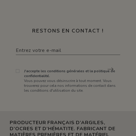
RESTONS EN CONTACT !
J'accepte les conditions générales et la politique de
confidentialité.
Vous pouvez vous désinscrire à tout moment. Vous
trouverez pour cela nos informations de contact dans
les conditions d'utilisation du site.
PRODUCTEUR FRANÇAIS D’ARGILES,
D’OCRES ET D’HÉMATITE. FABRICANT DE
MATIÈRES PREMIÈRES ET DE MATÉRIEL