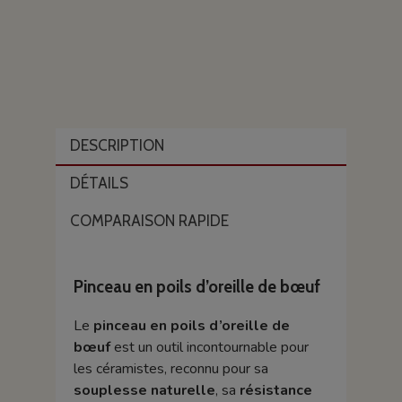
DESCRIPTION
DÉTAILS
COMPARAISON RAPIDE
Pinceau en poils d’oreille de bœuf
Le
pinceau en poils d’oreille de
bœuf
est un outil incontournable pour
les céramistes, reconnu pour sa
souplesse naturelle
, sa
résistance