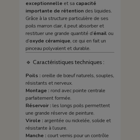
exceptionnelle
et sa
capacité
importante de rétention
des liquides.
Grâce à la structure particulière de ses
poils marron clair, il peut absorber et
restituer une grande quantité d’
émail
ou
d’
oxyde céramique
, ce qui en fait un
pinceau polyvalent et durable.
🔹 Caractéristiques techniques :
Poils :
oreille de bœuf naturels, souples,
résistants et nerveux.
Montage :
rond avec pointe centrale
parfaitement formée.
Réservoir :
les longs poils permettent
une grande réserve de peinture.
Virole :
argentée ou nickelée, solide et
résistante à l’usure.
Manche :
court vernis pour un contrôle