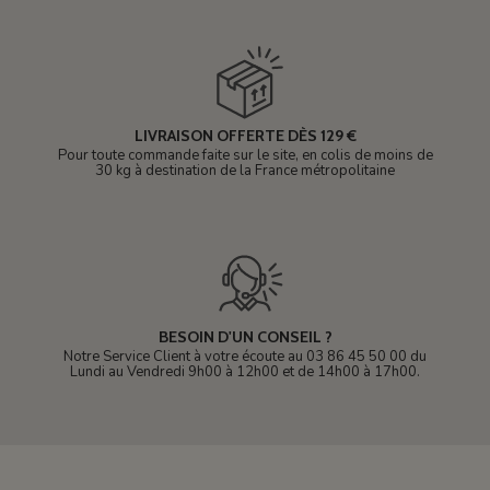
LIVRAISON OFFERTE DÈS 129 €
Pour toute commande faite sur le site, en colis de moins de
30 kg à destination de la France métropolitaine
BESOIN D'UN CONSEIL ?
Notre Service Client à votre écoute au 03 86 45 50 00 du
Lundi au Vendredi 9h00 à 12h00 et de 14h00 à 17h00.