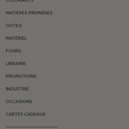
COLORANTS
MATIÈRES PREMIÈRES
OUTILS
MATÉRIEL
FOURS
LIBRAIRIE
PROMOTIONS
INDUSTRIE
OCCASIONS
CARTES CADEAUX
———————————————