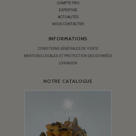
COMPTE PRO
EXPERTISE
ACTUALITÉS
NOUS CONTACTER
INFORMATIONS
CONDITIONS GÉNÉRALES DE VENTE
MENTIONS LÉGALES ET PROTECTION DES DONNÉES
LIVRAISON
NOTRE CATALOGUE