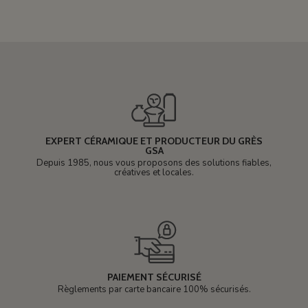
EXPERT CÉRAMIQUE ET PRODUCTEUR DU GRÈS
GSA
Depuis 1985, nous vous proposons des solutions fiables,
créatives et locales.
PAIEMENT SÉCURISÉ
Règlements par carte bancaire 100% sécurisés.