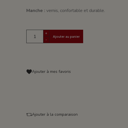
Manche :
vernis, confortable et durable.
+
Ajouter au panier
-
Ajouter à mes favoris
Ajouter à la comparaison