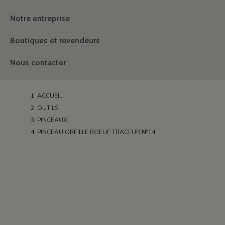
Notre entreprise
Boutiques et revendeurs
Nous contacter
ACCUEIL
OUTILS
PINCEAUX
PINCEAU OREILLE BOEUF TRACEUR N°14