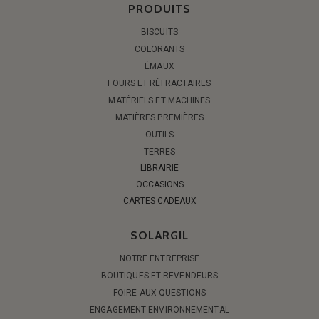
PRODUITS
BISCUITS
COLORANTS
ÉMAUX
FOURS ET RÉFRACTAIRES
MATÉRIELS ET MACHINES
MATIÈRES PREMIÈRES
OUTILS
TERRES
LIBRAIRIE
OCCASIONS
CARTES CADEAUX
SOLARGIL
NOTRE ENTREPRISE
BOUTIQUES ET REVENDEURS
FOIRE AUX QUESTIONS
ENGAGEMENT ENVIRONNEMENTAL