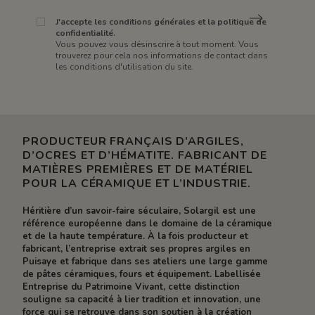
J'accepte les conditions générales et la politique de
confidentialité.
Vous pouvez vous désinscrire à tout moment. Vous
trouverez pour cela nos informations de contact dans
les conditions d'utilisation du site.
PRODUCTEUR FRANÇAIS D’ARGILES,
D’OCRES ET D’HÉMATITE. FABRICANT DE
MATIÈRES PREMIÈRES ET DE MATÉRIEL
POUR LA CÉRAMIQUE ET L’INDUSTRIE.
Héritière d’un savoir-faire séculaire, Solargil est une
référence européenne dans le domaine de la céramique
et de la haute température. À la fois producteur et
fabricant, l’entreprise extrait ses propres argiles en
Puisaye et fabrique dans ses ateliers une large gamme
de pâtes céramiques, fours et équipement. Labellisée
Entreprise du Patrimoine Vivant, cette distinction
souligne sa capacité à lier tradition et innovation, une
force qui se retrouve dans son soutien à la création