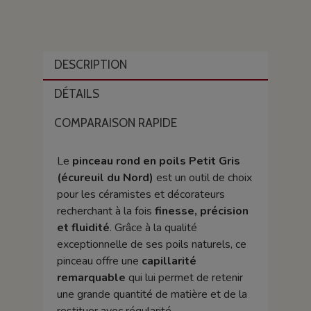
DESCRIPTION
DÉTAILS
COMPARAISON RAPIDE
Le
pinceau rond en poils Petit Gris
(écureuil du Nord)
est un outil de choix
pour les céramistes et décorateurs
recherchant à la fois
finesse, précision
et fluidité
. Grâce à la qualité
exceptionnelle de ses poils naturels, ce
pinceau offre une
capillarité
remarquable
qui lui permet de retenir
une grande quantité de matière et de la