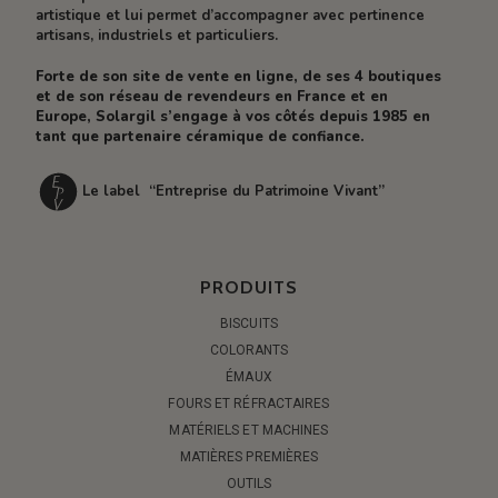
artistique et lui permet d’accompagner avec pertinence
artisans, industriels et particuliers.
Forte de son site de vente en ligne, de ses 4 boutiques
et de son réseau de revendeurs en France et en
Europe, Solargil s’engage à vos côtés depuis 1985 en
tant que partenaire céramique de confiance.
Le label “Entreprise du Patrimoine Vivant”
PRODUITS
BISCUITS
COLORANTS
ÉMAUX
FOURS ET RÉFRACTAIRES
MATÉRIELS ET MACHINES
MATIÈRES PREMIÈRES
OUTILS