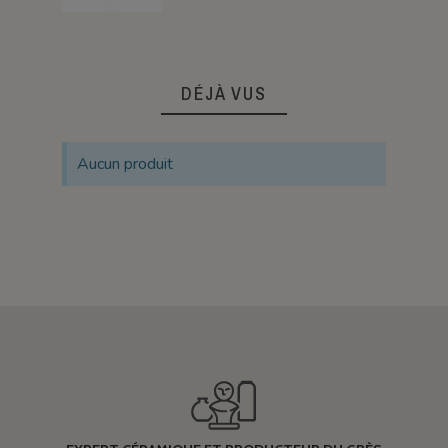
DÉJÀ VUS
Aucun produit