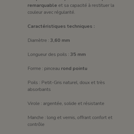
remarquable
et sa capacité à restituer la
couleur avec régularité.
Caractéristiques techniques :
Diamètre :
3,60 mm
Longueur des poils :
35 mm
Forme : pinceau
rond pointu
Poils : Petit-Gris naturel, doux et très
absorbants
Virole : argentée, solide et résistante
Manche : long et vernis, offrant confort et
contrôle