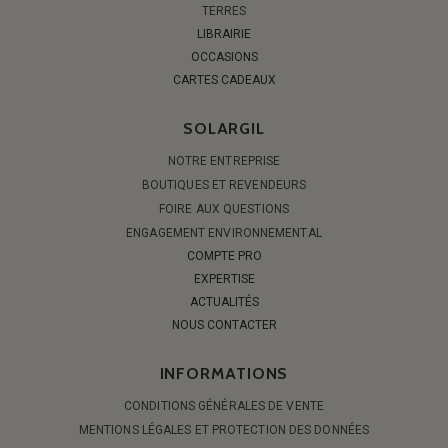
TERRES
LIBRAIRIE
OCCASIONS
CARTES CADEAUX
SOLARGIL
NOTRE ENTREPRISE
BOUTIQUES ET REVENDEURS
FOIRE AUX QUESTIONS
ENGAGEMENT ENVIRONNEMENTAL
COMPTE PRO
EXPERTISE
ACTUALITÉS
NOUS CONTACTER
INFORMATIONS
CONDITIONS GÉNÉRALES DE VENTE
MENTIONS LÉGALES ET PROTECTION DES DONNÉES