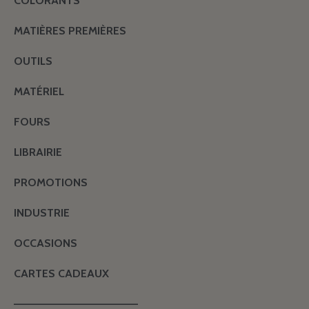
COLORANTS
MATIÈRES PREMIÈRES
OUTILS
MATÉRIEL
FOURS
LIBRAIRIE
PROMOTIONS
INDUSTRIE
OCCASIONS
CARTES CADEAUX
———————————————