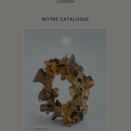
LIVRAISON
NOTRE CATALOGUE