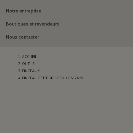
Notre entreprise
Boutiques et revendeurs
Nous contacter
ACCUEIL
OUTILS
PINCEAUX
PINCEAU PETIT GRIS POIL LONG N°6