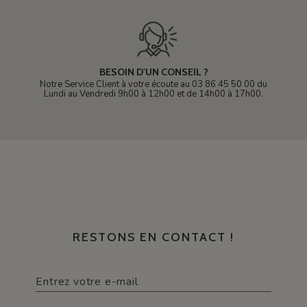
BESOIN D'UN CONSEIL ?
Notre Service Client à votre écoute au 03 86 45 50 00 du
Lundi au Vendredi 9h00 à 12h00 et de 14h00 à 17h00.
RESTONS EN CONTACT !