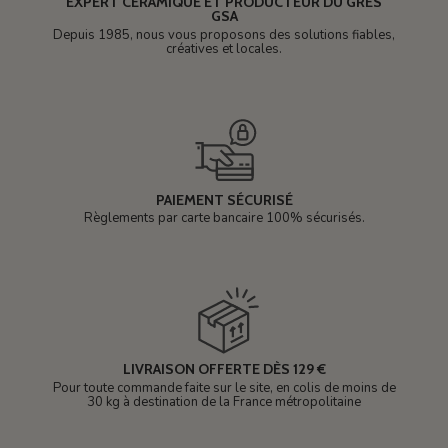
EXPERT CÉRAMIQUE ET PRODUCTEUR DU GRÈS
GSA
Depuis 1985, nous vous proposons des solutions fiables,
créatives et locales.
PAIEMENT SÉCURISÉ
Règlements par carte bancaire 100% sécurisés.
LIVRAISON OFFERTE DÈS 129 €
Pour toute commande faite sur le site, en colis de moins de
30 kg à destination de la France métropolitaine