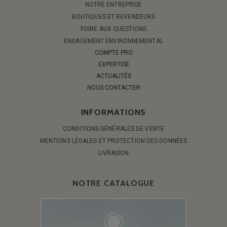
NOTRE ENTREPRISE
BOUTIQUES ET REVENDEURS
FOIRE AUX QUESTIONS
ENGAGEMENT ENVIRONNEMENTAL
COMPTE PRO
EXPERTISE
ACTUALITÉS
NOUS CONTACTER
INFORMATIONS
CONDITIONS GÉNÉRALES DE VENTE
MENTIONS LÉGALES ET PROTECTION DES DONNÉES
LIVRAISON
NOTRE CATALOGUE