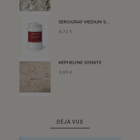
SEROGRAF MEDIUM SERIGRAPHIQUE SECHAGE RAPIDE
9,71 €
NEPHELYNE SYENITE
3,89 €
DÉJÀ VUS