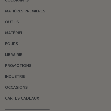
COLORANTS
MATIÈRES PREMIÈRES
OUTILS
MATÉRIEL
FOURS
LIBRAIRIE
PROMOTIONS
INDUSTRIE
OCCASIONS
CARTES CADEAUX
———————————————