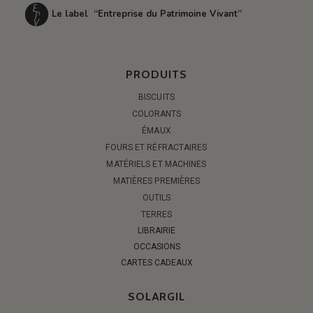
Le label “Entreprise du Patrimoine Vivant”
PRODUITS
BISCUITS
COLORANTS
ÉMAUX
FOURS ET RÉFRACTAIRES
MATÉRIELS ET MACHINES
MATIÈRES PREMIÈRES
OUTILS
TERRES
LIBRAIRIE
OCCASIONS
CARTES CADEAUX
SOLARGIL