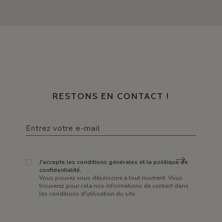
RESTONS EN CONTACT !
J'accepte les conditions générales et la politique de
confidentialité.
Vous pouvez vous désinscrire à tout moment. Vous
trouverez pour cela nos informations de contact dans
les conditions d'utilisation du site.