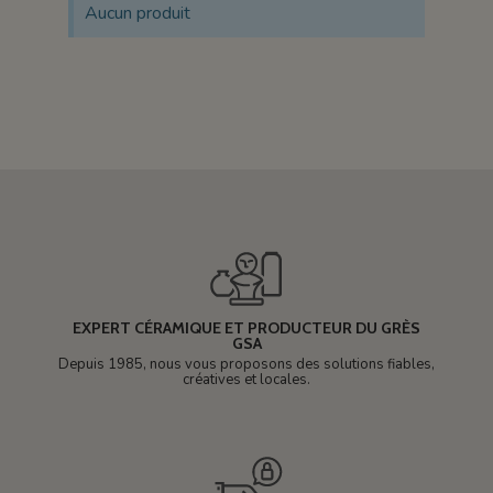
Aucun produit
EXPERT CÉRAMIQUE ET PRODUCTEUR DU GRÈS
GSA
Depuis 1985, nous vous proposons des solutions fiables,
créatives et locales.