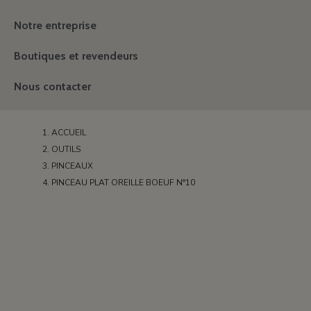
Notre entreprise
Boutiques et revendeurs
Nous contacter
ACCUEIL
OUTILS
PINCEAUX
PINCEAU PLAT OREILLE BOEUF N°10