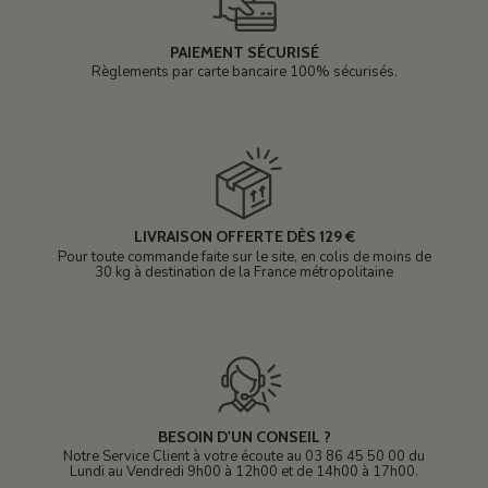
PAIEMENT SÉCURISÉ
Règlements par carte bancaire 100% sécurisés.
LIVRAISON OFFERTE DÈS 129 €
Pour toute commande faite sur le site, en colis de moins de
30 kg à destination de la France métropolitaine
BESOIN D'UN CONSEIL ?
Notre Service Client à votre écoute au 03 86 45 50 00 du
Lundi au Vendredi 9h00 à 12h00 et de 14h00 à 17h00.