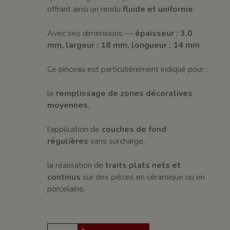
offrant ainsi un rendu
fluide et uniforme
.
Avec ses dimensions —
épaisseur : 3,0
mm, largeur : 18 mm, longueur : 14 mm
Ce pinceau est particulièrement indiqué pour :
le
remplissage de zones décoratives
moyennes
,
l’application de
couches de fond
régulières
sans surcharge,
la réalisation de
traits plats nets et
continus
sur des pièces en céramique ou en
porcelaine.
+