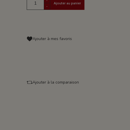
Ajouter au panier
-
Ajouter à mes favoris
Ajouter à la comparaison