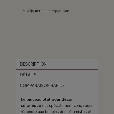
Ajouter à la comparaison
DESCRIPTION
DÉTAILS
COMPARAISON RAPIDE
Le
pinceau plat pour décor
céramique
est spécialement conçu pour
répondre aux besoins des céramistes et