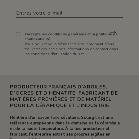
J'accepte les conditions générales et la politique de
confidentialité.
Vous pouvez vous désinscrire à tout moment. Vous
trouverez pour cela nos informations de contact dans
les conditions d'utilisation du site.
PRODUCTEUR FRANÇAIS D’ARGILES,
D’OCRES ET D’HÉMATITE. FABRICANT DE
MATIÈRES PREMIÈRES ET DE MATÉRIEL
POUR LA CÉRAMIQUE ET L’INDUSTRIE.
Héritière d’un savoir-faire séculaire, Solargil est une
référence européenne dans le domaine de la céramique
et de la haute température. À la fois producteur et
fabricant, l’entreprise extrait ses propres argiles en