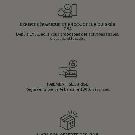
EXPERT CÉRAMIQUE ET PRODUCTEUR DU GRÈS
GSA
Depuis 1985, nous vous proposons des solutions fiables,
créatives et locales.
PAIEMENT SÉCURISÉ
Règlements par carte bancaire 100% sécurisés.