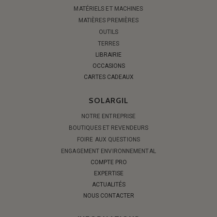
MATÉRIELS ET MACHINES
MATIÈRES PREMIÈRES
OUTILS
TERRES
LIBRAIRIE
OCCASIONS
CARTES CADEAUX
SOLARGIL
NOTRE ENTREPRISE
BOUTIQUES ET REVENDEURS
FOIRE AUX QUESTIONS
ENGAGEMENT ENVIRONNEMENTAL
COMPTE PRO
EXPERTISE
ACTUALITÉS
NOUS CONTACTER