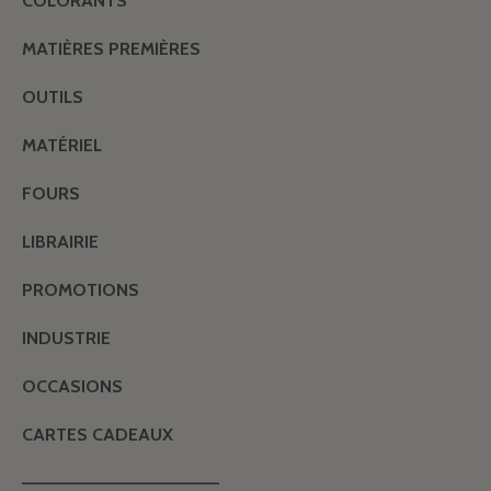
COLORANTS
MATIÈRES PREMIÈRES
OUTILS
MATÉRIEL
FOURS
LIBRAIRIE
PROMOTIONS
INDUSTRIE
OCCASIONS
CARTES CADEAUX
———————————————