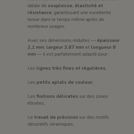
idéale de
souplesse, élasticité et
résistance
, garantissant une excellente
tenue dans le temps même après de
nombreux usages.
Avec ses dimensions réduites —
épaisseur
2,1 mm
,
largeur 3,87 mm
et
longueur 8
mm
— il est parfaitement adapté pour :
Les
lignes très fines et régulières
,
Les
petits aplats de couleur
,
Les
finitions délicates
sur des zones
étroites,
Le
travail de précision
sur des motifs
décoratifs céramiques.