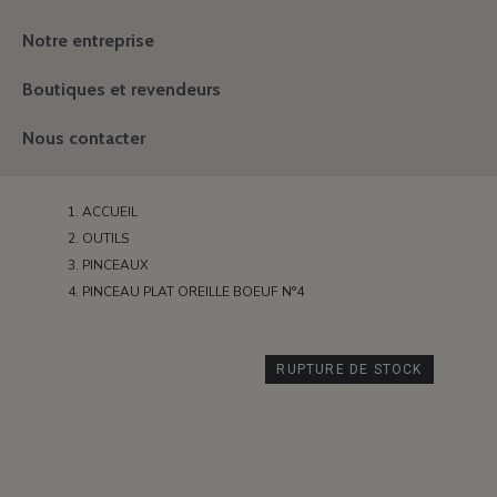
Notre entreprise
Boutiques et revendeurs
Nous contacter
ACCUEIL
OUTILS
PINCEAUX
PINCEAU PLAT OREILLE BOEUF N°4
RUPTURE DE STOCK