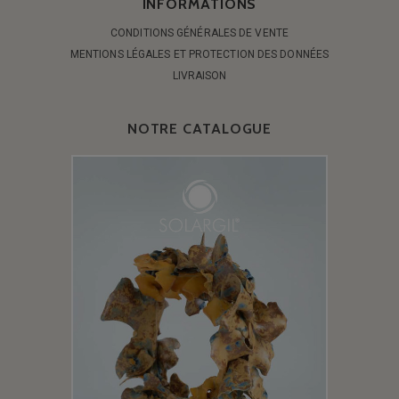
INFORMATIONS
CONDITIONS GÉNÉRALES DE VENTE
MENTIONS LÉGALES ET PROTECTION DES DONNÉES
LIVRAISON
NOTRE CATALOGUE