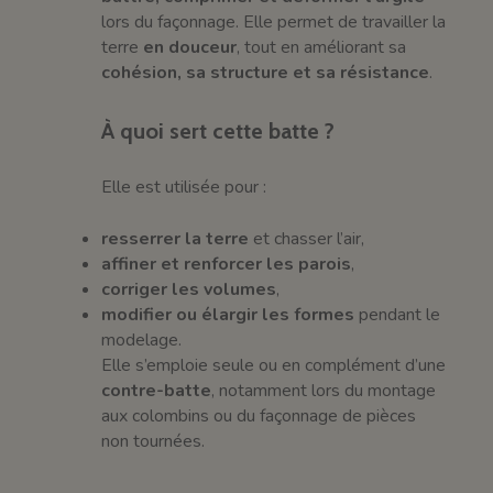
lors du façonnage. Elle permet de travailler la
terre
en douceur
, tout en améliorant sa
cohésion, sa structure et sa résistance
.
À quoi sert cette batte ?
Elle est utilisée pour :
resserrer la terre
et chasser l’air,
affiner et renforcer les parois
,
corriger les volumes
,
modifier ou élargir les formes
pendant le
modelage.
Elle s’emploie seule ou en complément d’une
contre-batte
, notamment lors du montage
aux colombins ou du façonnage de pièces
non tournées.