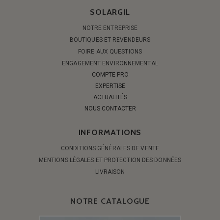
SOLARGIL
NOTRE ENTREPRISE
BOUTIQUES ET REVENDEURS
FOIRE AUX QUESTIONS
ENGAGEMENT ENVIRONNEMENTAL
COMPTE PRO
EXPERTISE
ACTUALITÉS
NOUS CONTACTER
INFORMATIONS
CONDITIONS GÉNÉRALES DE VENTE
MENTIONS LÉGALES ET PROTECTION DES DONNÉES
LIVRAISON
NOTRE CATALOGUE