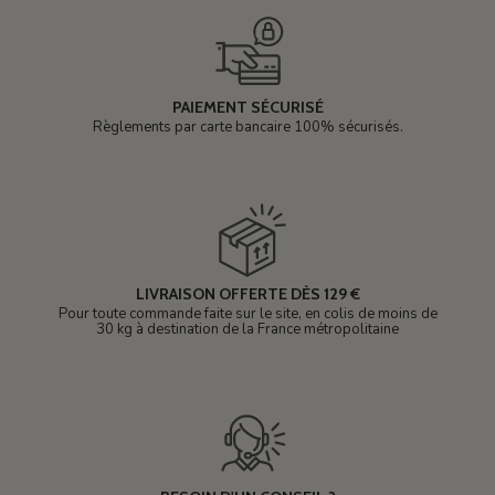
PAIEMENT SÉCURISÉ
Règlements par carte bancaire 100% sécurisés.
LIVRAISON OFFERTE DÈS 129 €
Pour toute commande faite sur le site, en colis de moins de
30 kg à destination de la France métropolitaine