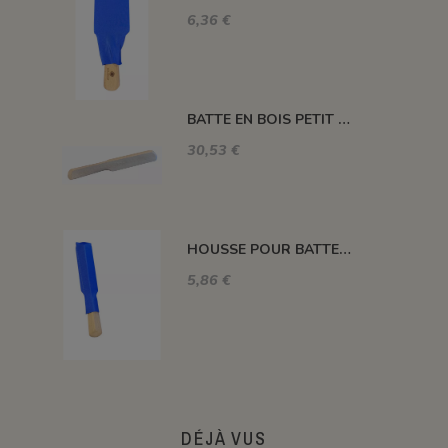
6,36 €
BATTE EN BOIS PETIT MODELE
30,53 €
HOUSSE POUR BATTE BOIS PETIT MODELE
5,86 €
DÉJÀ VUS