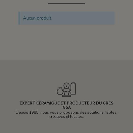
Aucun produit
EXPERT CÉRAMIQUE ET PRODUCTEUR DU GRÈS
GSA
Depuis 1985, nous vous proposons des solutions fiables,
créatives et locales.