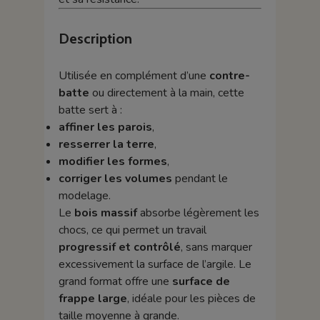
Description
Utilisée en complément d’une
contre-
batte
ou directement à la main, cette
batte sert à :
affiner les parois
,
resserrer la terre
,
modifier les formes
,
corriger les volumes
pendant le
modelage.
Le
bois massif
absorbe légèrement les
chocs, ce qui permet un travail
progressif et contrôlé
, sans marquer
excessivement la surface de l’argile. Le
grand format offre une
surface de
frappe large
, idéale pour les pièces de
taille moyenne à grande.