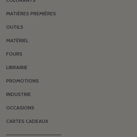
COLORANTS
MATIÈRES PREMIÈRES
OUTILS
MATÉRIEL
FOURS
LIBRAIRIE
PROMOTIONS
INDUSTRIE
OCCASIONS
CARTES CADEAUX
———————————————