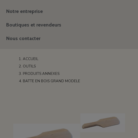
Notre entreprise
Boutiques et revendeurs
Nous contacter
ACCUEIL
OUTILS
PRODUITS ANNEXES
BATTE EN BOIS GRAND MODELE