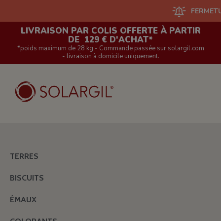
FERMETURE DU 
LIVRAISON PAR COLIS OFFERTE À PARTIR
DE 129 € D'ACHAT*
*poids maximum de 28 kg - Commande passée sur solargil.com
- livraison à domicile uniquement.
TERRES
BISCUITS
ÉMAUX