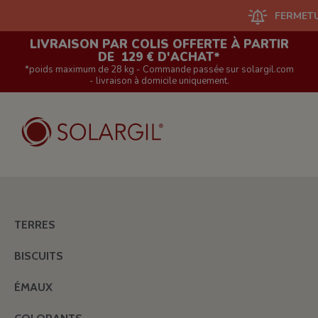
FERMETURE DU 
LIVRAISON PAR COLIS OFFERTE À PARTIR
DE 129 € D'ACHAT*
*poids maximum de 28 kg - Commande passée sur solargil.com
- livraison à domicile uniquement.
TERRES
BISCUITS
ÉMAUX