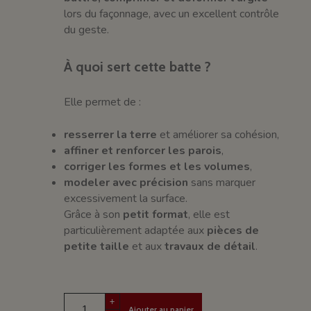
lors du façonnage, avec un excellent contrôle
du geste.
À quoi sert cette batte ?
Elle permet de :
resserrer la terre
et améliorer sa cohésion,
affiner et renforcer les parois
,
corriger les formes et les volumes
,
modeler avec précision
sans marquer
excessivement la surface.
Grâce à son
petit format
, elle est
particulièrement adaptée aux
pièces de
petite taille
et aux
travaux de détail
.
+
Ajouter au panier