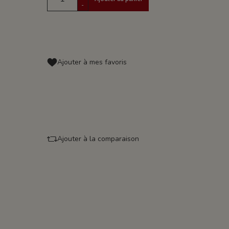
-
Ajouter à mes favoris
Ajouter à la comparaison