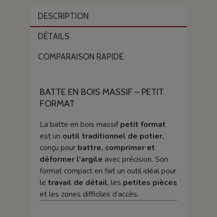
DESCRIPTION
DÉTAILS
COMPARAISON RAPIDE
BATTE EN BOIS MASSIF – PETIT
FORMAT
La batte en bois massif
petit format
est un
outil traditionnel de potier
,
conçu pour
battre, comprimer et
déformer l’argile
avec précision. Son
format compact en fait un outil idéal pour
le
travail de détail
, les
petites pièces
et les zones difficiles d’accès.