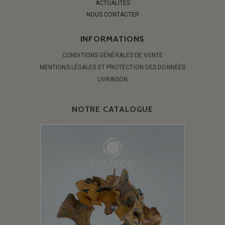
ACTUALITÉS
NOUS CONTACTER
INFORMATIONS
CONDITIONS GÉNÉRALES DE VENTE
MENTIONS LÉGALES ET PROTECTION DES DONNÉES
LIVRAISON
NOTRE CATALOGUE