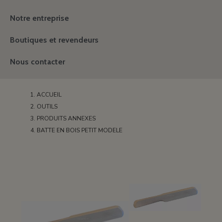
Notre entreprise
Boutiques et revendeurs
Nous contacter
ACCUEIL
OUTILS
PRODUITS ANNEXES
BATTE EN BOIS PETIT MODELE