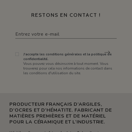
RESTONS EN CONTACT !
J'accepte les conditions générales et la politique de
confidentialité.
Vous pouvez vous désinscrire à tout moment. Vous
trouverez pour cela nos informations de contact dans
les conditions d'utilisation du site.
PRODUCTEUR FRANÇAIS D’ARGILES,
D’OCRES ET D’HÉMATITE. FABRICANT DE
MATIÈRES PREMIÈRES ET DE MATÉRIEL
POUR LA CÉRAMIQUE ET L’INDUSTRIE.