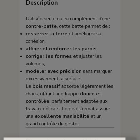
Description
Utilisée seule ou en complément d’une
contre-batte
, cette batte permet de :
resserrer la terre
et améliorer sa
cohésion,
affiner et renforcer les parois
,
corriger les formes
et ajuster les
volumes,
modeler avec précision
sans marquer
excessivement la surface.
Le
bois massif
absorbe légèrement les
chocs, offrant une frappe
douce et
contrôlée
, parfaitement adaptée aux
travaux délicats. Le petit format assure
une
excellente maniabilité
et un
grand contrôle du geste.