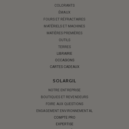
COLORANTS
ÉMAUX
FOURS ET RÉFRACTAIRES
MATÉRIELS ET MACHINES
MATIÈRES PREMIÈRES
OUTILS
TERRES
LIBRAIRIE
OCCASIONS
CARTES CADEAUX
SOLARGIL
NOTRE ENTREPRISE
BOUTIQUES ET REVENDEURS
FOIRE AUX QUESTIONS
ENGAGEMENT ENVIRONNEMENTAL
COMPTE PRO
EXPERTISE