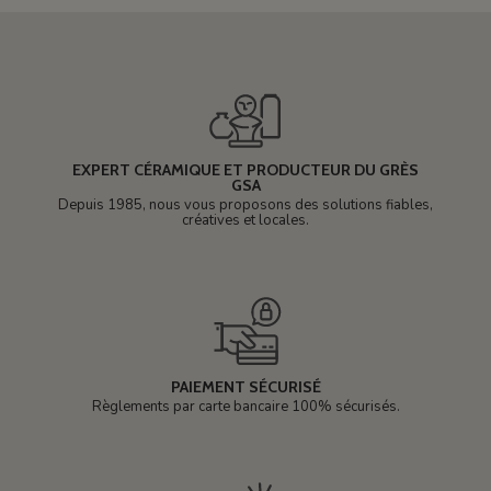
EXPERT CÉRAMIQUE ET PRODUCTEUR DU GRÈS
GSA
Depuis 1985, nous vous proposons des solutions fiables,
créatives et locales.
PAIEMENT SÉCURISÉ
Règlements par carte bancaire 100% sécurisés.