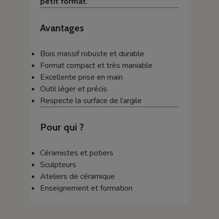
petit format
.
Avantages
Bois massif robuste et durable
Format compact et très maniable
Excellente prise en main
Outil léger et précis
Respecte la surface de l’argile
Pour qui ?
Céramistes et potiers
Sculpteurs
Ateliers de céramique
Enseignement et formation