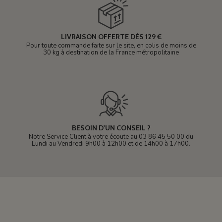
LIVRAISON OFFERTE DÈS 129 €
Pour toute commande faite sur le site, en colis de moins de
30 kg à destination de la France métropolitaine
BESOIN D'UN CONSEIL ?
Notre Service Client à votre écoute au 03 86 45 50 00 du
Lundi au Vendredi 9h00 à 12h00 et de 14h00 à 17h00.