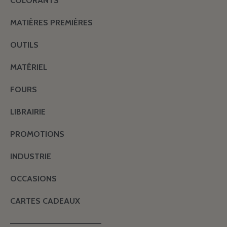
COLORANTS
MATIÈRES PREMIÈRES
OUTILS
MATÉRIEL
FOURS
LIBRAIRIE
PROMOTIONS
INDUSTRIE
OCCASIONS
CARTES CADEAUX
———————————————