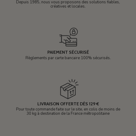
Depuis 1985, nous vous proposons des solutions fiables,
créatives et locales.
PAIEMENT SÉCURISÉ
Règlements par carte bancaire 100% sécurisés.
LIVRAISON OFFERTE DÈS 129 €
Pour toute commande faite sur le site, en colis de moins de
30 kg à destination de la France métropolitaine