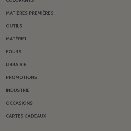
COLORANTS
MATIÈRES PREMIÈRES
OUTILS
MATÉRIEL
FOURS
LIBRAIRIE
PROMOTIONS
INDUSTRIE
OCCASIONS
CARTES CADEAUX
———————————————