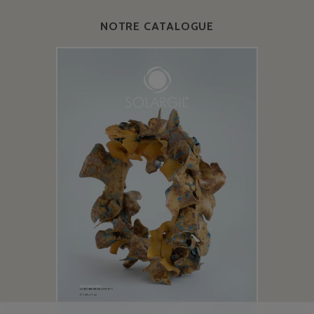
NOTRE CATALOGUE