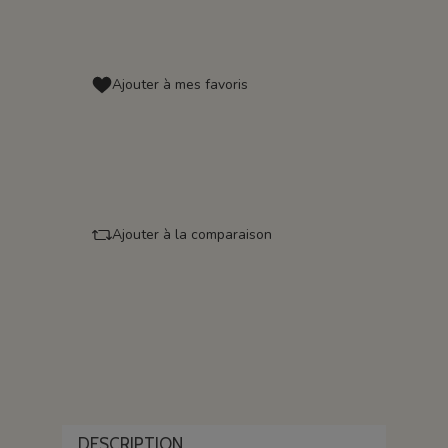
Ajouter à mes favoris
Ajouter à la comparaison
DESCRIPTION