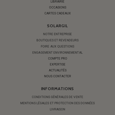
LIBRAIRIE
OCCASIONS
CARTES CADEAUX
SOLARGIL
NOTRE ENTREPRISE
BOUTIQUES ET REVENDEURS
FOIRE AUX QUESTIONS
ENGAGEMENT ENVIRONNEMENTAL
COMPTE PRO
EXPERTISE
ACTUALITÉS
NOUS CONTACTER
INFORMATIONS
CONDITIONS GÉNÉRALES DE VENTE
MENTIONS LÉGALES ET PROTECTION DES DONNÉES
LIVRAISON