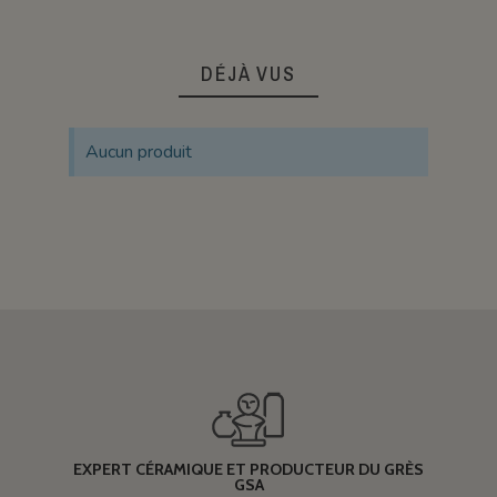
DÉJÀ VUS
Aucun produit
EXPERT CÉRAMIQUE ET PRODUCTEUR DU GRÈS
GSA