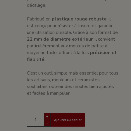
décalage.
Fabriqué en
plastique rouge robuste
, il
est conçu pour résister à l’usure et garantir
une utilisation durable. Grâce à son format de
22 mm de diamètre extérieur
, il convient
particulièrement aux moules de petite à
moyenne taille, offrant à la fois
précision et
fiabilité
.
C’est un outil simple mais essentiel pour tous
les artisans, mouleurs et céramistes
souhaitant obtenir des moules bien ajustés
et faciles à manipuler.
+
Ajouter au panier
-