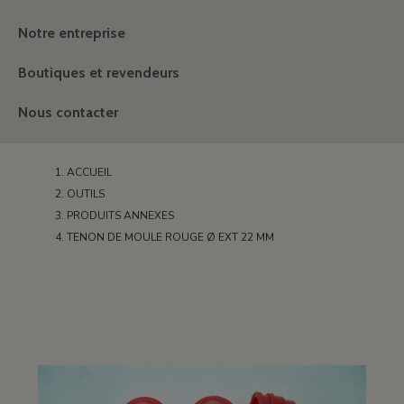
Notre entreprise
Boutiques et revendeurs
Nous contacter
ACCUEIL
OUTILS
PRODUITS ANNEXES
TENON DE MOULE ROUGE Ø EXT 22 MM