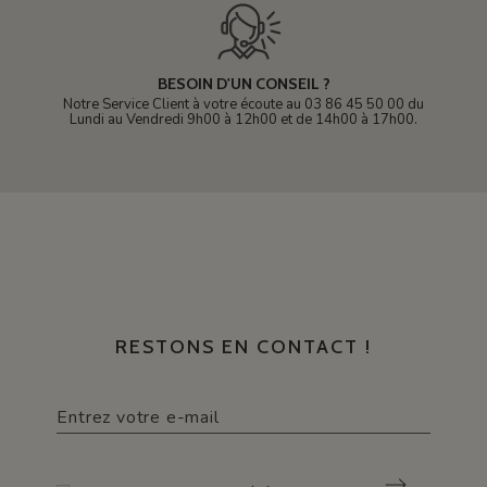
BESOIN D'UN CONSEIL ?
Notre Service Client à votre écoute au 03 86 45 50 00 du
Lundi au Vendredi 9h00 à 12h00 et de 14h00 à 17h00.
RESTONS EN CONTACT !