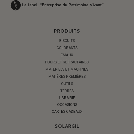
Le label “Entreprise du Patrimoine Vivant”
PRODUITS
BISCUITS
COLORANTS
ÉMAUX
FOURS ET RÉFRACTAIRES
MATÉRIELS ET MACHINES
MATIÈRES PREMIÈRES
OUTILS
TERRES
LIBRAIRIE
OCCASIONS
CARTES CADEAUX
SOLARGIL