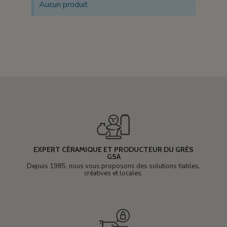
Aucun produit
EXPERT CÉRAMIQUE ET PRODUCTEUR DU GRÈS
GSA
Depuis 1985, nous vous proposons des solutions fiables,
créatives et locales.