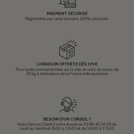
PAIEMENT SÉCURISÉ
Règlements par carte bancaire 100% sécurisés.
LIVRAISON OFFERTE DÈS 129 €
Pour toute commande faite sur le site, en colis de moins de
30 kg à destination de la France métropolitaine
BESOIN D'UN CONSEIL ?
Notre Service Client à votre écoute au 03 86 45 50 00 du
Lundi au Vendredi 9h00 à 12h00 et de 14h00 à 17h00.