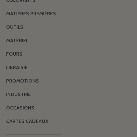
COLORANTS
MATIÈRES PREMIÈRES
OUTILS
MATÉRIEL
FOURS
LIBRAIRIE
PROMOTIONS
INDUSTRIE
OCCASIONS
CARTES CADEAUX
———————————————