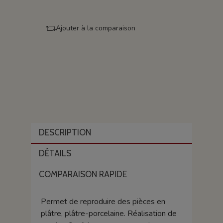
Ajouter à la comparaison
DESCRIPTION
DÉTAILS
COMPARAISON RAPIDE
Permet de reproduire des pièces en
plâtre, plâtre-porcelaine. Réalisation de