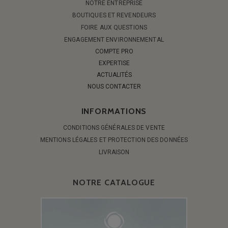
NOTRE ENTREPRISE
BOUTIQUES ET REVENDEURS
FOIRE AUX QUESTIONS
ENGAGEMENT ENVIRONNEMENTAL
COMPTE PRO
EXPERTISE
ACTUALITÉS
NOUS CONTACTER
INFORMATIONS
CONDITIONS GÉNÉRALES DE VENTE
MENTIONS LÉGALES ET PROTECTION DES DONNÉES
LIVRAISON
NOTRE CATALOGUE