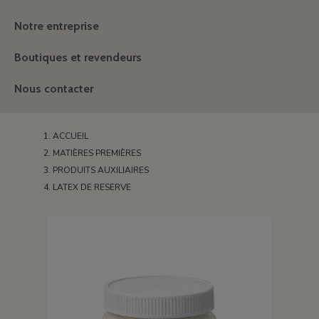
Notre entreprise
Boutiques et revendeurs
Nous contacter
ACCUEIL
MATIÈRES PREMIÈRES
PRODUITS AUXILIAIRES
LATEX DE RESERVE