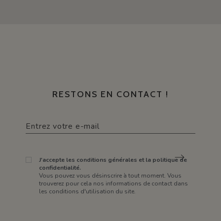
RESTONS EN CONTACT !
J'accepte les conditions générales et la politique de
confidentialité.
Vous pouvez vous désinscrire à tout moment. Vous
trouverez pour cela nos informations de contact dans
les conditions d'utilisation du site.