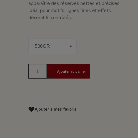
apparaître des réserves nettes et précises.
Idéal pour motifs, lignes fines et effets
décoratifs contrôlés.
+
Ajouter au panier
-
Ajouter à mes favoris