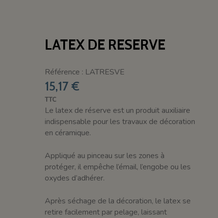
LATEX DE RESERVE
Référence : LATRESVE
15,17 €
TTC
Le latex de réserve est un produit auxiliaire
indispensable pour les travaux de décoration
en céramique.
Appliqué au pinceau sur les zones à
protéger, il empêche l’émail, l’engobe ou les
oxydes d’adhérer.
Après séchage de la décoration, le latex se
retire facilement par pelage, laissant