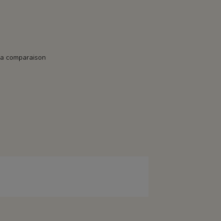
la comparaison