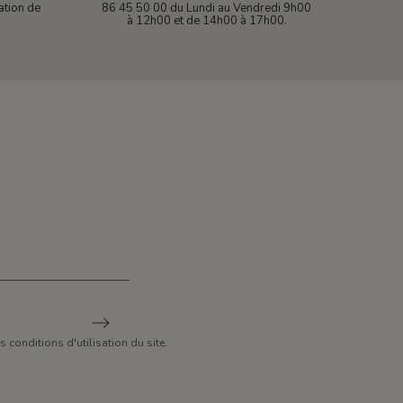
ation de
86 45 50 00 du Lundi au Vendredi 9h00
à 12h00 et de 14h00 à 17h00.
conditions d'utilisation du site.