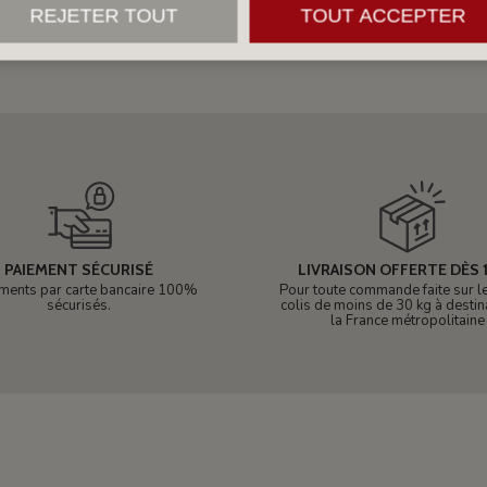
REJETER TOUT
TOUT ACCEPTER
PAIEMENT SÉCURISÉ
LIVRAISON OFFERTE DÈS 1
ments par carte bancaire 100%
Pour toute commande faite sur le 
sécurisés.
colis de moins de 30 kg à destin
la France métropolitaine