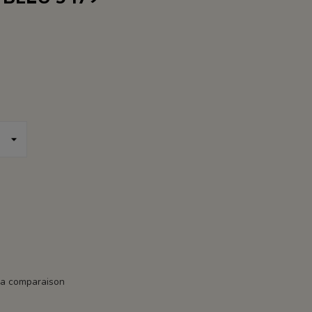
la comparaison