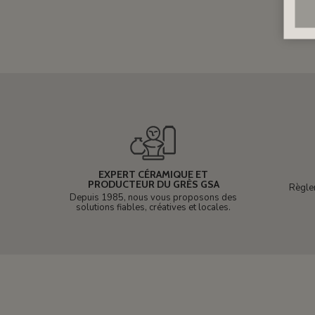
EXPERT CÉRAMIQUE ET
PRODUCTEUR DU GRÈS GSA
Règle
Depuis 1985, nous vous proposons des
solutions fiables, créatives et locales.