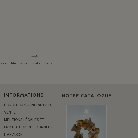
conditions d'utilisation du site.
INFORMATIONS
NOTRE CATALOGUE
CONDITIONS GÉNÉRALES DE
VENTE
MENTIONS LÉGALES ET
PROTECTION DES DONNÉES
LIVRAISON