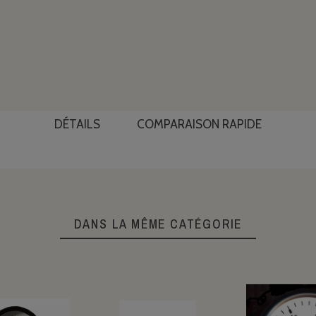
DÉTAILS
COMPARAISON RAPIDE
DANS LA MÊME CATÉGORIE