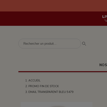
LI
*
NOS
ACCUEIL
PROMO FIN DE STOCK
EMAIL TRANSPARENT BLEU 5479