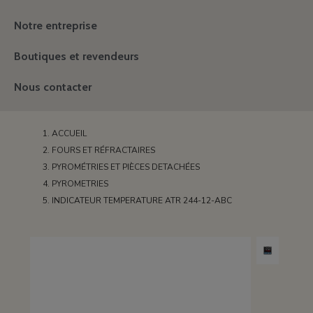
Notre entreprise
Boutiques et revendeurs
Nous contacter
ACCUEIL
FOURS ET RÉFRACTAIRES
PYROMÉTRIES ET PIÈCES DETACHÉES
PYROMETRIES
INDICATEUR TEMPERATURE ATR 244-12-ABC