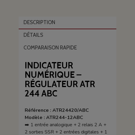
DESCRIPTION
DÉTAILS
COMPARAISON RAPIDE
INDICATEUR
NUMÉRIQUE –
RÉGULATEUR ATR
244 ABC
Référence : ATR24420/ABC
Modèle : ATR244-12ABC
➡️ 1 entrée analogique + 2 relais 2 A +
2 sorties SSR + 2 entrées digitales + 1