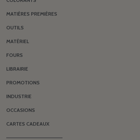
COLORANTS
MATIÈRES PREMIÈRES
OUTILS
MATÉRIEL
FOURS
LIBRAIRIE
PROMOTIONS
INDUSTRIE
OCCASIONS
CARTES CADEAUX
———————————————