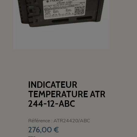
INDICATEUR
TEMPERATURE ATR
244-12-ABC
Référence : ATR24420/ABC
276,00 €