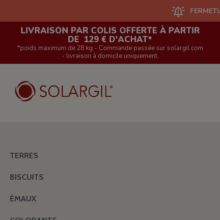
FERMETURE DU 
LIVRAISON PAR COLIS OFFERTE À PARTIR
DE 129 € D'ACHAT*
*poids maximum de 28 kg - Commande passée sur solargil.com
- livraison à domicile uniquement.
TERRES
BISCUITS
ÉMAUX