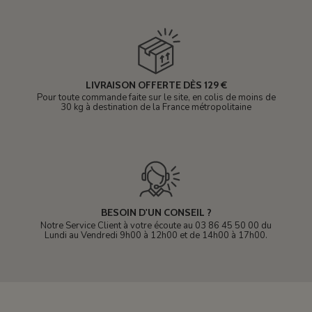
LIVRAISON OFFERTE DÈS 129 €
Pour toute commande faite sur le site, en colis de moins de
30 kg à destination de la France métropolitaine
BESOIN D'UN CONSEIL ?
Notre Service Client à votre écoute au 03 86 45 50 00 du
Lundi au Vendredi 9h00 à 12h00 et de 14h00 à 17h00.