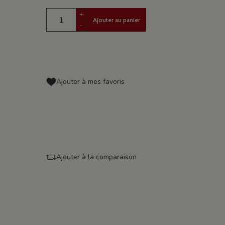
+
Ajouter au panier
-
Ajouter à mes favoris
Ajouter à la comparaison