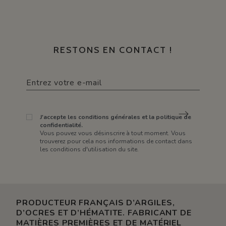
RESTONS EN CONTACT !
J'accepte les conditions générales et la politique de
confidentialité.
Vous pouvez vous désinscrire à tout moment. Vous
trouverez pour cela nos informations de contact dans
les conditions d'utilisation du site.
PRODUCTEUR FRANÇAIS D’ARGILES,
D’OCRES ET D’HÉMATITE. FABRICANT DE
MATIÈRES PREMIÈRES ET DE MATÉRIEL