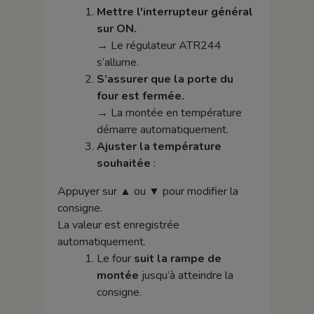
Mettre l'interrupteur général
sur ON.
→ Le régulateur ATR244
s’allume.
S’assurer que la porte du
four est fermée.
→ La montée en température
démarre automatiquement.
Ajuster la température
souhaitée
:
Appuyer sur
▲
ou
▼
pour modifier la
consigne.
La valeur est enregistrée
automatiquement.
Le four
suit la rampe de
montée
jusqu’à atteindre la
consigne.