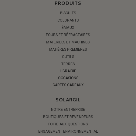
PRODUITS
BISCUITS
COLORANTS
ÉMAUX
FOURS ET RÉFRACTAIRES
MATÉRIELS ET MACHINES
MATIÈRES PREMIÈRES
OUTILS
TERRES
LIBRAIRIE
OCCASIONS
CARTES CADEAUX
SOLARGIL
NOTRE ENTREPRISE
BOUTIQUES ET REVENDEURS
FOIRE AUX QUESTIONS
ENGAGEMENT ENVIRONNEMENTAL