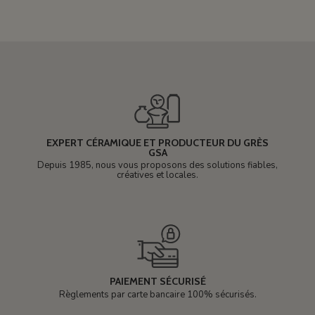
EXPERT CÉRAMIQUE ET PRODUCTEUR DU GRÈS
GSA
Depuis 1985, nous vous proposons des solutions fiables,
créatives et locales.
PAIEMENT SÉCURISÉ
Règlements par carte bancaire 100% sécurisés.