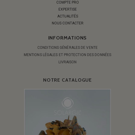
COMPTE PRO
EXPERTISE
ACTUALITÉS
NOUS CONTACTER
INFORMATIONS
CONDITIONS GÉNÉRALES DE VENTE
MENTIONS LÉGALES ET PROTECTION DES DONNÉES
LIVRAISON
NOTRE CATALOGUE