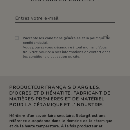
J'accepte les conditions générales et la politique de
confidentialité.
Vous pouvez vous désinscrire à tout moment. Vous
trouverez pour cela nos informations de contact dans
les conditions d'utilisation du site.
PRODUCTEUR FRANÇAIS D’ARGILES,
D’OCRES ET D’HÉMATITE. FABRICANT DE
MATIÈRES PREMIÈRES ET DE MATÉRIEL
POUR LA CÉRAMIQUE ET L’INDUSTRIE.
Héritière d’un savoir-faire séculaire, Solargil est une
référence européenne dans le domaine de la céramique
et de la haute température. À la fois producteur et