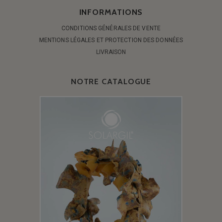
INFORMATIONS
CONDITIONS GÉNÉRALES DE VENTE
MENTIONS LÉGALES ET PROTECTION DES DONNÉES
LIVRAISON
NOTRE CATALOGUE