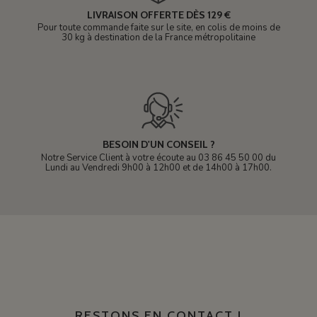
LIVRAISON OFFERTE DÈS 129 €
Pour toute commande faite sur le site, en colis de moins de
30 kg à destination de la France métropolitaine
BESOIN D'UN CONSEIL ?
Notre Service Client à votre écoute au 03 86 45 50 00 du
Lundi au Vendredi 9h00 à 12h00 et de 14h00 à 17h00.
RESTONS EN CONTACT !