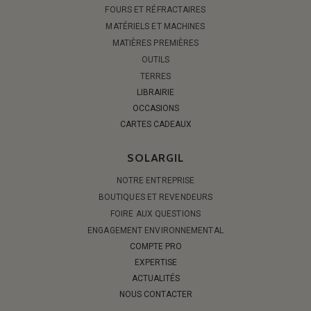
FOURS ET RÉFRACTAIRES
MATÉRIELS ET MACHINES
MATIÈRES PREMIÈRES
OUTILS
TERRES
LIBRAIRIE
OCCASIONS
CARTES CADEAUX
SOLARGIL
NOTRE ENTREPRISE
BOUTIQUES ET REVENDEURS
FOIRE AUX QUESTIONS
ENGAGEMENT ENVIRONNEMENTAL
COMPTE PRO
EXPERTISE
ACTUALITÉS
NOUS CONTACTER