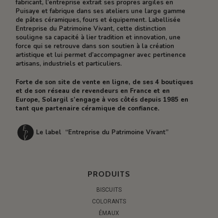
fabricant, l’entreprise extrait ses propres argiles en
Puisaye et fabrique dans ses ateliers une large gamme
de pâtes céramiques, fours et équipement. Labellisée
Entreprise du Patrimoine Vivant, cette distinction
souligne sa capacité à lier tradition et innovation, une
force qui se retrouve dans son soutien à la création
artistique et lui permet d’accompagner avec pertinence
artisans, industriels et particuliers.
Forte de son site de vente en ligne, de ses 4 boutiques
et de son réseau de revendeurs en France et en
Europe, Solargil s’engage à vos côtés depuis 1985 en
tant que partenaire céramique de confiance.
Le label “Entreprise du Patrimoine Vivant”
PRODUITS
BISCUITS
COLORANTS
ÉMAUX