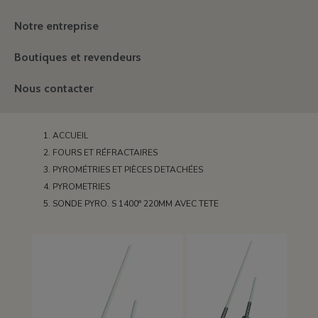
Notre entreprise
Boutiques et revendeurs
Nous contacter
ACCUEIL
FOURS ET RÉFRACTAIRES
PYROMÉTRIES ET PIÈCES DETACHÉES
PYROMETRIES
SONDE PYRO. S 1400° 220MM AVEC TETE