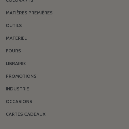
COLORANTS
MATIÈRES PREMIÈRES
OUTILS
MATÉRIEL
FOURS
LIBRAIRIE
PROMOTIONS
INDUSTRIE
OCCASIONS
CARTES CADEAUX
———————————————