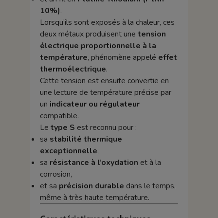
10%)
.
Lorsqu’ils sont exposés à la chaleur, ces
deux métaux produisent une
tension
électrique proportionnelle à la
température
, phénomène appelé
effet
thermoélectrique
.
Cette tension est ensuite convertie en
une lecture de température précise par
un
indicateur ou régulateur
compatible.
Le
type S
est reconnu pour :
sa
stabilité thermique
exceptionnelle
,
sa
résistance à l’oxydation
et à la
corrosion,
et sa
précision durable
dans le temps,
même à très haute température.