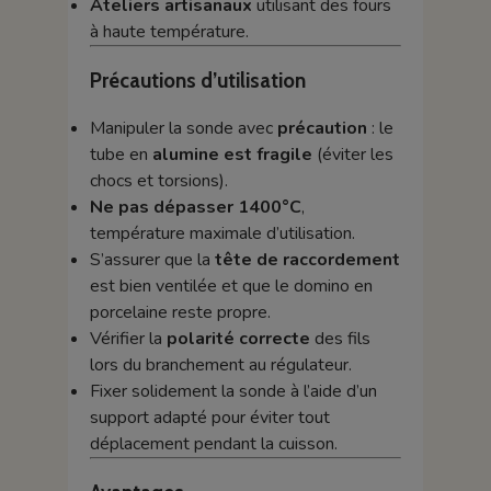
Ateliers artisanaux
utilisant des fours
à haute température.
Précautions d’utilisation
Manipuler la sonde avec
précaution
: le
tube en
alumine est fragile
(éviter les
chocs et torsions).
Ne pas dépasser 1400°C
,
température maximale d’utilisation.
S’assurer que la
tête de raccordement
est bien ventilée et que le domino en
porcelaine reste propre.
Vérifier la
polarité correcte
des fils
lors du branchement au régulateur.
Fixer solidement la sonde à l’aide d’un
support adapté pour éviter tout
déplacement pendant la cuisson.