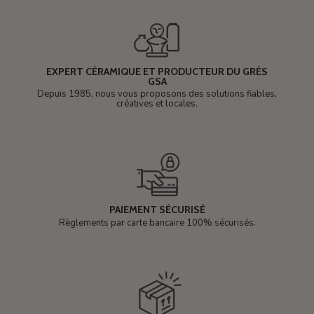
EXPERT CÉRAMIQUE ET PRODUCTEUR DU GRÈS
GSA
Depuis 1985, nous vous proposons des solutions fiables,
créatives et locales.
PAIEMENT SÉCURISÉ
Règlements par carte bancaire 100% sécurisés.