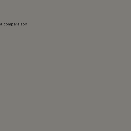
la comparaison