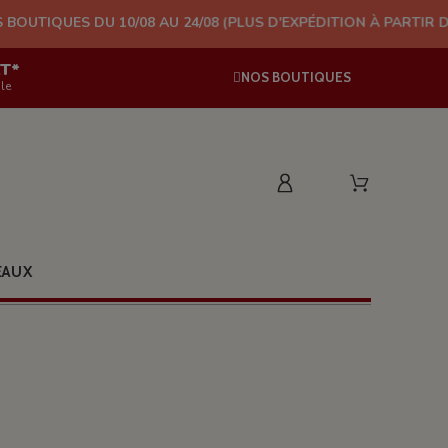
 10/08 AU 24/08 (PLUS D'EXPÉDITION À PARTIR DU 05/08/2026)
AT*
NOS BOUTIQUES
le
EAUX