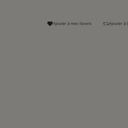
Ajouter à mes favoris
Ajouter à 