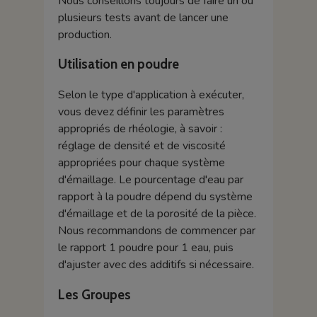
Nous conseillons toujours de faire un ou
plusieurs tests avant de lancer une
production.
Utilisation en poudre
Selon le type d'application à exécuter,
vous devez définir les paramètres
appropriés de rhéologie, à savoir :
réglage de densité et de viscosité
appropriées pour chaque système
d'émaillage. Le pourcentage d'eau par
rapport à la poudre dépend du système
d'émaillage et de la porosité de la pièce.
Nous recommandons de commencer par
le rapport 1 poudre pour 1 eau, puis
d'ajuster avec des additifs si nécessaire.
Les Groupes