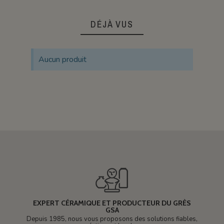
DÉJÀ VUS
Aucun produit
EXPERT CÉRAMIQUE ET PRODUCTEUR DU GRÈS
GSA
Depuis 1985, nous vous proposons des solutions fiables,