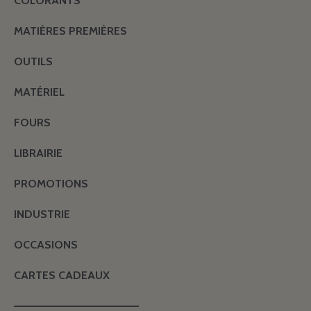
COLORANTS
MATIÈRES PREMIÈRES
OUTILS
MATÉRIEL
FOURS
LIBRAIRIE
PROMOTIONS
INDUSTRIE
OCCASIONS
CARTES CADEAUX
———————————————