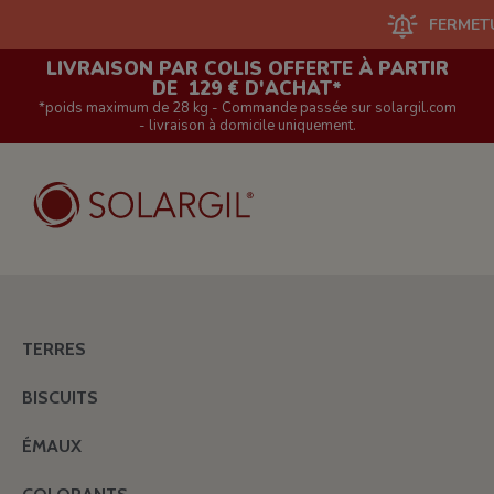
FERMETURE DU 
LIVRAISON PAR COLIS OFFERTE À PARTIR
DE 129 € D'ACHAT*
*poids maximum de 28 kg - Commande passée sur solargil.com
- livraison à domicile uniquement.
TERRES
BISCUITS
ÉMAUX