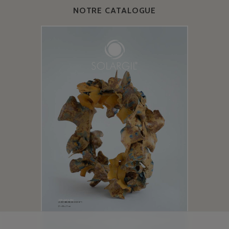
NOTRE CATALOGUE