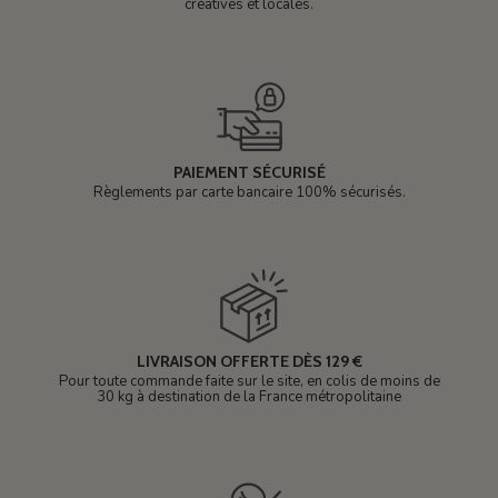
créatives et locales.
PAIEMENT SÉCURISÉ
Règlements par carte bancaire 100% sécurisés.
LIVRAISON OFFERTE DÈS 129 €
Pour toute commande faite sur le site, en colis de moins de
30 kg à destination de la France métropolitaine