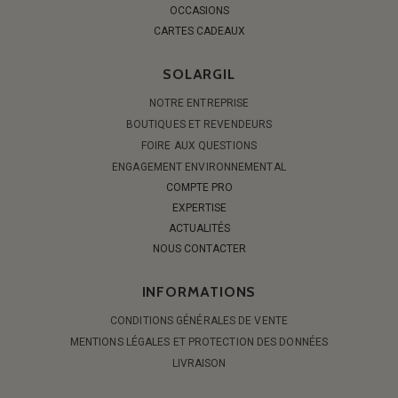
OCCASIONS
CARTES CADEAUX
SOLARGIL
NOTRE ENTREPRISE
BOUTIQUES ET REVENDEURS
FOIRE AUX QUESTIONS
ENGAGEMENT ENVIRONNEMENTAL
COMPTE PRO
EXPERTISE
ACTUALITÉS
NOUS CONTACTER
INFORMATIONS
CONDITIONS GÉNÉRALES DE VENTE
MENTIONS LÉGALES ET PROTECTION DES DONNÉES
LIVRAISON