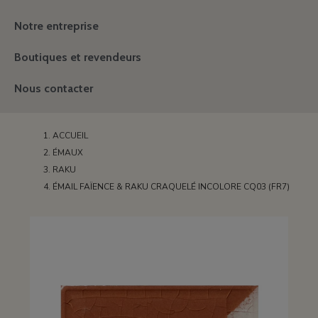
Notre entreprise
Boutiques et revendeurs
Nous contacter
ACCUEIL
ÉMAUX
RAKU
ÉMAIL FAÏENCE & RAKU CRAQUELÉ INCOLORE CQ03 (FR7)