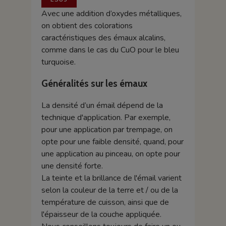
Avec une addition d’oxydes métalliques,
on obtient des colorations
caractéristiques des émaux alcalins,
comme dans le cas du CuO pour le bleu
turquoise.
Généralités sur les émaux
La densité d’un émail dépend de la
technique d'application. Par exemple,
pour une application par trempage, on
opte pour une faible densité, quand, pour
une application au pinceau, on opte pour
une densité forte.
La teinte et la brillance de l'émail varient
selon la couleur de la terre et / ou de la
température de cuisson, ainsi que de
l'épaisseur de la couche appliquée.