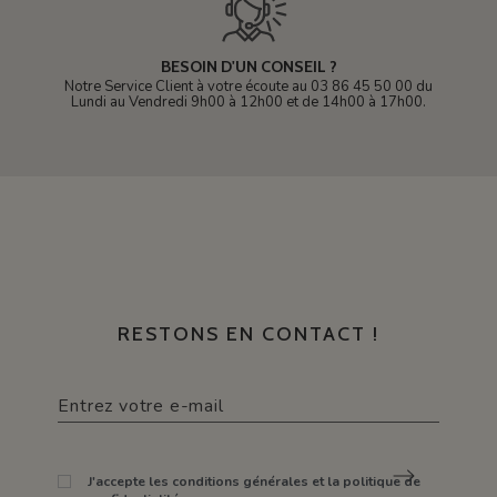
BESOIN D'UN CONSEIL ?
Notre Service Client à votre écoute au 03 86 45 50 00 du
Lundi au Vendredi 9h00 à 12h00 et de 14h00 à 17h00.
RESTONS EN CONTACT !
J'accepte les conditions générales et la politique de