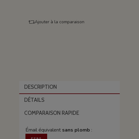
Ajouter à la comparaison
DESCRIPTION
DÉTAILS
COMPARAISON RAPIDE
Émail équivalent
sans plomb
:
ES85