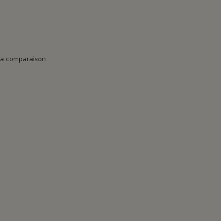
la comparaison