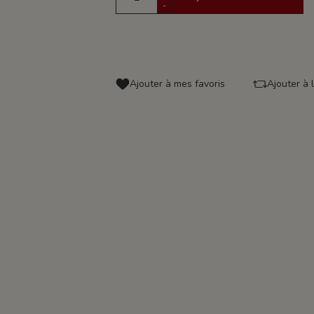
-
Ajouter à mes favoris
Ajouter à 