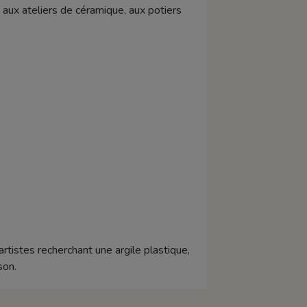
 aux ateliers de céramique, aux potiers
rtistes recherchant une argile plastique,
son.