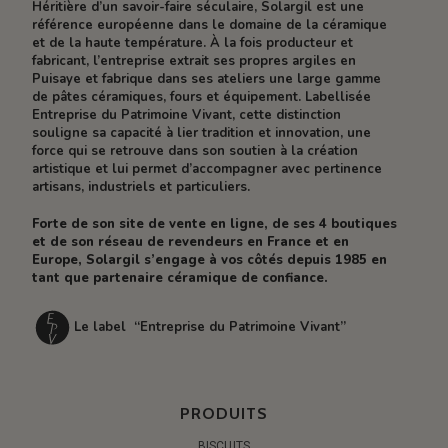
Héritière d’un savoir-faire séculaire, Solargil est une
référence européenne dans le domaine de la céramique
et de la haute température. À la fois producteur et
fabricant, l’entreprise extrait ses propres argiles en
Puisaye et fabrique dans ses ateliers une large gamme
de pâtes céramiques, fours et équipement. Labellisée
Entreprise du Patrimoine Vivant, cette distinction
souligne sa capacité à lier tradition et innovation, une
force qui se retrouve dans son soutien à la création
artistique et lui permet d’accompagner avec pertinence
artisans, industriels et particuliers.
Forte de son site de vente en ligne, de ses 4 boutiques
et de son réseau de revendeurs en France et en
Europe, Solargil s’engage à vos côtés depuis 1985 en
tant que partenaire céramique de confiance.
Le label “Entreprise du Patrimoine Vivant”
PRODUITS
BISCUITS