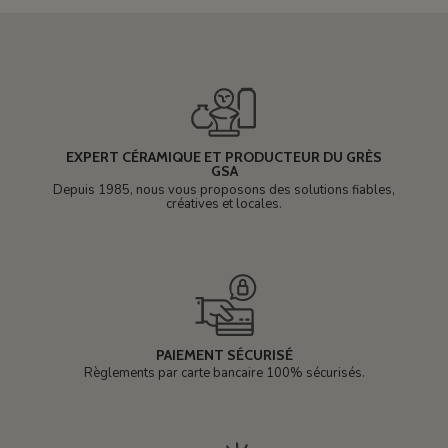
EXPERT CÉRAMIQUE ET PRODUCTEUR DU GRÈS
GSA
Depuis 1985, nous vous proposons des solutions fiables,
créatives et locales.
PAIEMENT SÉCURISÉ
Règlements par carte bancaire 100% sécurisés.