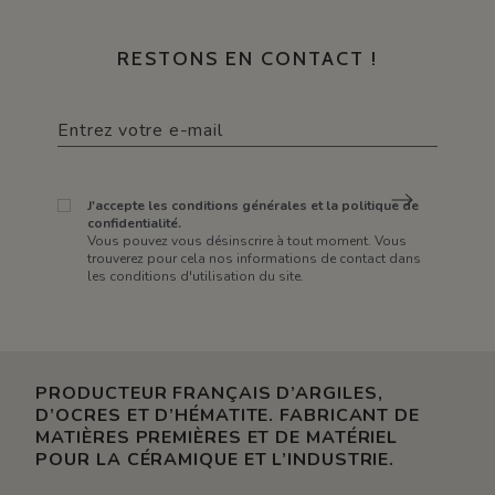
RESTONS EN CONTACT !
J'accepte les conditions générales et la politique de
confidentialité.
Vous pouvez vous désinscrire à tout moment. Vous
trouverez pour cela nos informations de contact dans
les conditions d'utilisation du site.
PRODUCTEUR FRANÇAIS D’ARGILES,
D’OCRES ET D’HÉMATITE. FABRICANT DE
MATIÈRES PREMIÈRES ET DE MATÉRIEL
POUR LA CÉRAMIQUE ET L’INDUSTRIE.