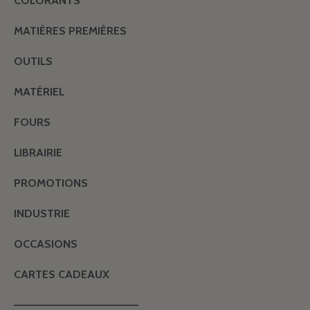
COLORANTS
MATIÈRES PREMIÈRES
OUTILS
MATÉRIEL
FOURS
LIBRAIRIE
PROMOTIONS
INDUSTRIE
OCCASIONS
CARTES CADEAUX
———————————————