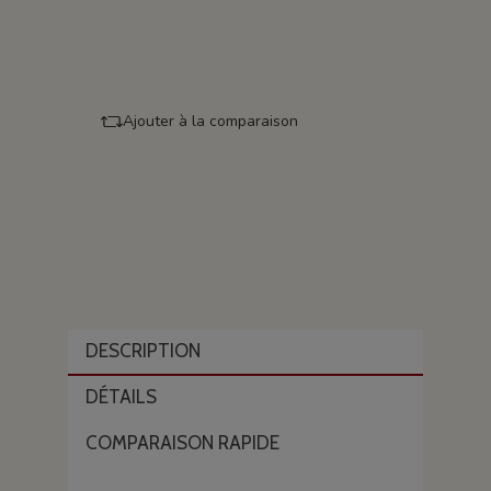
Ajouter à la comparaison
DESCRIPTION
DÉTAILS
COMPARAISON RAPIDE