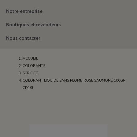
Notre entreprise
Boutiques et revendeurs
Nous contacter
ACCUEIL
COLORANTS
SÉRIE CD
COLORANT LIQUIDE SANS PLOMB ROSE SAUMONÉ 100GR
CD19L