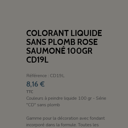
COLORANT LIQUIDE
SANS PLOMB ROSE
SAUMONÉ 100GR
CD19L
Référence : CD19L
8,16 €
TTC
Couleurs à peindre liquide 100 gr - Série
"CD" sans plomb
Gamme pour la décoration avec fondant
incorporé dans la formule. Toutes les