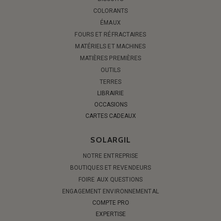
COLORANTS
ÉMAUX
FOURS ET RÉFRACTAIRES
MATÉRIELS ET MACHINES
MATIÈRES PREMIÈRES
OUTILS
TERRES
LIBRAIRIE
OCCASIONS
CARTES CADEAUX
SOLARGIL
NOTRE ENTREPRISE
BOUTIQUES ET REVENDEURS
FOIRE AUX QUESTIONS
ENGAGEMENT ENVIRONNEMENTAL
COMPTE PRO
EXPERTISE