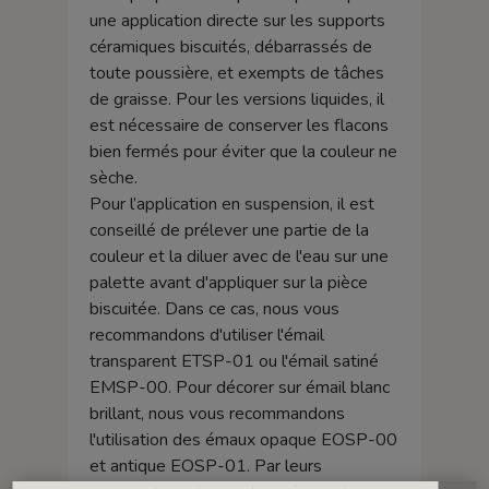
une application directe sur les supports
céramiques biscuités, débarrassés de
toute poussière, et exempts de tâches
de graisse. Pour les versions liquides, il
est nécessaire de conserver les flacons
bien fermés pour éviter que la couleur ne
sèche.
Pour l’application en suspension, il est
conseillé de prélever une partie de la
couleur et la diluer avec de l'eau sur une
palette avant d'appliquer sur la pièce
biscuitée. Dans ce cas, nous vous
recommandons d'utiliser l'émail
transparent ETSP-01 ou l'émail satiné
EMSP-00. Pour décorer sur émail blanc
brillant, nous vous recommandons
l'utilisation des émaux opaque EOSP-00
et antique EOSP-01. Par leurs