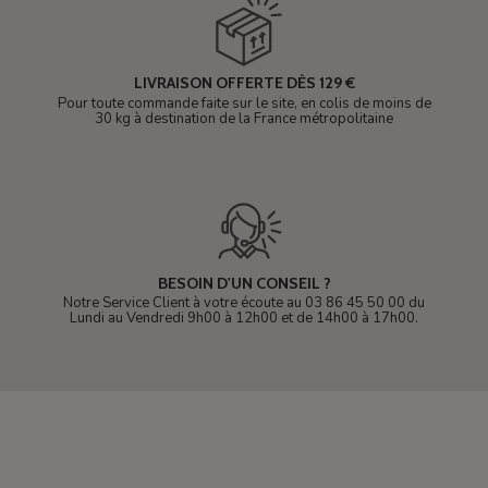
LIVRAISON OFFERTE DÈS 129 €
Pour toute commande faite sur le site, en colis de moins de
30 kg à destination de la France métropolitaine
BESOIN D'UN CONSEIL ?
Notre Service Client à votre écoute au 03 86 45 50 00 du
Lundi au Vendredi 9h00 à 12h00 et de 14h00 à 17h00.