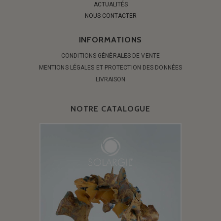
ACTUALITÉS
NOUS CONTACTER
INFORMATIONS
CONDITIONS GÉNÉRALES DE VENTE
MENTIONS LÉGALES ET PROTECTION DES DONNÉES
LIVRAISON
NOTRE CATALOGUE