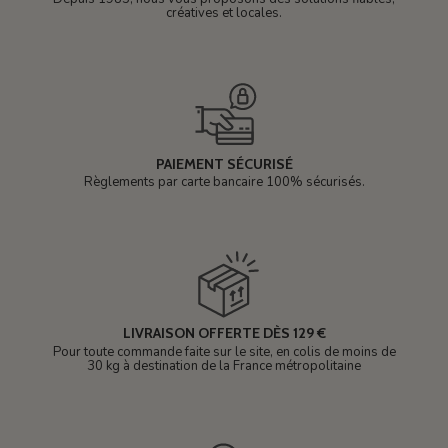
créatives et locales.
PAIEMENT SÉCURISÉ
Règlements par carte bancaire 100% sécurisés.
LIVRAISON OFFERTE DÈS 129 €
Pour toute commande faite sur le site, en colis de moins de
30 kg à destination de la France métropolitaine