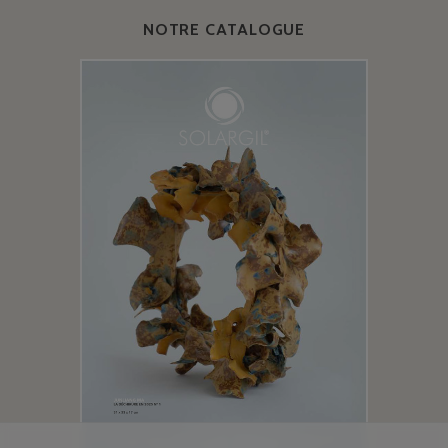
NOTRE CATALOGUE