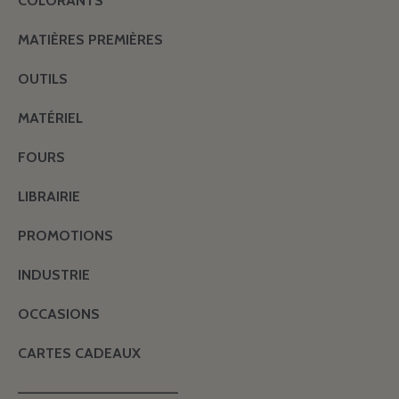
COLORANTS
MATIÈRES PREMIÈRES
OUTILS
MATÉRIEL
FOURS
LIBRAIRIE
PROMOTIONS
INDUSTRIE
OCCASIONS
CARTES CADEAUX
———————————————