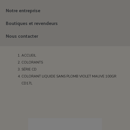
Notre entreprise
Boutiques et revendeurs
Nous contacter
ACCUEIL
COLORANTS
SÉRIE CD
COLORANT LIQUIDE SANS PLOMB VIOLET MAUVE 100GR
CD17L