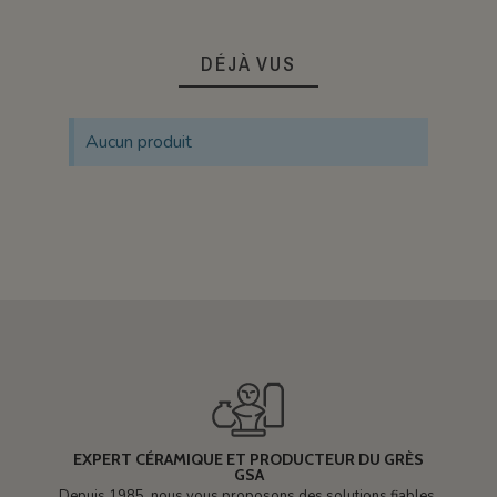
DÉJÀ VUS
Aucun produit
EXPERT CÉRAMIQUE ET PRODUCTEUR DU GRÈS
GSA
Depuis 1985, nous vous proposons des solutions fiables,