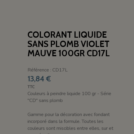
COLORANT LIQUIDE
SANS PLOMB VIOLET
MAUVE 100GR CD17L
Référence : CD17L
13,84 €
TTC
Couleurs à peindre liquide 100 gr - Série
"CD" sans plomb
Gamme pour la décoration avec fondant
incorporé dans la formule. Toutes les
couleurs sont miscibles entre elles, sur et