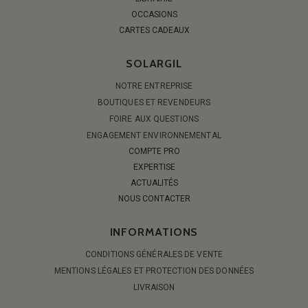
OCCASIONS
CARTES CADEAUX
SOLARGIL
NOTRE ENTREPRISE
BOUTIQUES ET REVENDEURS
FOIRE AUX QUESTIONS
ENGAGEMENT ENVIRONNEMENTAL
COMPTE PRO
EXPERTISE
ACTUALITÉS
NOUS CONTACTER
INFORMATIONS
CONDITIONS GÉNÉRALES DE VENTE
MENTIONS LÉGALES ET PROTECTION DES DONNÉES
LIVRAISON