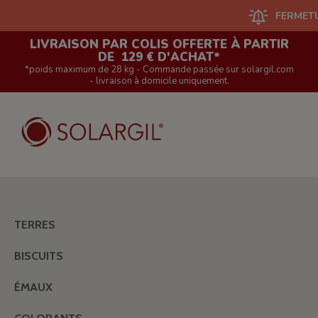
FERMETURE D
LIVRAISON PAR COLIS OFFERTE À PARTIR
DE 129 € D'ACHAT*
*poids maximum de 28 kg - Commande passée sur solargil.com
- livraison à domicile uniquement.
TERRES
BISCUITS
ÉMAUX