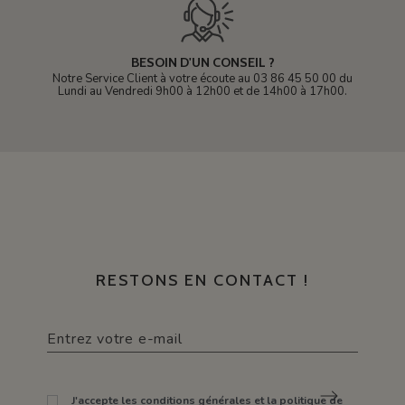
BESOIN D'UN CONSEIL ?
Notre Service Client à votre écoute au 03 86 45 50 00 du
Lundi au Vendredi 9h00 à 12h00 et de 14h00 à 17h00.
RESTONS EN CONTACT !
J'accepte les conditions générales et la politique de