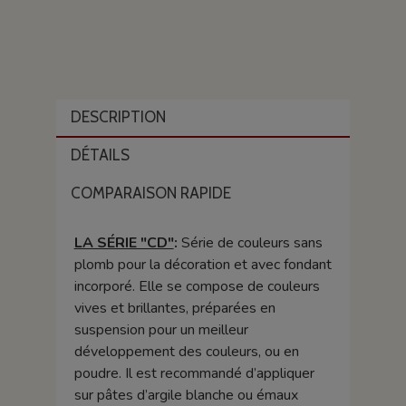
DESCRIPTION
DÉTAILS
COMPARAISON RAPIDE
LA SÉRIE "CD"
:
Série de couleurs sans
plomb pour la décoration et avec fondant
incorporé. Elle se compose de couleurs
vives et brillantes, préparées en
suspension pour un meilleur
développement des couleurs, ou en
poudre. Il est recommandé d’appliquer
sur pâtes d’argile blanche ou émaux