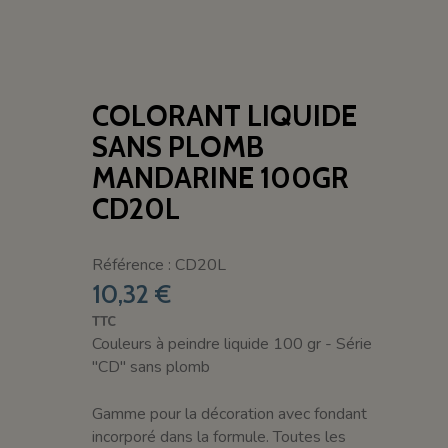
COLORANT LIQUIDE
SANS PLOMB
MANDARINE 100GR
CD20L
Référence : CD20L
10,32 €
TTC
Couleurs à peindre liquide 100 gr - Série
"CD" sans plomb
Gamme pour la décoration avec fondant
incorporé dans la formule. Toutes les