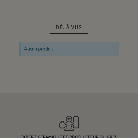
DÉJÀ VUS
Aucun produit
EXPERT CÉRAMIQUE ET PRODUCTEUR DU GRÈS