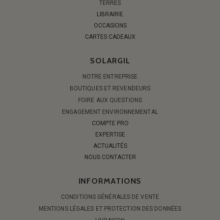
TERRES
LIBRAIRIE
OCCASIONS
CARTES CADEAUX
SOLARGIL
NOTRE ENTREPRISE
BOUTIQUES ET REVENDEURS
FOIRE AUX QUESTIONS
ENGAGEMENT ENVIRONNEMENTAL
COMPTE PRO
EXPERTISE
ACTUALITÉS
NOUS CONTACTER
INFORMATIONS
CONDITIONS GÉNÉRALES DE VENTE
MENTIONS LÉGALES ET PROTECTION DES DONNÉES