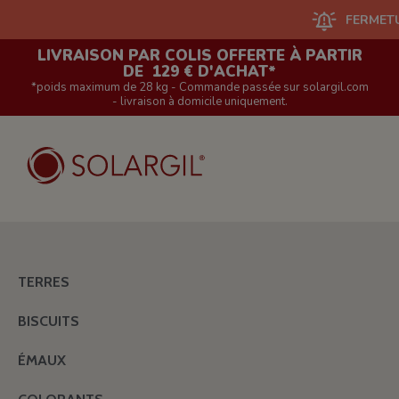
FERMETURE DU 
LIVRAISON PAR COLIS OFFERTE À PARTIR
DE 129 € D'ACHAT*
*poids maximum de 28 kg - Commande passée sur solargil.com
- livraison à domicile uniquement.
TERRES
BISCUITS
ÉMAUX