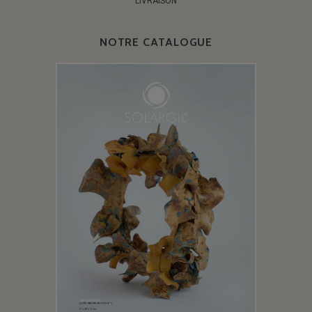
LIVRAISON
NOTRE CATALOGUE