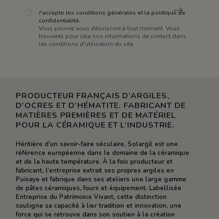
J'accepte les conditions générales et la politique de
confidentialité.
Vous pouvez vous désinscrire à tout moment. Vous
trouverez pour cela nos informations de contact dans
les conditions d'utilisation du site.
PRODUCTEUR FRANÇAIS D’ARGILES,
D’OCRES ET D’HÉMATITE. FABRICANT DE
MATIÈRES PREMIÈRES ET DE MATÉRIEL
POUR LA CÉRAMIQUE ET L’INDUSTRIE.
Héritière d’un savoir-faire séculaire, Solargil est une
référence européenne dans le domaine de la céramique
et de la haute température. À la fois producteur et
fabricant, l’entreprise extrait ses propres argiles en
Puisaye et fabrique dans ses ateliers une large gamme
de pâtes céramiques, fours et équipement. Labellisée
Entreprise du Patrimoine Vivant, cette distinction
souligne sa capacité à lier tradition et innovation, une
force qui se retrouve dans son soutien à la création