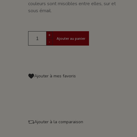
couleurs sont miscibles entre elles, sur et
sous émail.
+
Ajouter au panier
-
Ajouter à mes favoris
Ajouter à la comparaison