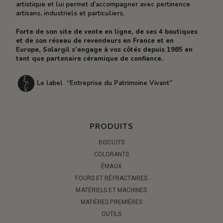
artistique et lui permet d’accompagner avec pertinence
artisans, industriels et particuliers.
Forte de son site de vente en ligne, de ses 4 boutiques
et de son réseau de revendeurs en France et en
Europe, Solargil s’engage à vos côtés depuis 1985 en
tant que partenaire céramique de confiance.
Le label “Entreprise du Patrimoine Vivant”
PRODUITS
BISCUITS
COLORANTS
ÉMAUX
FOURS ET RÉFRACTAIRES
MATÉRIELS ET MACHINES
MATIÈRES PREMIÈRES
OUTILS