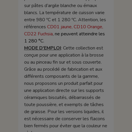
sur pâtes d’argile blanche ou émaux
blancs. La température de cuisson varie
entre 980 ºC et 1 280 ºC. Attention, les
références
CD01 jaune, CD10 Orange,
CD22 Fuchsia
, ne peuvent atteindre les
1 280 °C.
MODE D'EMPLOI
: Cette collection est
conçue pour une application à la brosse
ou au pinceau fin sur et sous couverte.
Grâce au procédé de fabrication et aux
différents composants de la gamme,
nous proposons un produit parfait pour
une application directe sur les supports
céramiques biscuités, débarrassés de
toute poussière, et exempts de tâches
de graisse. Pour les versions liquides, il
est nécessaire de conserver les flacons
bien fermés pour éviter que la couleur ne