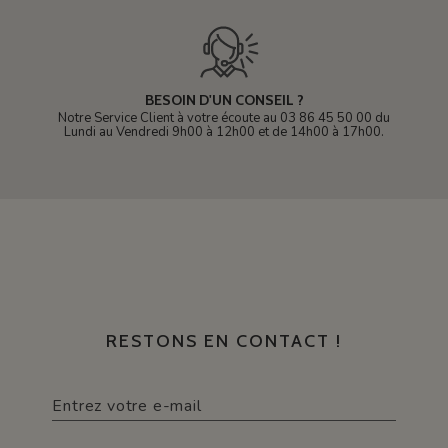
BESOIN D'UN CONSEIL ?
Notre Service Client à votre écoute au 03 86 45 50 00 du
Lundi au Vendredi 9h00 à 12h00 et de 14h00 à 17h00.
RESTONS EN CONTACT !