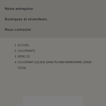
Notre entreprise
Boutiques et revendeurs
Nous contacter
ACCUEIL
COLORANTS
SÉRIE CD
COLORANT LIQUIDE SANS PLOMB MANDARINE 100GR
CD20L