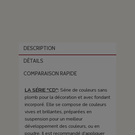
DESCRIPTION
DÉTAILS
COMPARAISON RAPIDE
LA SÉRIE "CD"
:
Série de couleurs sans
plomb pour la décoration et avec fondant
incorporé. Elle se compose de couleurs
vives et brillantes, préparées en
suspension pour un meilleur
développement des couleurs, ou en
poudre. Il est recommandé d’appliquer