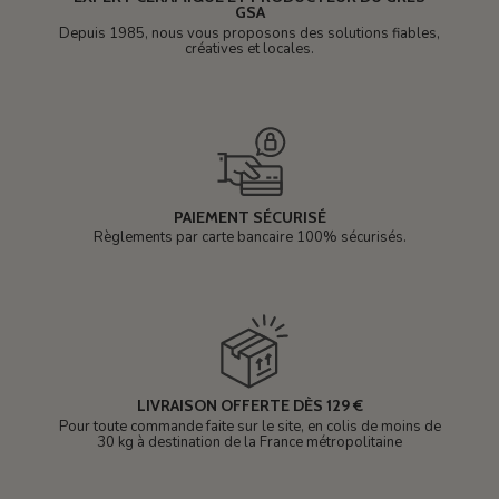
GSA
Depuis 1985, nous vous proposons des solutions fiables,
créatives et locales.
PAIEMENT SÉCURISÉ
Règlements par carte bancaire 100% sécurisés.
LIVRAISON OFFERTE DÈS 129 €
Pour toute commande faite sur le site, en colis de moins de
30 kg à destination de la France métropolitaine