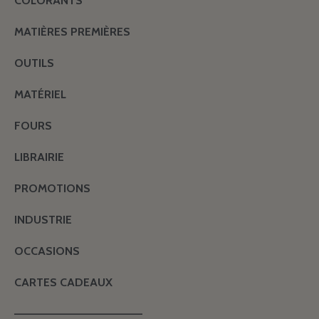
COLORANTS
MATIÈRES PREMIÈRES
OUTILS
MATÉRIEL
FOURS
LIBRAIRIE
PROMOTIONS
INDUSTRIE
OCCASIONS
CARTES CADEAUX
———————————————