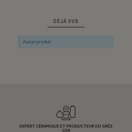
DÉJÀ VUS
Aucun produit
EXPERT CÉRAMIQUE ET PRODUCTEUR DU GRÈS
GSA