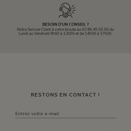
BESOIN D'UN CONSEIL ?
Notre Service Client à votre écoute au 03 86 45 50 00 du
Lundi au Vendredi 9h00 à 12h00 et de 14h00 à 17h00.
RESTONS EN CONTACT !