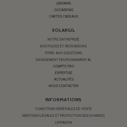
LIBRAIRIE
OCCASIONS
CARTES CADEAUX
SOLARGIL
NOTRE ENTREPRISE
BOUTIQUES ET REVENDEURS
FOIRE AUX QUESTIONS
ENGAGEMENT ENVIRONNEMENTAL
COMPTE PRO
EXPERTISE
ACTUALITÉS
NOUS CONTACTER
INFORMATIONS
CONDITIONS GÉNÉRALES DE VENTE
MENTIONS LÉGALES ET PROTECTION DES DONNÉES
LIVRAISON