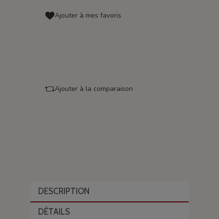
Ajouter à mes favoris
Ajouter à la comparaison
DESCRIPTION
DÉTAILS