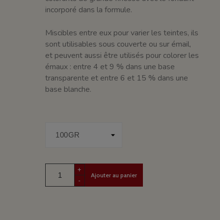
incorporé dans la formule.
Miscibles entre eux pour varier les teintes, ils
sont utilisables sous couverte ou sur émail,
et peuvent aussi être utilisés pour colorer les
émaux : entre 4 et 9 % dans une base
transparente et entre 6 et 15 % dans une
base blanche.
+
Ajouter au panier
-