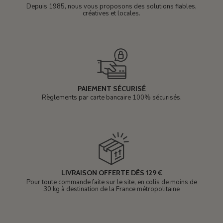
Depuis 1985, nous vous proposons des solutions fiables,
créatives et locales.
PAIEMENT SÉCURISÉ
Règlements par carte bancaire 100% sécurisés.
LIVRAISON OFFERTE DÈS 129 €
Pour toute commande faite sur le site, en colis de moins de
30 kg à destination de la France métropolitaine