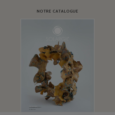
NOTRE CATALOGUE