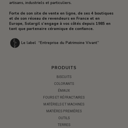
artisans, industriels et particuliers.
Forte de son site de vente en ligne, de ses 4 boutiques
et de son réseau de revendeurs en France et en
Europe, Solargil s’engage à vos côtés depuis 1985 en
tant que partenaire céramique de confiance.
Le label “Entreprise du Patrimoine Vivant”
PRODUITS
BISCUITS
COLORANTS
ÉMAUX
FOURS ET RÉFRACTAIRES
MATÉRIELS ET MACHINES
MATIÈRES PREMIÈRES
OUTILS
TERRES