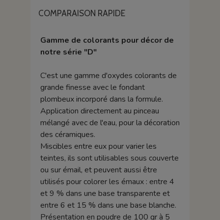
COMPARAISON RAPIDE
Gamme de colorants pour décor de
notre série "D"
C'est une gamme d'oxydes colorants de
grande finesse avec le fondant
plombeux incorporé dans la formule.
Application directement au pinceau
mélangé avec de l'eau, pour la décoration
des céramiques.
Miscibles entre eux pour varier les
teintes, ils sont utilisables sous couverte
ou sur émail, et peuvent aussi être
utilisés pour colorer les émaux : entre 4
et 9 % dans une base transparente et
entre 6 et 15 % dans une base blanche.
Présentation en poudre de 100 gr à 5