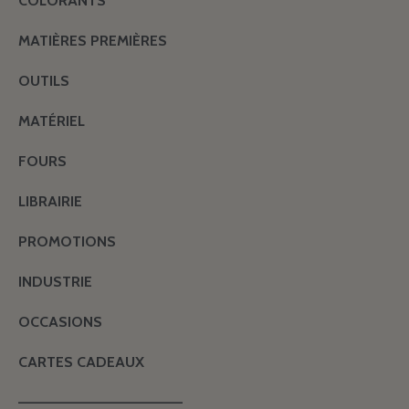
COLORANTS
MATIÈRES PREMIÈRES
OUTILS
MATÉRIEL
FOURS
LIBRAIRIE
PROMOTIONS
INDUSTRIE
OCCASIONS
CARTES CADEAUX
———————————————