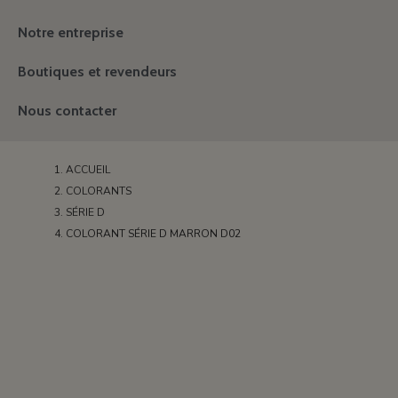
Notre entreprise
Boutiques et revendeurs
Nous contacter
ACCUEIL
COLORANTS
SÉRIE D
COLORANT SÉRIE D MARRON D02