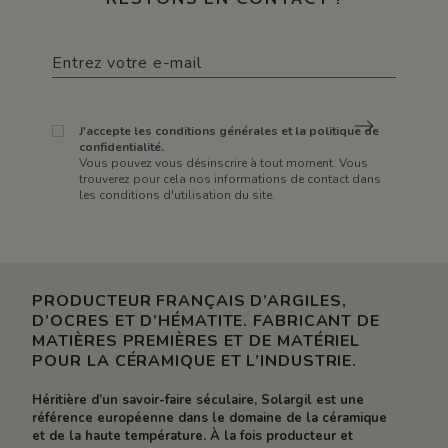
J'accepte les conditions générales et la politique de
confidentialité.
Vous pouvez vous désinscrire à tout moment. Vous
trouverez pour cela nos informations de contact dans
les conditions d'utilisation du site.
PRODUCTEUR FRANÇAIS D’ARGILES,
D’OCRES ET D’HÉMATITE. FABRICANT DE
MATIÈRES PREMIÈRES ET DE MATÉRIEL
POUR LA CÉRAMIQUE ET L’INDUSTRIE.
Héritière d’un savoir-faire séculaire, Solargil est une
référence européenne dans le domaine de la céramique
et de la haute température. À la fois producteur et