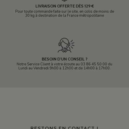
LIVRAISON OFFERTE DÈS 129 €
Pour toute commande faite sur le site, en colis de moins de
30 kg à destination de la France métropolitaine
BESOIN D'UN CONSEIL ?
Notre Service Client à votre écoute au 03 86 45 50 00 du
Lundi au Vendredi 9h00 à 12h00 et de 14h00 à 17h00.
RESTONS EN CONTACT !