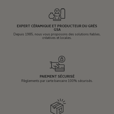
EXPERT CÉRAMIQUE ET PRODUCTEUR DU GRÈS
GSA
Depuis 1985, nous vous proposons des solutions fiables,
créatives et locales.
PAIEMENT SÉCURISÉ
Règlements par carte bancaire 100% sécurisés.