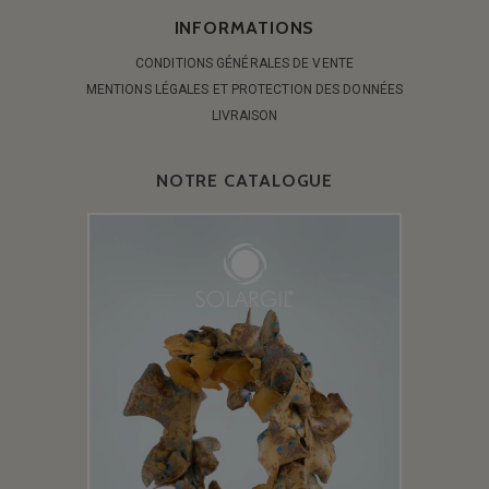
INFORMATIONS
CONDITIONS GÉNÉRALES DE VENTE
MENTIONS LÉGALES ET PROTECTION DES DONNÉES
LIVRAISON
NOTRE CATALOGUE