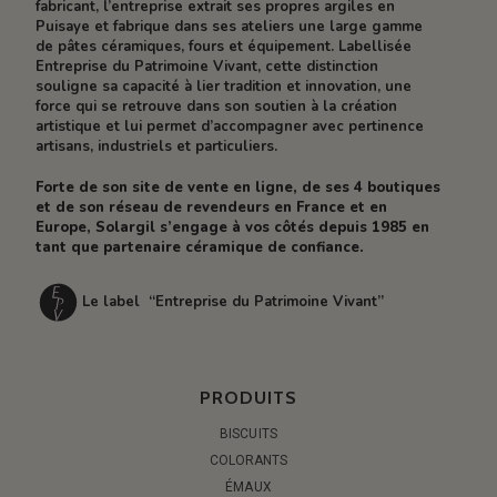
fabricant, l’entreprise extrait ses propres argiles en
Puisaye et fabrique dans ses ateliers une large gamme
de pâtes céramiques, fours et équipement. Labellisée
Entreprise du Patrimoine Vivant, cette distinction
souligne sa capacité à lier tradition et innovation, une
force qui se retrouve dans son soutien à la création
artistique et lui permet d’accompagner avec pertinence
artisans, industriels et particuliers.
Forte de son site de vente en ligne, de ses 4 boutiques
et de son réseau de revendeurs en France et en
Europe, Solargil s’engage à vos côtés depuis 1985 en
tant que partenaire céramique de confiance.
Le label “Entreprise du Patrimoine Vivant”
PRODUITS
BISCUITS
COLORANTS
ÉMAUX