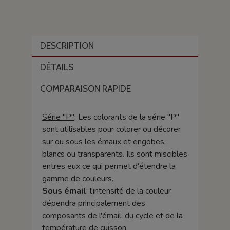
DESCRIPTION
DÉTAILS
COMPARAISON RAPIDE
Série "P"
: Les colorants de la série "P"
sont utilisables pour colorer ou décorer
sur ou sous les émaux et engobes,
blancs ou transparents. Ils sont miscibles
entres eux ce qui permet d'étendre la
gamme de couleurs.
Sous émail
: l'intensité de la couleur
dépendra principalement des
composants de l'émail, du cycle et de la
température de cuisson.