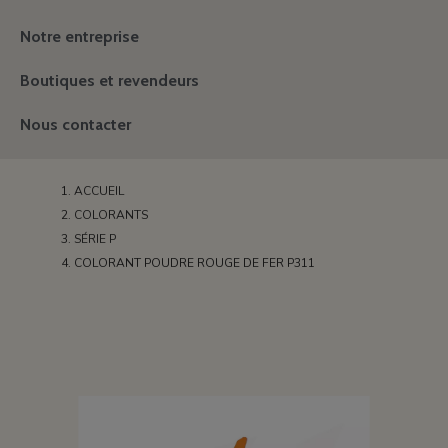
Notre entreprise
Boutiques et revendeurs
Nous contacter
ACCUEIL
COLORANTS
SÉRIE P
COLORANT POUDRE ROUGE DE FER P311