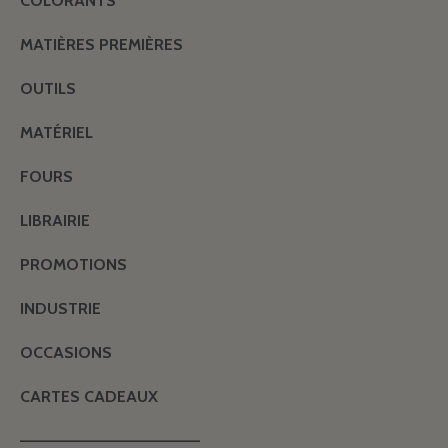
COLORANTS
MATIÈRES PREMIÈRES
OUTILS
MATÉRIEL
FOURS
LIBRAIRIE
PROMOTIONS
INDUSTRIE
OCCASIONS
CARTES CADEAUX
———————————————