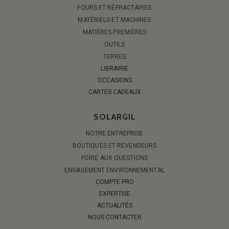
FOURS ET RÉFRACTAIRES
MATÉRIELS ET MACHINES
MATIÈRES PREMIÈRES
OUTILS
TERRES
LIBRAIRIE
OCCASIONS
CARTES CADEAUX
SOLARGIL
NOTRE ENTREPRISE
BOUTIQUES ET REVENDEURS
FOIRE AUX QUESTIONS
ENGAGEMENT ENVIRONNEMENTAL
COMPTE PRO
EXPERTISE
ACTUALITÉS
NOUS CONTACTER