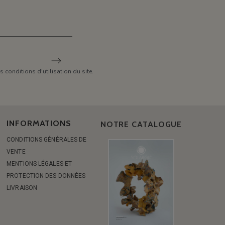
conditions d'utilisation du site.
INFORMATIONS
NOTRE CATALOGUE
CONDITIONS GÉNÉRALES DE
VENTE
MENTIONS LÉGALES ET
PROTECTION DES DONNÉES
LIVRAISON