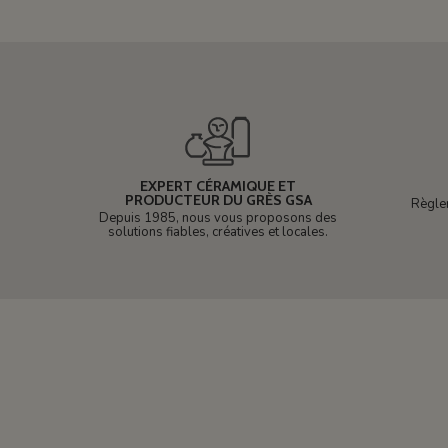
EXPERT CÉRAMIQUE ET
PRODUCTEUR DU GRÈS GSA
Règle
Depuis 1985, nous vous proposons des
solutions fiables, créatives et locales.