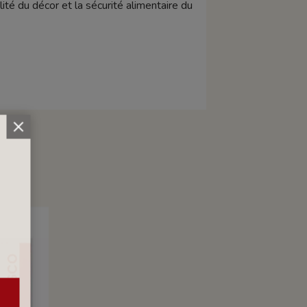
ité du décor et la sécurité alimentaire du