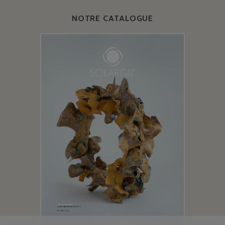
NOTRE CATALOGUE