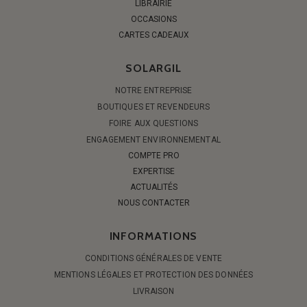
LIBRAIRIE
OCCASIONS
CARTES CADEAUX
SOLARGIL
NOTRE ENTREPRISE
BOUTIQUES ET REVENDEURS
FOIRE AUX QUESTIONS
ENGAGEMENT ENVIRONNEMENTAL
COMPTE PRO
EXPERTISE
ACTUALITÉS
NOUS CONTACTER
INFORMATIONS
CONDITIONS GÉNÉRALES DE VENTE
MENTIONS LÉGALES ET PROTECTION DES DONNÉES
LIVRAISON