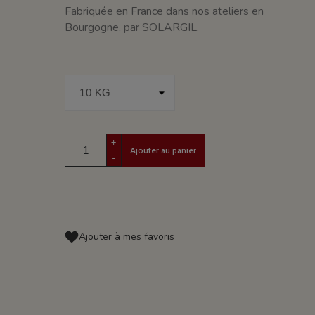
Fabriquée en France dans nos ateliers en
Bourgogne, par SOLARGIL.
+
Ajouter au panier
-
Ajouter à mes favoris