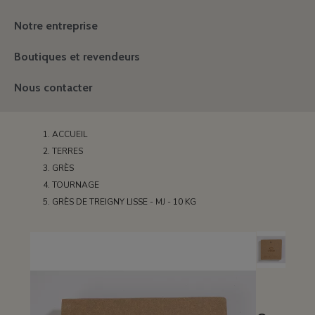
Notre entreprise
Boutiques et revendeurs
Nous contacter
ACCUEIL
TERRES
GRÈS
TOURNAGE
GRÈS DE TREIGNY LISSE - MJ - 10 KG