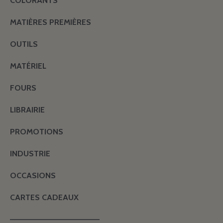
COLORANTS
MATIÈRES PREMIÈRES
OUTILS
MATÉRIEL
FOURS
LIBRAIRIE
PROMOTIONS
INDUSTRIE
OCCASIONS
CARTES CADEAUX
———————————————