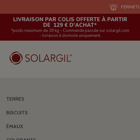
FERMETURE DU 
LIVRAISON PAR COLIS OFFERTE À PARTIR
DE 129 € D'ACHAT*
*poids maximum de 28 kg - Commande passée sur solargil.com
- livraison à domicile uniquement.
TERRES
BISCUITS
ÉMAUX