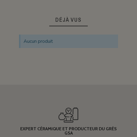
DÉJÀ VUS
Aucun produit
EXPERT CÉRAMIQUE ET PRODUCTEUR DU GRÈS
GSA