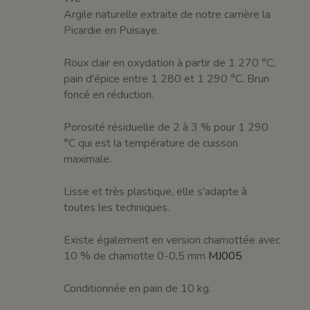
Argile naturelle extraite de notre carrière la
Picardie en Puisaye.
Roux clair en oxydation à partir de 1 270 °C,
pain d'épice entre 1 280 et 1 290 °C. Brun
foncé en réduction.
Porosité résiduelle de 2 à 3 % pour 1 290
°C qui est la température de cuisson
maximale.
Lisse et très plastique, elle s'adapte à
toutes les techniques.
Existe également en version chamottée avec
10 % de chamotte 0-0,5 mm
MJ005
Conditionnée en pain de 10 kg.