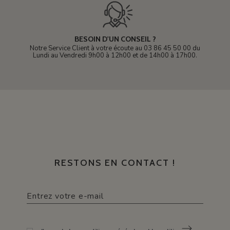
BESOIN D'UN CONSEIL ?
Notre Service Client à votre écoute au 03 86 45 50 00 du
Lundi au Vendredi 9h00 à 12h00 et de 14h00 à 17h00.
RESTONS EN CONTACT !