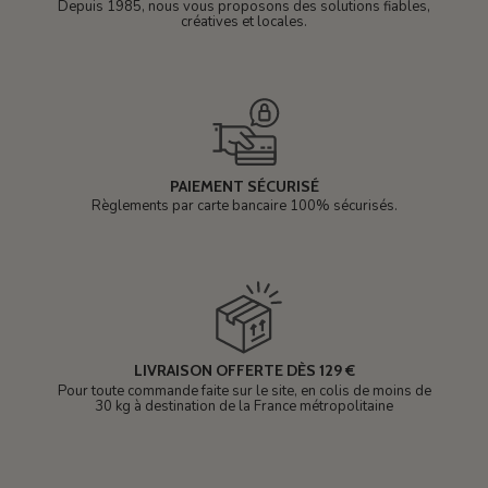
Depuis 1985, nous vous proposons des solutions fiables,
créatives et locales.
PAIEMENT SÉCURISÉ
Règlements par carte bancaire 100% sécurisés.
LIVRAISON OFFERTE DÈS 129 €
Pour toute commande faite sur le site, en colis de moins de
30 kg à destination de la France métropolitaine