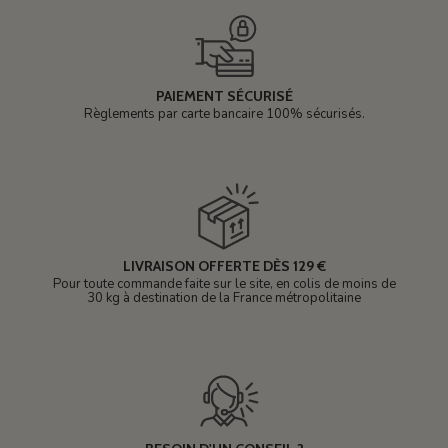
PAIEMENT SÉCURISÉ
Règlements par carte bancaire 100% sécurisés.
LIVRAISON OFFERTE DÈS 129 €
Pour toute commande faite sur le site, en colis de moins de
30 kg à destination de la France métropolitaine