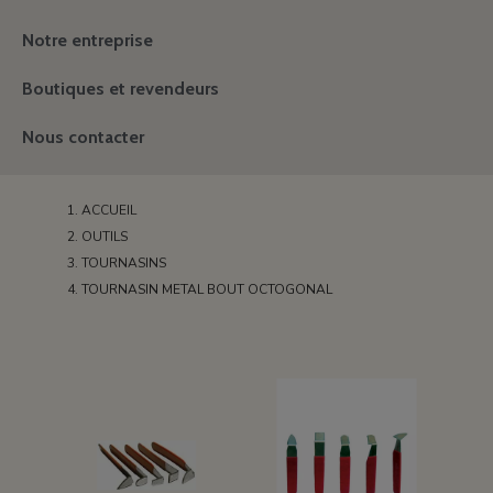
Notre entreprise
Boutiques et revendeurs
Nous contacter
ACCUEIL
OUTILS
TOURNASINS
TOURNASIN METAL BOUT OCTOGONAL