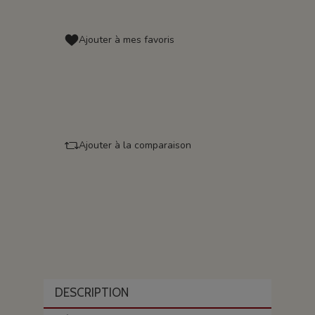
Ajouter à mes favoris
Ajouter à la comparaison
DESCRIPTION