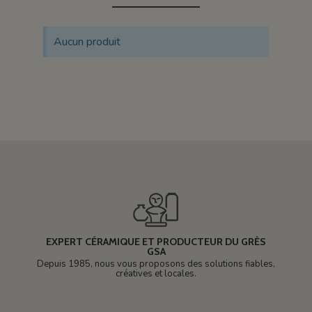
Aucun produit
EXPERT CÉRAMIQUE ET PRODUCTEUR DU GRÈS
GSA
Depuis 1985, nous vous proposons des solutions fiables,
créatives et locales.