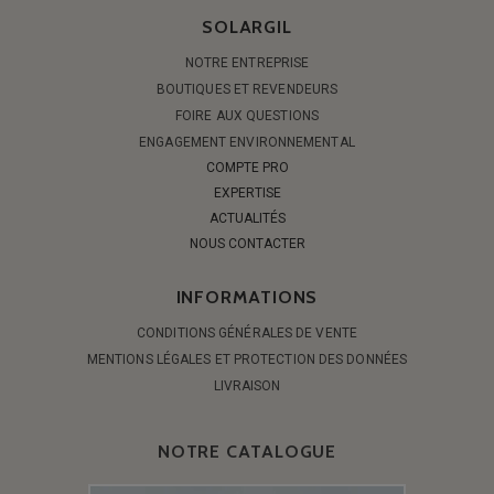
SOLARGIL
NOTRE ENTREPRISE
BOUTIQUES ET REVENDEURS
FOIRE AUX QUESTIONS
ENGAGEMENT ENVIRONNEMENTAL
COMPTE PRO
EXPERTISE
ACTUALITÉS
NOUS CONTACTER
INFORMATIONS
CONDITIONS GÉNÉRALES DE VENTE
MENTIONS LÉGALES ET PROTECTION DES DONNÉES
LIVRAISON
NOTRE CATALOGUE