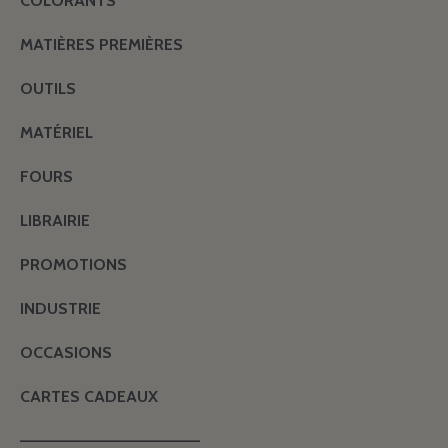
COLORANTS
MATIÈRES PREMIÈRES
OUTILS
MATÉRIEL
FOURS
LIBRAIRIE
PROMOTIONS
INDUSTRIE
OCCASIONS
CARTES CADEAUX
———————————————