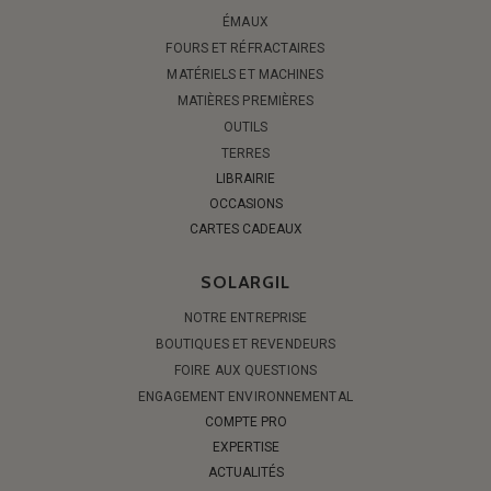
ÉMAUX
FOURS ET RÉFRACTAIRES
MATÉRIELS ET MACHINES
MATIÈRES PREMIÈRES
OUTILS
TERRES
LIBRAIRIE
OCCASIONS
CARTES CADEAUX
SOLARGIL
NOTRE ENTREPRISE
BOUTIQUES ET REVENDEURS
FOIRE AUX QUESTIONS
ENGAGEMENT ENVIRONNEMENTAL
COMPTE PRO
EXPERTISE
ACTUALITÉS