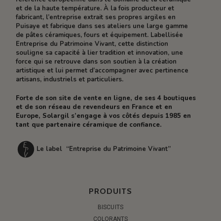
et de la haute température. À la fois producteur et
fabricant, l’entreprise extrait ses propres argiles en
Puisaye et fabrique dans ses ateliers une large gamme
de pâtes céramiques, fours et équipement. Labellisée
Entreprise du Patrimoine Vivant, cette distinction
souligne sa capacité à lier tradition et innovation, une
force qui se retrouve dans son soutien à la création
artistique et lui permet d’accompagner avec pertinence
artisans, industriels et particuliers.
Forte de son site de vente en ligne, de ses 4 boutiques
et de son réseau de revendeurs en France et en
Europe, Solargil s’engage à vos côtés depuis 1985 en
tant que partenaire céramique de confiance.
Le label “Entreprise du Patrimoine Vivant”
PRODUITS
BISCUITS
COLORANTS