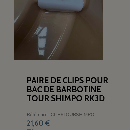
PAIRE DE CLIPS POUR
BAC DE BARBOTINE
TOUR SHIMPO RK3D
Référence : CLIPSTOURSHIMPO
21,60 €