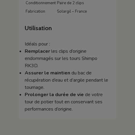
Conditionnement
Paire de 2 clips
Fabrication
Solargil – France
Utilisation
Idéals pour :
Remplacer
les clips d’origine
endommagés sur les tours Shimpo
RK3D.
Assurer le maintien
du bac de
récupération d’eau et d’argile pendant le
tournage.
Prolonger la durée de vie
de votre
tour de potier tout en conservant ses
performances d’origine.