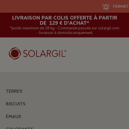
FERMETURE DU 
LIVRAISON PAR COLIS OFFERTE À PARTIR
DE 129 € D'ACHAT*
*poids maximum de 28 kg - Commande passée sur solargil.com
- livraison à domicile uniquement.
TERRES
BISCUITS
ÉMAUX