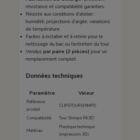
résistance et compatibilité garanties.
Résiste aux conditions d’atelier :
humidité, projections d’argile, variations
de température.
Faciles à installer et à retirer pour le
nettoyage du bac ou l’entretien du tour.
Vendus
par paire (2 pièces)
pour un
remplacement complet.
Données techniques
Paramètre
Valeur
Référence
CLIPSTOURSHIMPO
produit
Compatibilité
Tour Shimpo RK3D
Plastique technique
Matériau
(impression 3D)