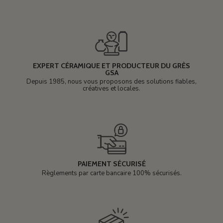
EXPERT CÉRAMIQUE ET PRODUCTEUR DU GRÈS
GSA
Depuis 1985, nous vous proposons des solutions fiables,
créatives et locales.
PAIEMENT SÉCURISÉ
Règlements par carte bancaire 100% sécurisés.