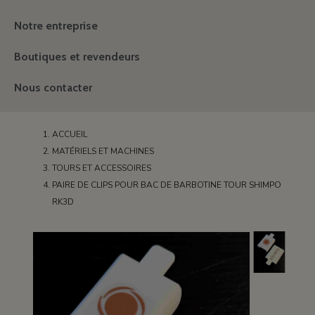
Notre entreprise
Boutiques et revendeurs
Nous contacter
ACCUEIL
MATÉRIELS ET MACHINES
TOURS ET ACCESSOIRES
PAIRE DE CLIPS POUR BAC DE BARBOTINE TOUR SHIMPO
RK3D