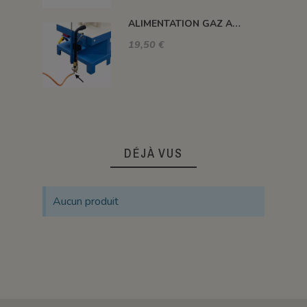
ALIMENTATION GAZ A 90°C
19,50 €
DÉJÀ VUS
Aucun produit