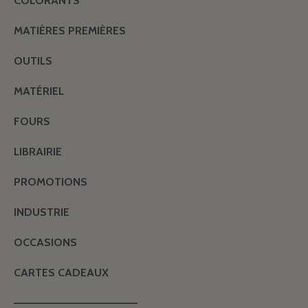
COLORANTS
MATIÈRES PREMIÈRES
OUTILS
MATÉRIEL
FOURS
LIBRAIRIE
PROMOTIONS
INDUSTRIE
OCCASIONS
CARTES CADEAUX
———————————————