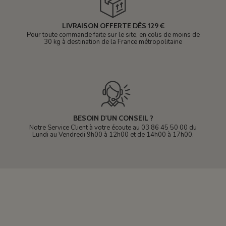
LIVRAISON OFFERTE DÈS 129 €
Pour toute commande faite sur le site, en colis de moins de
30 kg à destination de la France métropolitaine
BESOIN D'UN CONSEIL ?
Notre Service Client à votre écoute au 03 86 45 50 00 du
Lundi au Vendredi 9h00 à 12h00 et de 14h00 à 17h00.