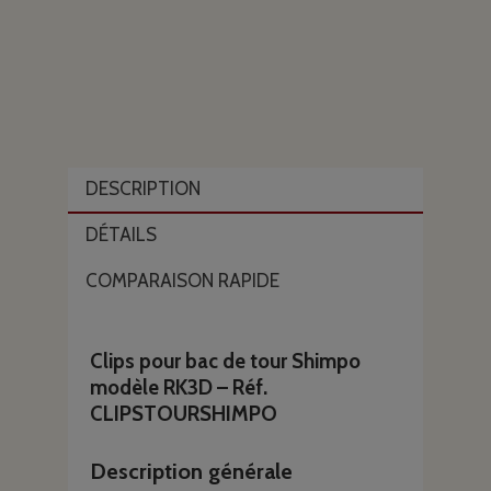
DESCRIPTION
DÉTAILS
COMPARAISON RAPIDE
Clips pour bac de tour Shimpo
modèle RK3D – Réf.
CLIPSTOURSHIMPO
Description générale