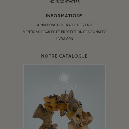
NOUS CONTACTER
INFORMATIONS
CONDITIONS GÉNÉRALES DE VENTE
MENTIONS LÉGALES ET PROTECTION DES DONNÉES
LIVRAISON
NOTRE CATALOGUE