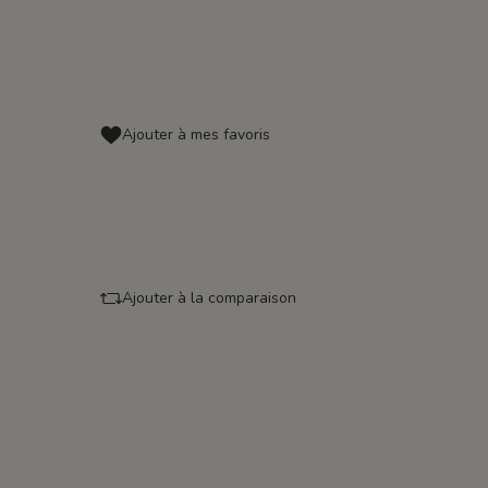
Ajouter à mes favoris
Ajouter à la comparaison