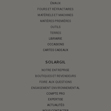
ÉMAUX
FOURS ET RÉFRACTAIRES
MATÉRIELS ET MACHINES
MATIÈRES PREMIÈRES
OUTILS
TERRES
LIBRAIRIE
OCCASIONS
CARTES CADEAUX
SOLARGIL
NOTRE ENTREPRISE
BOUTIQUES ET REVENDEURS
FOIRE AUX QUESTIONS
ENGAGEMENT ENVIRONNEMENTAL
COMPTE PRO
EXPERTISE
ACTUALITÉS
NOUS CONTACTER