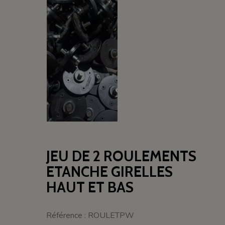
JEU DE 2 ROULEMENTS
ETANCHE GIRELLES
HAUT ET BAS
Référence : ROULETPW