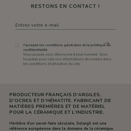
RESTONS EN CONTACT !
J'accepte les conditions générales et la politique de
confidentialité.
Vous pouvez vous désinscrire à tout moment. Vous
trouverez pour cela nos informations de contact dans
les conditions d'utilisation du site.
PRODUCTEUR FRANÇAIS D’ARGILES,
D’OCRES ET D’HÉMATITE. FABRICANT DE
MATIÈRES PREMIÈRES ET DE MATÉRIEL
POUR LA CÉRAMIQUE ET L’INDUSTRIE.
Héritière d’un savoir-faire séculaire, Solargil est une
référence européenne dans le domaine de la céramique