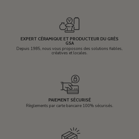
EXPERT CÉRAMIQUE ET PRODUCTEUR DU GRÈS
GSA
Depuis 1985, nous vous proposons des solutions fiables,
créatives et locales.
PAIEMENT SÉCURISÉ
Règlements par carte bancaire 100% sécurisés.