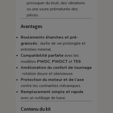
provoquer du bruit, des vibrations
ou une usure prématurée des
pièces.
Avantages
Roulements étanches et pré-
graissés
: durée de vie prolongée et
entretien minimal.
Compatibilité parfaite
avec les
modèles
PWDC
,
PWDCT
et
TE9
.
Amélioration du confort de tournage
: rotation douce et silencieuse.
Protection du moteur et de l’axe
contre les contraintes mécaniques.
Remplacement simple et rapide
avec un outillage de base.
Contenu du kit