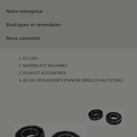
Notre entreprise
Boutiques et revendeurs
Nous contacter
ACCUEIL
MATÉRIELS ET MACHINES
TOURS ET ACCESSOIRES
JEU DE 2 ROULEMENTS ETANCHE GIRELLES HAUT ET BAS