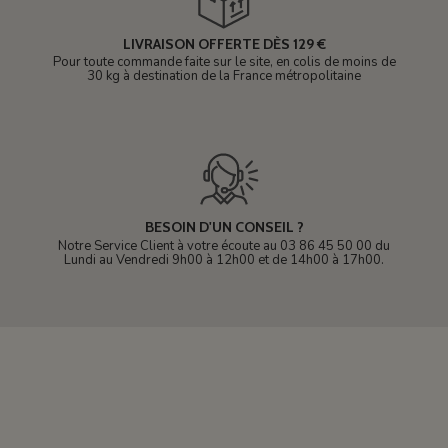
LIVRAISON OFFERTE DÈS 129 €
Pour toute commande faite sur le site, en colis de moins de
30 kg à destination de la France métropolitaine
BESOIN D'UN CONSEIL ?
Notre Service Client à votre écoute au 03 86 45 50 00 du
Lundi au Vendredi 9h00 à 12h00 et de 14h00 à 17h00.