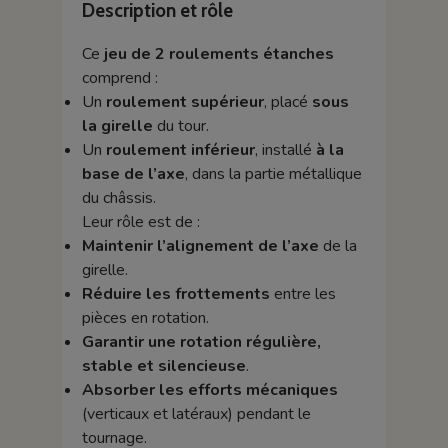
Description et rôle
Ce
jeu de 2 roulements étanches
comprend :
Un
roulement supérieur
, placé
sous
la girelle
du tour.
Un
roulement inférieur
, installé
à la
base de l’axe
, dans la partie métallique
du châssis.
Leur rôle est de :
Maintenir l’alignement de l’axe
de la
girelle.
Réduire les frottements
entre les
pièces en rotation.
Garantir une rotation régulière,
stable et silencieuse
.
Absorber les efforts mécaniques
(verticaux et latéraux) pendant le
tournage.