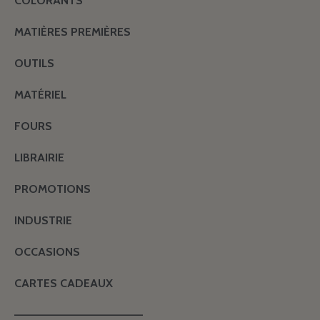
COLORANTS
MATIÈRES PREMIÈRES
OUTILS
MATÉRIEL
FOURS
LIBRAIRIE
PROMOTIONS
INDUSTRIE
OCCASIONS
CARTES CADEAUX
———————————————