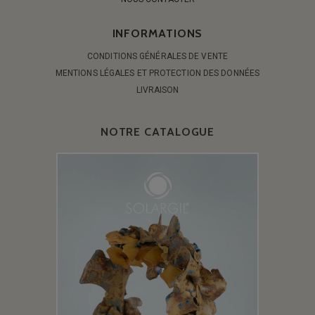
INFORMATIONS
CONDITIONS GÉNÉRALES DE VENTE
MENTIONS LÉGALES ET PROTECTION DES DONNÉES
LIVRAISON
NOTRE CATALOGUE