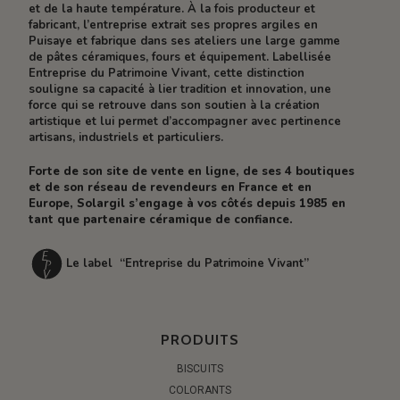
et de la haute température. À la fois producteur et
fabricant, l’entreprise extrait ses propres argiles en
Puisaye et fabrique dans ses ateliers une large gamme
de pâtes céramiques, fours et équipement. Labellisée
Entreprise du Patrimoine Vivant, cette distinction
souligne sa capacité à lier tradition et innovation, une
force qui se retrouve dans son soutien à la création
artistique et lui permet d’accompagner avec pertinence
artisans, industriels et particuliers.
Forte de son site de vente en ligne, de ses 4 boutiques
et de son réseau de revendeurs en France et en
Europe, Solargil s’engage à vos côtés depuis 1985 en
tant que partenaire céramique de confiance.
Le label “Entreprise du Patrimoine Vivant”
PRODUITS
BISCUITS
COLORANTS