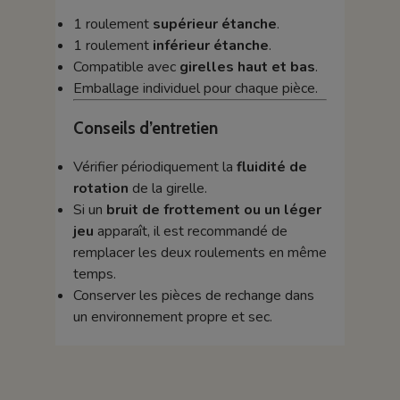
1 roulement
supérieur étanche
.
1 roulement
inférieur étanche
.
Compatible avec
girelles haut et bas
.
Emballage individuel pour chaque pièce.
Conseils d’entretien
Vérifier périodiquement la
fluidité de
rotation
de la girelle.
Si un
bruit de frottement ou un léger
jeu
apparaît, il est recommandé de
remplacer les deux roulements en même
temps.
Conserver les pièces de rechange dans
un environnement propre et sec.